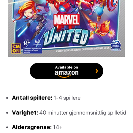
Available on
Antall spillere:
1-4 spillere
Varighet:
40 minutter gjennomsnittlig spilletid
Aldersgrense:
14+