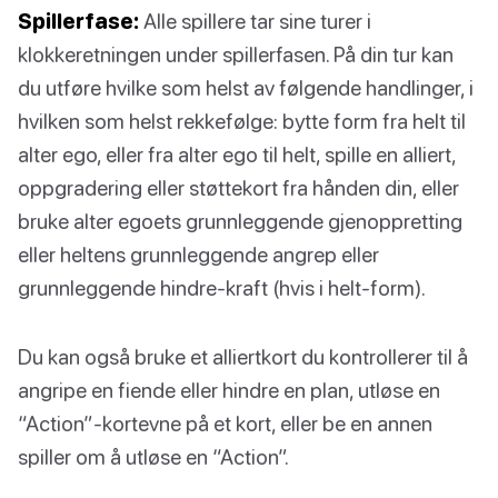
Spillerfase:
Alle spillere tar sine turer i
klokkeretningen under spillerfasen. På din tur kan
du utføre hvilke som helst av følgende handlinger, i
hvilken som helst rekkefølge: bytte form fra helt til
alter ego, eller fra alter ego til helt, spille en alliert,
oppgradering eller støttekort fra hånden din, eller
bruke alter egoets grunnleggende gjenoppretting
eller heltens grunnleggende angrep eller
grunnleggende hindre-kraft (hvis i helt-form).
Du kan også bruke et alliertkort du kontrollerer til å
angripe en fiende eller hindre en plan, utløse en
“Action”-kortevne på et kort, eller be en annen
spiller om å utløse en “Action”.