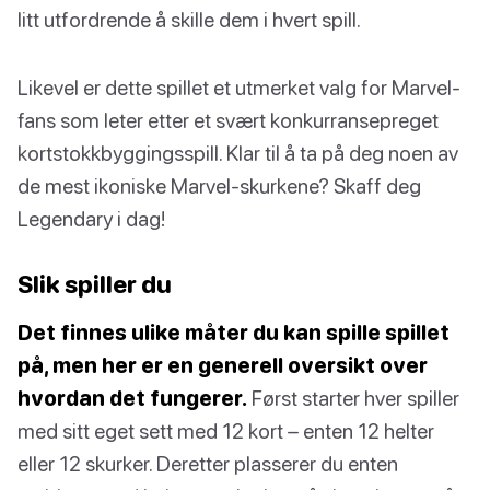
litt utfordrende å skille dem i hvert spill.
Likevel er dette spillet et utmerket valg for Marvel-
fans som leter etter et svært konkurransepreget
kortstokkbyggingsspill. Klar til å ta på deg noen av
de mest ikoniske Marvel-skurkene? Skaff deg
Legendary i dag!
Slik spiller du
Det finnes ulike måter du kan spille spillet
på, men her er en generell oversikt over
hvordan det fungerer.
Først starter hver spiller
med sitt eget sett med 12 kort – enten 12 helter
eller 12 skurker. Deretter plasserer du enten