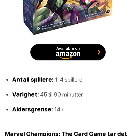
Available on
Antall spillere:
1-4 spillere
Varighet:
45 til 90 minutter
Aldersgrense:
14+
Marvel Champions: The Card Game tar det