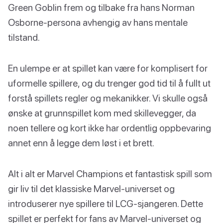
Green Goblin frem og tilbake fra hans Norman
Osborne-persona avhengig av hans mentale
tilstand.
En ulempe er at spillet kan være for komplisert for
uformelle spillere, og du trenger god tid til å fullt ut
forstå spillets regler og mekanikker. Vi skulle også
ønske at grunnspillet kom med skillevegger, da
noen tellere og kort ikke har ordentlig oppbevaring
annet enn å legge dem løst i et brett.
Alt i alt er Marvel Champions et fantastisk spill som
gir liv til det klassiske Marvel-universet og
introduserer nye spillere til LCG-sjangeren. Dette
spillet er perfekt for fans av Marvel-universet og