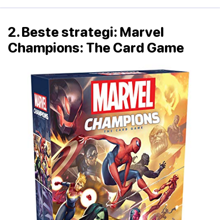
2. Beste strategi: Marvel
Champions: The Card Game