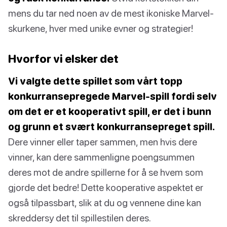
mens du tar ned noen av de mest ikoniske Marvel-
skurkene, hver med unike evner og strategier!
Hvorfor vi elsker det
Vi valgte dette spillet som vårt topp
konkurransepregede Marvel-spill fordi selv
om det er et kooperativt spill, er det i bunn
og grunn et svært konkurransepreget spill.
Dere vinner eller taper sammen, men hvis dere
vinner, kan dere sammenligne poengsummen
deres mot de andre spillerne for å se hvem som
gjorde det bedre! Dette kooperative aspektet er
også tilpassbart, slik at du og vennene dine kan
skreddersy det til spillestilen deres.