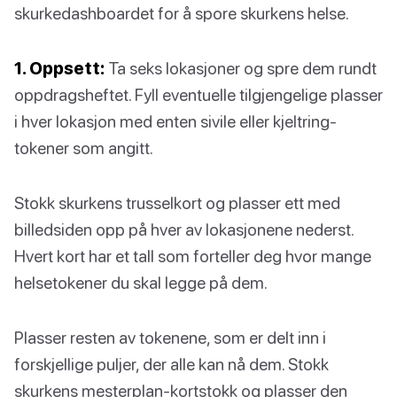
skurkedashboardet for å spore skurkens helse.
1. Oppsett:
Ta seks lokasjoner og spre dem rundt
oppdragsheftet. Fyll eventuelle tilgjengelige plasser
i hver lokasjon med enten sivile eller kjeltring-
tokener som angitt.
Stokk skurkens trusselkort og plasser ett med
billedsiden opp på hver av lokasjonene nederst.
Hvert kort har et tall som forteller deg hvor mange
helsetokener du skal legge på dem.
Plasser resten av tokenene, som er delt inn i
forskjellige puljer, der alle kan nå dem. Stokk
skurkens mesterplan-kortstokk og plasser den