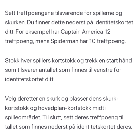
Sett treffpoengene tilsvarende for spillerne og
skurken. Du finner dette nederst på identitetskortet
ditt. For eksempel har Captain America 12
treffpoeng, mens Spiderman har 10 treffpoeng.
Stokk hver spillers kortstokk og trekk en start hånd
som tilsvarer antallet som finnes til venstre for
identitetskortet ditt.
Velg deretter en skurk og plasser dens skurk-
kortstokk og hovedplan-kortstokk midt i
spilleområdet. Til slutt, sett deres treffpoeng til
tallet som finnes nederst på identitetskortet deres.