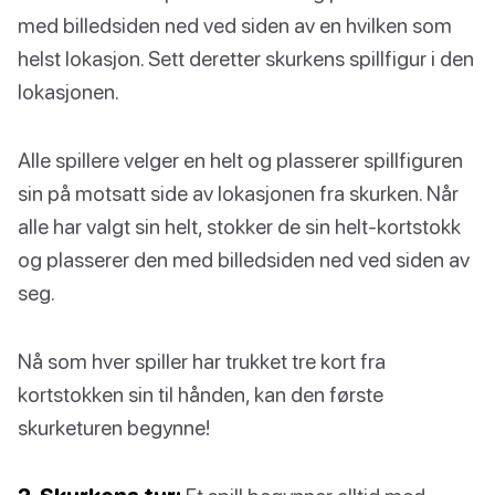
med billedsiden ned ved siden av en hvilken som
helst lokasjon. Sett deretter skurkens spillfigur i den
lokasjonen.
Alle spillere velger en helt og plasserer spillfiguren
sin på motsatt side av lokasjonen fra skurken. Når
alle har valgt sin helt, stokker de sin helt-kortstokk
og plasserer den med billedsiden ned ved siden av
seg.
Nå som hver spiller har trukket tre kort fra
kortstokken sin til hånden, kan den første
skurketuren begynne!