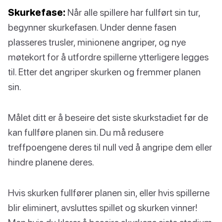
Skurkefase:
Når alle spillere har fullført sin tur,
begynner skurkefasen. Under denne fasen
plasseres trusler, minionene angriper, og nye
møtekort for å utfordre spillerne ytterligere legges
til. Etter det angriper skurken og fremmer planen
sin.
Målet ditt er å beseire det siste skurkstadiet før de
kan fullføre planen sin. Du må redusere
treffpoengene deres til null ved å angripe dem eller
hindre planene deres.
Hvis skurken fullfører planen sin, eller hvis spillerne
blir eliminert, avsluttes spillet og skurken vinner!