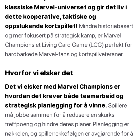
klassiske Marvel-universet og gir det liv i
dette kooperative, taktiske og
oppslukende kortspillet!
Mindre historiebasert
og mer fokusert på strategisk kamp, er Marvel
Champions et Living Card Game (LCG) perfekt for
hardbarkede Marvel-fans og kortspillveteraner.
Hvorfor vi elsker det
Det vi elsker med Marvel Champions er
hvordan det krever både teamarbeid og
strategisk planlegging for å vinne.
Spillere
må jobbe sammen for å redusere en skurks
treffpoeng og hindre deres planer. Planlegging er
nøkkelen, og spillerrekkefølgen er avgjørende for å