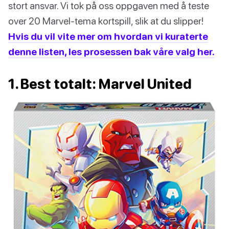
stort ansvar. Vi tok på oss oppgaven med å teste
over 20 Marvel-tema kortspill, slik at du slipper!
Hvis du vil vite mer om hvordan vi kuraterte
denne listen, les prosessen bak våre valg her.
1. Best totalt: Marvel United