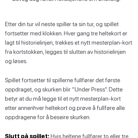
Etter din tur vil neste spiller ta sin tur, og spillet
fortsetter med klokken. Hver gang tre heltekort er
lagt til historielinjen, trekkes et nytt mesterplan-kort
fra kortstokken, legges til slutten av historielinjen
og løses.
Spillet fortsetter til spillerne fullfører det første
oppdraget, og skurken blir “Under Press”. Dette
betyr at du må legge til et nytt mesterplan-kort
etter annenhver heltekort og prøve å fullføre alle
oppdragene for å beseire skurken.
Slutt på spillet:
Hvis heltene fullfører to eller tre