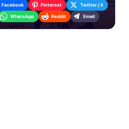
Facebook
Pinterest
Twitter / X
WhatsApp
Reddit
Email