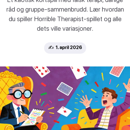
råd og gruppe-sammenbrudd. Lær hvordan
du spiller Horrible Therapist-spillet og alle
dets ville variasjoner.
✍️ 1. april 2026