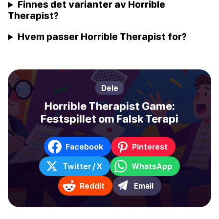
Finnes det varianter av Horrible
Therapist?
Hvem passer Horrible Therapist for?
Dele
Horrible Therapist Game:
Festspillet om Falsk Terapi
Facebook
Pinterest
Twitter / X
WhatsApp
Reddit
Email