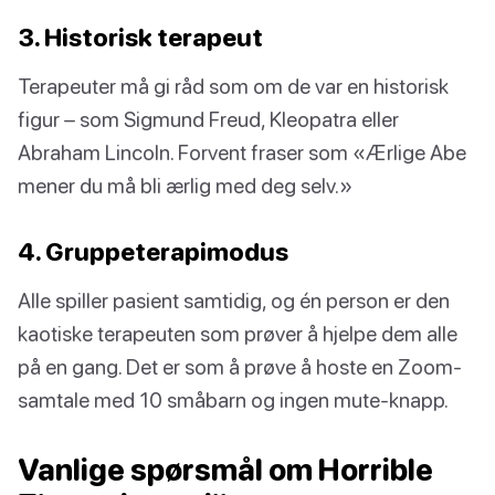
3. Historisk terapeut
Terapeuter må gi råd som om de var en historisk
figur – som Sigmund Freud, Kleopatra eller
Abraham Lincoln. Forvent fraser som «Ærlige Abe
mener du må bli ærlig med deg selv.»
4. Gruppeterapimodus
Alle spiller pasient samtidig, og én person er den
kaotiske terapeuten som prøver å hjelpe dem alle
på en gang. Det er som å prøve å hoste en Zoom-
samtale med 10 småbarn og ingen mute-knapp.
Vanlige spørsmål om Horrible