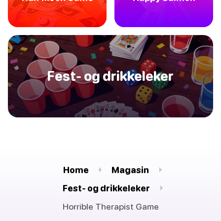
Fest- og drikkeleker
Home
Magasin
Fest- og drikkeleker
Horrible Therapist Game