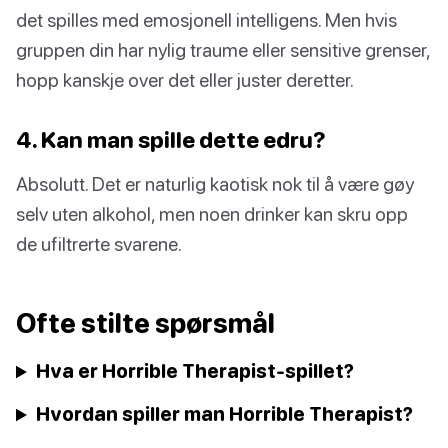
det spilles med emosjonell intelligens. Men hvis
gruppen din har nylig traume eller sensitive grenser,
hopp kanskje over det eller juster deretter.
4. Kan man spille dette edru?
Absolutt. Det er naturlig kaotisk nok til å være gøy
selv uten alkohol, men noen drinker kan skru opp
de ufiltrerte svarene.
Ofte stilte spørsmål
Hva er Horrible Therapist-spillet?
Hvordan spiller man Horrible Therapist?