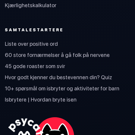
Kjærlighetskalkulator
SAMTALESTARTERE
Liste over positive ord
60 store fornærmelser å gå folk på nervene
45 gode roaster som svir
Hvor godt kjenner du bestevennen din? Quiz
10+ spørsmål om isbryter og aktiviteter for barn
Isbrytere | Hvordan bryte isen