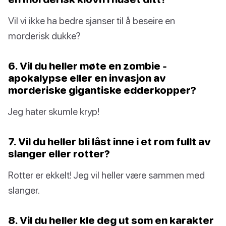
Vil vi ikke ha bedre sjanser til å beseire en
morderisk dukke?
6. Vil du heller møte en zombie -
apokalypse eller en invasjon av
morderiske gigantiske edderkopper?
Jeg hater skumle kryp!
7. Vil du heller bli låst inne i et rom fullt av
slanger eller rotter?
Rotter er ekkelt! Jeg vil heller være sammen med
slanger.
8. Vil du heller kle deg ut som en karakter