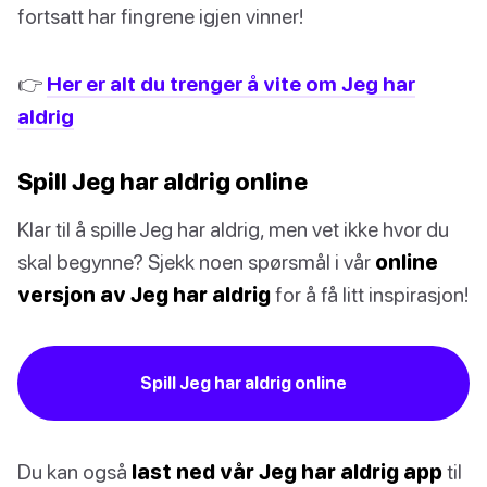
fortsatt har fingrene igjen vinner!
👉
Her er alt du trenger å vite om Jeg har
aldrig
Spill Jeg har aldrig online
Klar til å spille Jeg har aldrig, men vet ikke hvor du
skal begynne? Sjekk noen spørsmål i vår
online
versjon av Jeg har aldrig
for å få litt inspirasjon!
Spill Jeg har aldrig online
Du kan også
last ned vår Jeg har aldrig app
til