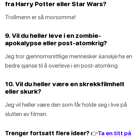
fra Harry Potter eller Star Wars?
Trollmenn er så morsomme!
9. Vil du heller leve i en zombie-
apokalypse eller post-atomkrig?
Jeg tror gjennomsnittlige mennesker
kanskje
ha en
bedre sjanse til å overleve i en post-atomkrig.
10. Vil du heller være en skrekkfilmhelt
eller skurk?
Jeg vil heller være den som får holde seg i live på
slutten av filmen.
Trenger fortsatt flere ideer? 👉
Ta en titt på