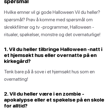
spørsmål
Hvilke emner vil gi gode Halloween Vil du heller?
spørsmål? Prøv å komme med spørsmål om
skrekkfilmer og tv -programmer, Halloween -
ritualer, spøkelser, monstre og det overnaturlige!
1. Vil du heller tilbringe Halloween -natt i
et hjemsøkt hus eller overnatte på en
kirkegård?
Tenk bare på å sove i et hjemsøkt hus som en
overnatting!
2. Vil du heller være i en zombie -
apokalypse eller et spøkelse på en skole
for alltid?