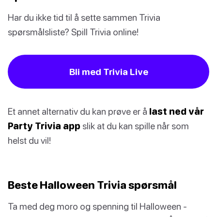
Har du ikke tid til å sette sammen Trivia
spørsmålsliste? Spill Trivia online!
Bli med Trivia Live
Et annet alternativ du kan prøve er å
last ned vår
Party Trivia app
slik at du kan spille når som
helst du vil!
Beste Halloween Trivia spørsmål
Ta med deg moro og spenning til Halloween -