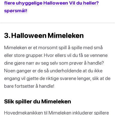
flere uhyggelige Halloween Vil du heller?
spørsmål!
3. Halloween Mimeleken
Mimeleken er et morsomt spill å spille med små
eller store grupper. Hvor ellers vil du få se vennene
dine gjøre narr av seg selv som prøver å handle?
Noen ganger er de så underholdende at du ikke
engang vil gjette de riktige svarene lenger, slik at de
bare fortsetter å handle!
Slik spiller du Mimeleken
Hovedmekanikken til Mimeleken inkluderer spillere