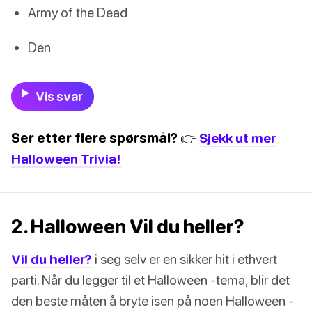
Army of the Dead
Den
Vis svar
Ser etter flere spørsmål? 👉
Sjekk ut mer
Halloween Trivia!
2. Halloween Vil du heller?
Vil du heller?
i seg selv er en sikker hit i ethvert
parti. Når du legger til et Halloween -tema, blir det
den beste måten å bryte isen på noen Halloween -