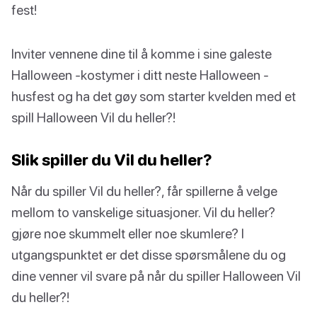
fest!
Inviter vennene dine til å komme i sine galeste
Halloween -kostymer i ditt neste Halloween -
husfest og ha det gøy som starter kvelden med et
spill Halloween Vil du heller?!
Slik spiller du Vil du heller?
Når du spiller Vil du heller?, får spillerne å velge
mellom to vanskelige situasjoner. Vil du heller?
gjøre noe skummelt eller noe skumlere? I
utgangspunktet er det disse spørsmålene du og
dine venner vil svare på når du spiller Halloween Vil
du heller?!