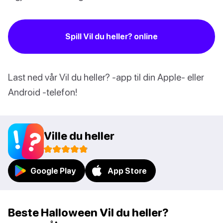
Spill Vil du heller? online
Last ned vår Vil du heller? -app til din Apple- eller
Android -telefon!
Ville du heller
Google Play
App Store
Beste Halloween Vil du heller?