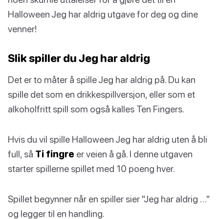
Halloween Jeg har aldrig utgave for deg og dine
venner!
Slik spiller du Jeg har aldrig
Det er to måter å spille Jeg har aldrig på. Du kan
spille det som en drikkespillversjon, eller som et
alkoholfritt spill som også kalles Ten Fingers.
Hvis du vil spille Halloween Jeg har aldrig uten å bli
full, så
Ti fingre
er veien å gå. I denne utgaven
starter spillerne spillet med 10 poeng hver.
Spillet begynner når en spiller sier "Jeg har aldrig …"
og legger til en handling.