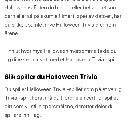
Halloweens. Enten du ble lurt eller behandlet som
barn eller så på skumle filmer i løpet av datoen, har
du sikkert samlet mye Halloween Trivia gjennom
årene.
Finn ut hvor mye Halloween morsomme fakta du
og dine venner vet med et Halloween Trivia -spill!
Slik spiller du Halloween Trivia
Du spiller Halloween Trivia -spillet som på et vanlig
Trivia -spill. Først må du tilordne en vert for spillet
ditt som vil stille spørsmålene, deretter deler du
spillere inn i lag.