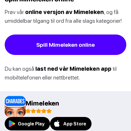
Prøv vår
online versjon av Mimeleken
, og få
umiddelbar tilgang til ord fra alle slags kategorier!
Spill Mimeleken online
Du kan også
last ned vår Mimeleken app
til
mobiltelefonen eller nettbrettet.
Mimeleken
Google Play
App Store