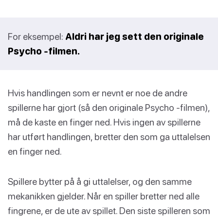
For eksempel:
Aldri har jeg sett den originale
Psycho -filmen.
Hvis handlingen som er nevnt er noe de andre
spillerne har gjort (så den originale Psycho -filmen),
må de kaste en finger ned. Hvis ingen av spillerne
har utført handlingen, bretter den som ga uttalelsen
en finger ned.
Spillere bytter på å gi uttalelser, og den samme
mekanikken gjelder. Når en spiller bretter ned alle
fingrene, er de ute av spillet. Den siste spilleren som