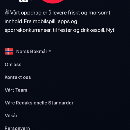
✌️ Vårt oppdrag er å levere friskt og morsomt
innhold. Fra mobilspill, apps og
spørrekonkurranser, til fester og drikkespill. Nyt!
Norsk Bokmål
Om oss
Kontakt oss
Vårt Team
Våre Redaksjonelle Standarder
Vilkår
Personvern