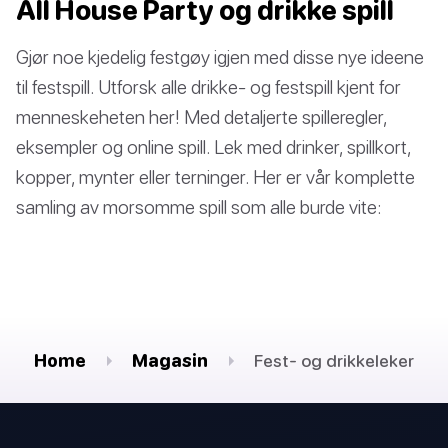
All House Party og drikke spill
Gjør noe kjedelig festgøy igjen med disse nye ideene
til festspill. Utforsk alle drikke- og festspill kjent for
menneskeheten her! Med detaljerte spilleregler,
eksempler og online spill. Lek med drinker, spillkort,
kopper, mynter eller terninger. Her er vår komplette
samling av morsomme spill som alle burde vite:
Home
Magasin
Fest- og drikkeleker