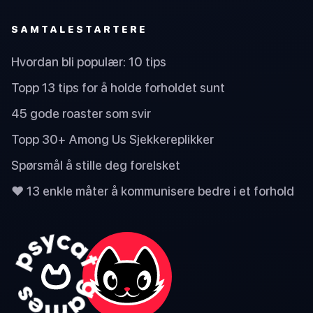
SAMTALESTARTERE
Hvordan bli populær: 10 tips
Topp 13 tips for å holde forholdet sunt
45 gode roaster som svir
Topp 30+ Among Us Sjekkereplikker
Spørsmål å stille deg forelsket
❤️ 13 enkle måter å kommunisere bedre i et forhold