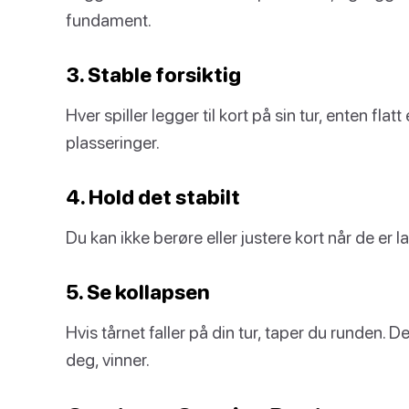
fundament.
3. Stable forsiktig
Hver spiller legger til kort på sin tur, enten flat
plasseringer.
4. Hold det stabilt
Du kan ikke berøre eller justere kort når de er la
5. Se kollapsen
Hvis tårnet faller på din tur, taper du runden. 
deg, vinner.