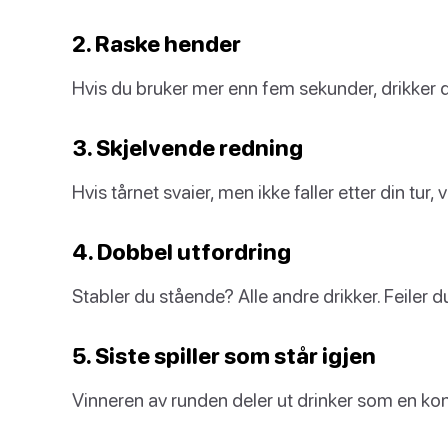
2. Raske hender
Hvis du bruker mer enn fem sekunder, drikker 
3. Skjelvende redning
Hvis tårnet svaier, men ikke faller etter din tur,
4. Dobbel utfordring
Stabler du stående? Alle andre drikker. Feiler d
5. Siste spiller som står igjen
Vinneren av runden deler ut drinker som en ko