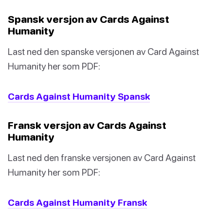
Spansk versjon av Cards Against
Humanity
Last ned den spanske versjonen av Card Against
Humanity her som PDF:
Cards Against Humanity Spansk
Fransk versjon av Cards Against
Humanity
Last ned den franske versjonen av Card Against
Humanity her som PDF:
Cards Against Humanity Fransk