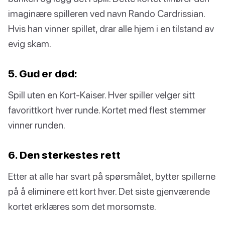
imaginære spilleren ved navn Rando Cardrissian.
Hvis han vinner spillet, drar alle hjem i en tilstand av
evig skam.
5. Gud er død:
Spill uten en Kort-Kaiser. Hver spiller velger sitt
favorittkort hver runde. Kortet med flest stemmer
vinner runden.
6. Den sterkestes rett
Etter at alle har svart på spørsmålet, bytter spillerne
på å eliminere ett kort hver. Det siste gjenværende
kortet erklæres som det morsomste.