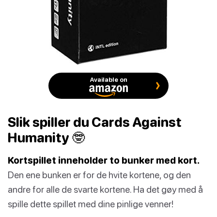
Available on
Slik spiller du Cards Against
Humanity 🤓
Kortspillet inneholder to bunker med kort.
Den ene bunken er for de hvite kortene, og den
andre for alle de svarte kortene. Ha det gøy med å
spille dette spillet med dine pinlige venner!