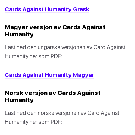
Cards Against Humanity Gresk
Magyar versjon av Cards Against
Humanity
Last ned den ungarske versjonen av Card Against
Humanity her som PDF:
Cards Against Humanity Magyar
Norsk versjon av Cards Against
Humanity
Last ned den norske versjonen av Card Against
Humanity her som PDF: