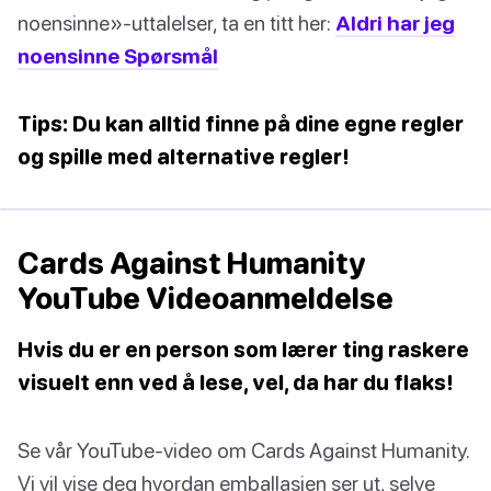
noensinne»-uttalelser, ta en titt her:
Aldri har jeg
noensinne Spørsmål
Tips: Du kan alltid finne på dine egne regler
og spille med alternative regler!
Cards Against Humanity
YouTube Videoanmeldelse
Hvis du er en person som lærer ting raskere
visuelt enn ved å lese, vel, da har du flaks!
Se vår YouTube-video om Cards Against Humanity.
Vi vil vise deg hvordan emballasjen ser ut, selve