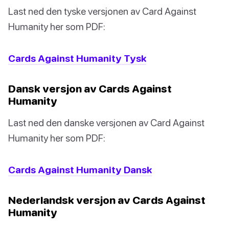
Last ned den tyske versjonen av Card Against
Humanity her som PDF:
Cards Against Humanity Tysk
Dansk versjon av Cards Against
Humanity
Last ned den danske versjonen av Card Against
Humanity her som PDF:
Cards Against Humanity Dansk
Nederlandsk versjon av Cards Against
Humanity