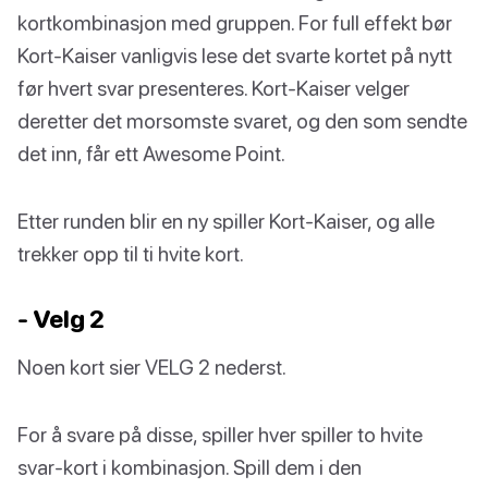
kortkombinasjon med gruppen. For full effekt bør
Kort-Kaiser vanligvis lese det svarte kortet på nytt
før hvert svar presenteres. Kort-Kaiser velger
deretter det morsomste svaret, og den som sendte
det inn, får ett Awesome Point.
Etter runden blir en ny spiller Kort-Kaiser, og alle
trekker opp til ti hvite kort.
- Velg 2
Noen kort sier VELG 2 nederst.
For å svare på disse, spiller hver spiller to hvite
svar-kort i kombinasjon. Spill dem i den