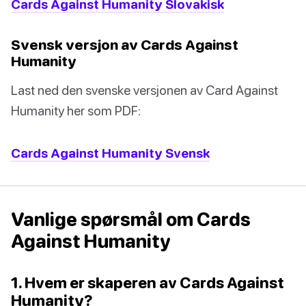
Cards Against Humanity Slovakisk
Svensk versjon av Cards Against
Humanity
Last ned den svenske versjonen av Card Against
Humanity her som PDF:
Cards Against Humanity Svensk
Vanlige spørsmål om Cards
Against Humanity
1. Hvem er skaperen av Cards Against
Humanity?