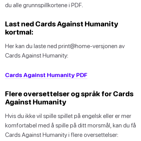
du alle grunnspillkortene i PDF.
Last ned Cards Against Humanity
kortmal:
Her kan du laste ned print@home-versjonen av
Cards Against Humanity:
Cards Against Humanity PDF
Flere oversettelser og språk for Cards
Against Humanity
Hvis du ikke vil spille spillet på engelsk eller er mer
komfortabel med å spille på ditt morsmål, kan du få
Cards Against Humanity i flere oversettelser: