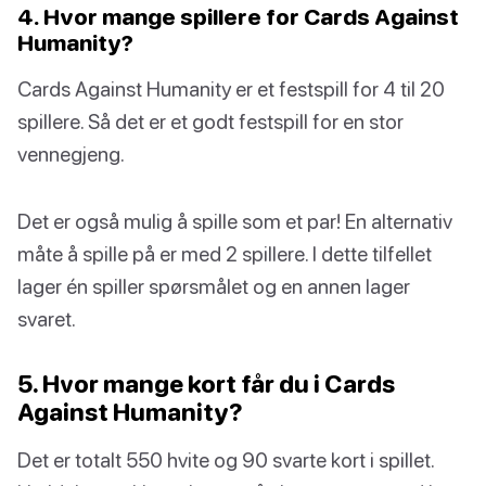
4. Hvor mange spillere for Cards Against
Humanity?
Cards Against Humanity er et festspill for 4 til 20
spillere. Så det er et godt festspill for en stor
vennegjeng.
Det er også mulig å spille som et par! En alternativ
måte å spille på er med 2 spillere. I dette tilfellet
lager én spiller spørsmålet og en annen lager
svaret.
5. Hvor mange kort får du i Cards
Against Humanity?
Det er totalt 550 hvite og 90 svarte kort i spillet.