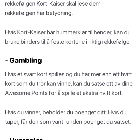
rekkefølgen Kort-Kaiser skal lese dem –
rekkefølgen har betydning.
Hvis Kort-Kaiser har hummerklør til hender, kan du
bruke binders til å feste kortene i riktig rekkefølge.
- Gambling
Hvis et svart kort spilles og du har mer enn ett hvitt
kort som du tror kan vinne, kan du satse ett av dine
Awesome Points for å spille et ekstra hvitt kort.
Hvis du vinner, beholder du poenget ditt. Hvis du
taper, får den som vant runden poenget du satset.