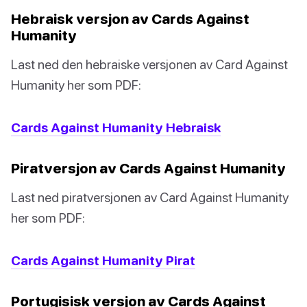
Hebraisk versjon av Cards Against
Humanity
Last ned den hebraiske versjonen av Card Against
Humanity her som PDF:
Cards Against Humanity Hebraisk
Piratversjon av Cards Against Humanity
Last ned piratversjonen av Card Against Humanity
her som PDF:
Cards Against Humanity Pirat
Portugisisk versjon av Cards Against