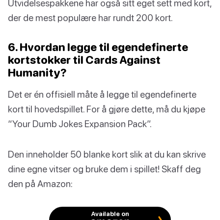
Utvidelsespakkene har også sitt eget sett med kort,
der de mest populære har rundt 200 kort.
6. Hvordan legge til egendefinerte
kortstokker til Cards Against
Humanity?
Det er én offisiell måte å legge til egendefinerte
kort til hovedspillet. For å gjøre dette, må du kjøpe
“Your Dumb Jokes Expansion Pack”.
Den inneholder 50 blanke kort slik at du kan skrive
dine egne vitser og bruke dem i spillet! Skaff deg
den på Amazon:
Available on