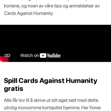
kortene, og noen av våre tips og anmeldelser av
Cards Against Humanity.
Spill Cards Against Humanity
gratis
Alle får lov til å skrive ut sitt eget sett med dette
utrolig morsomme kortspillet hjemme. Her finner