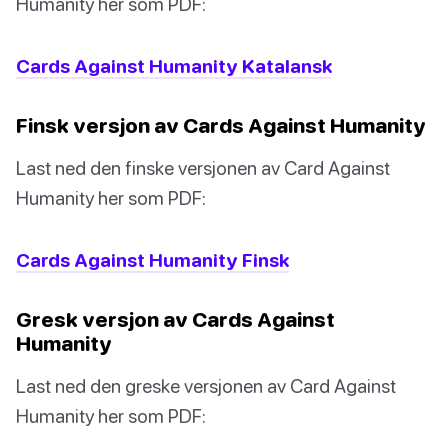
Humanity her som PDF:
Cards Against Humanity Katalansk
Finsk versjon av Cards Against Humanity
Last ned den finske versjonen av Card Against
Humanity her som PDF:
Cards Against Humanity Finsk
Gresk versjon av Cards Against
Humanity
Last ned den greske versjonen av Card Against
Humanity her som PDF: