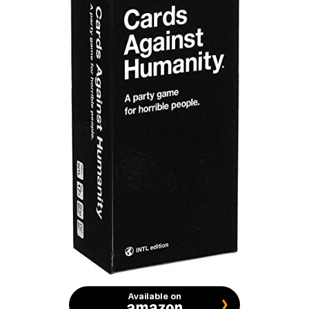
Available on