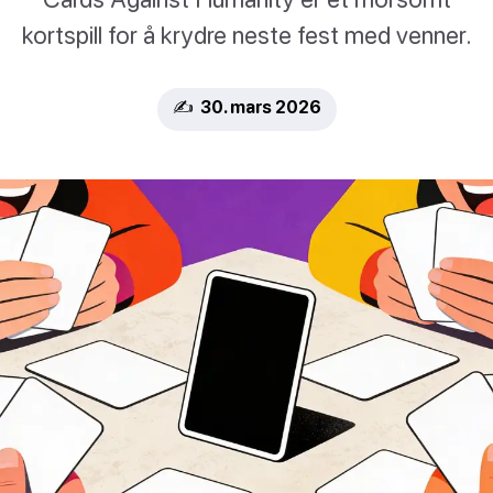
kortspill for å krydre neste fest med venner.
✍️ 30. mars 2026