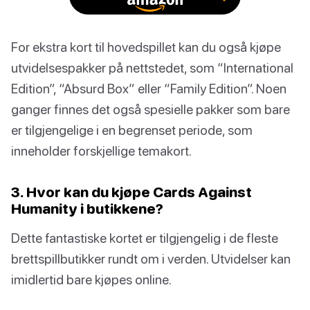
For ekstra kort til hovedspillet kan du også kjøpe
utvidelsespakker på nettstedet, som “International
Edition”, “Absurd Box” eller “Family Edition”. Noen
ganger finnes det også spesielle pakker som bare
er tilgjengelige i en begrenset periode, som
inneholder forskjellige temakort.
3. Hvor kan du kjøpe Cards Against
Humanity i butikkene?
Dette fantastiske kortet er tilgjengelig i de fleste
brettspillbutikker rundt om i verden. Utvidelser kan
imidlertid bare kjøpes online.