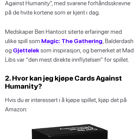
Against Humanity”, med svarene forhåndsskrevne
på de hvite kortene som er kjent i dag.
Medskaper Ben Hantoot siterte erfaringer med
ulike spill som
Magic: The Gathering
, Balderdash
og
Gjettelek
som inspirasjon, og bemerket at Mad
Libs var “den mest direkte innflytelsen” for spillet.
2. Hvor kan jeg kjøpe Cards Against
Humanity?
Hvis du er interessert i å kjøpe spillet, kjøp det på
Amazon: