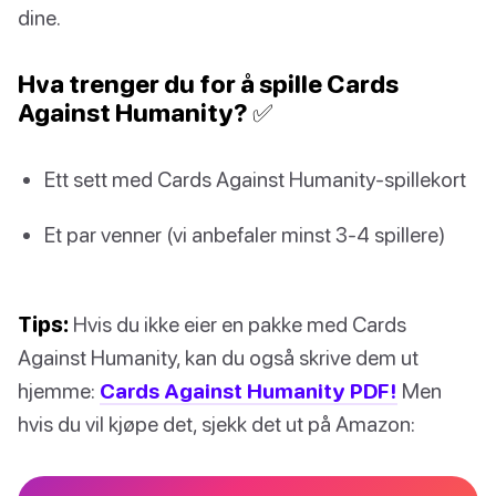
dine.
Hva trenger du for å spille Cards
Against Humanity? ✅
Ett sett med Cards Against Humanity-spillekort
Et par venner (vi anbefaler minst 3-4 spillere)
Tips:
Hvis du ikke eier en pakke med Cards
Against Humanity, kan du også skrive dem ut
hjemme:
Cards Against Humanity PDF!
Men
hvis du vil kjøpe det, sjekk det ut på Amazon: