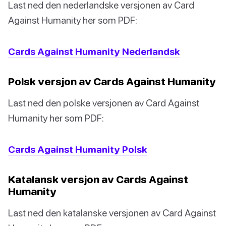
Last ned den nederlandske versjonen av Card
Against Humanity her som PDF:
Cards Against Humanity Nederlandsk
Polsk versjon av Cards Against Humanity
Last ned den polske versjonen av Card Against
Humanity her som PDF:
Cards Against Humanity Polsk
Katalansk versjon av Cards Against
Humanity
Last ned den katalanske versjonen av Card Against