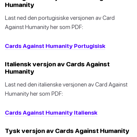
Humanity
Last ned den portugisiske versjonen av Card
Against Humanity her som PDF:
Cards Against Humanity Portugisisk
Italiensk versjon av Cards Against
Humanity
Last ned den italienske versjonen av Card Against
Humanity her som PDF:
Cards Against Humanity Italiensk
Tysk versjon av Cards Against Humanity