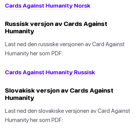
Cards Against Humanity Norsk
Russisk versjon av Cards Against
Humanity
Last ned den russiske versjonen av Card Against
Humanity her som PDF:
Cards Against Humanity Russisk
Slovakisk versjon av Cards Against
Humanity
Last ned den slovakiske versjonen av Card Against
Humanity her som PDF: