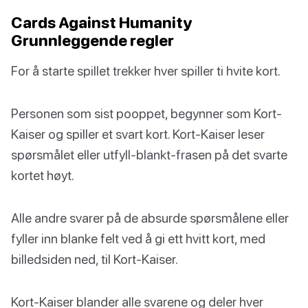
Cards Against Humanity
Grunnleggende regler
For å starte spillet trekker hver spiller ti hvite kort.
Personen som sist pooppet, begynner som Kort-
Kaiser og spiller et svart kort. Kort-Kaiser leser
spørsmålet eller utfyll-blankt-frasen på det svarte
kortet høyt.
Alle andre svarer på de absurde spørsmålene eller
fyller inn blanke felt ved å gi ett hvitt kort, med
billedsiden ned, til Kort-Kaiser.
Kort-Kaiser blander alle svarene og deler hver