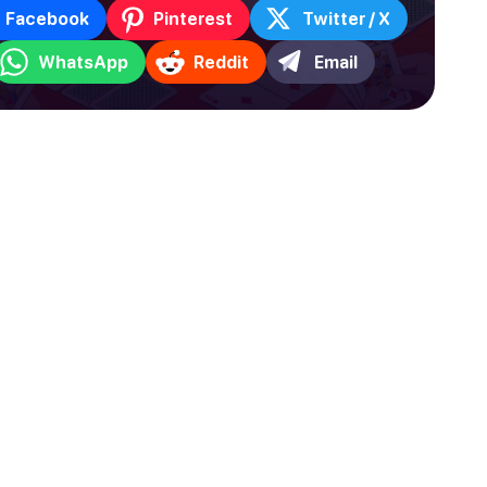
Facebook
Pinterest
Twitter / X
WhatsApp
Reddit
Email