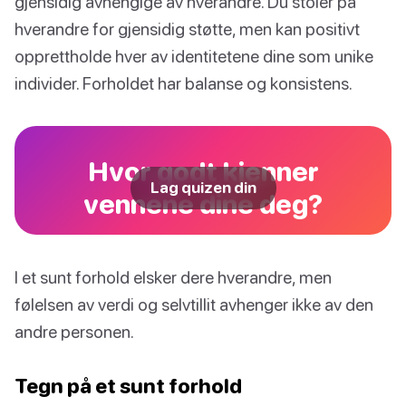
gjensidig avhengige av hverandre. Du stoler på
hverandre for gjensidig støtte, men kan positivt
opprettholde hver av identitetene dine som unike
individer. Forholdet har balanse og konsistens.
Hvor godt kjenner
Lag quizen din
vennene dine deg?
I et sunt forhold elsker dere hverandre, men
følelsen av verdi og selvtillit avhenger ikke av den
andre personen.
Tegn på et sunt forhold