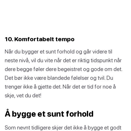
10. Komfortabelt tempo
Når du bygger et sunt forhold og går videre til
neste nivå, vil du vite når det er riktig tidspunkt når
dere begge føler dere begeistret og gode om det.
Det bør ikke være blandede følelser og tvil. Du
trenger ikke å gjette det. Når det er tid for noe å
skje, vet du det!
Å bygge et sunt forhold
Som nevnt tidligere skjer det ikke å bygge et godt