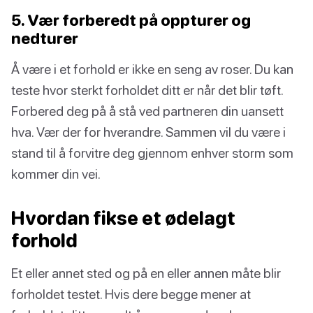
5. Vær forberedt på oppturer og
nedturer
Å være i et forhold er ikke en seng av roser. Du kan
teste hvor sterkt forholdet ditt er når det blir tøft.
Forbered deg på å stå ved partneren din uansett
hva. Vær der for hverandre. Sammen vil du være i
stand til å forvitre deg gjennom enhver storm som
kommer din vei.
Hvordan fikse et ødelagt
forhold
Et eller annet sted og på en eller annen måte blir
forholdet testet. Hvis dere begge mener at