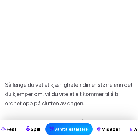
Så lenge du vet at kjærligheten din er større enn det
du kjemper om, vil du vite at alt kommer til å bli
ordnet opp på slutten av dagen.
Bonus: Ta en pause i forholdet
🕹
🥳
👋
🍿
📱
Fest
Spill
Videoer
A
Samtalestartere
Noen forhold trenger en pause før dere begge