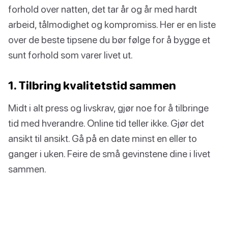
forhold over natten, det tar år og år med hardt
arbeid, tålmodighet og kompromiss. Her er en liste
over de beste tipsene du bør følge for å bygge et
sunt forhold som varer livet ut.
1. Tilbring kvalitetstid sammen
Midt i alt press og livskrav, gjør noe for å tilbringe
tid med hverandre. Online tid teller ikke. Gjør det
ansikt til ansikt. Gå på en date minst en eller to
ganger i uken. Feire de små gevinstene dine i livet
sammen.