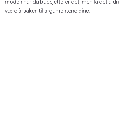
moden når du budsjetterer det, men la det aldri
være årsaken til argumentene dine.