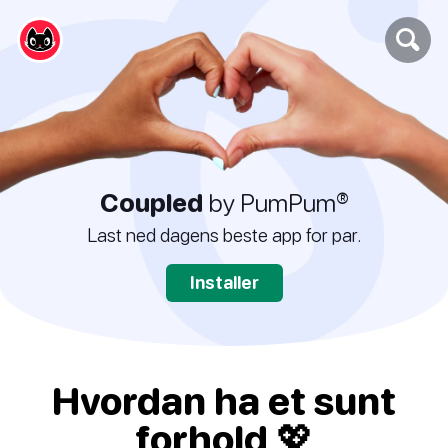
Coupled
by PumPum®
Last ned dagens beste app for par.
Installer
Hvordan ha et sunt
forhold 💖