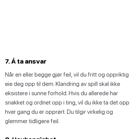
7. Å ta ansvar
Når en eller begge gjør feil, vil du fritt og oppriktig
eie deg opp til dem. Klandring av spill skal ikke
eksistere i sunne forhold. Hvis du allerede har
snakket og ordnet opp i ting, vil du ikke ta det opp
hver gang du er opprørt. Du tilgir virkelig og
glemmer tidligere feil.