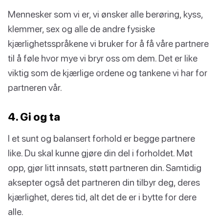
Mennesker som vi er, vi ønsker alle berøring, kyss,
klemmer, sex og alle de andre fysiske
kjærlighetsspråkene vi bruker for å få våre partnere
til å føle hvor mye vi bryr oss om dem. Det er like
viktig som de kjærlige ordene og tankene vi har for
partneren vår.
4. Gi og ta
I et sunt og balansert forhold er begge partnere
like. Du skal kunne gjøre din del i forholdet. Møt
opp, gjør litt innsats, støtt partneren din. Samtidig
aksepter også det partneren din tilbyr deg, deres
kjærlighet, deres tid, alt det de er i bytte for dere
alle.