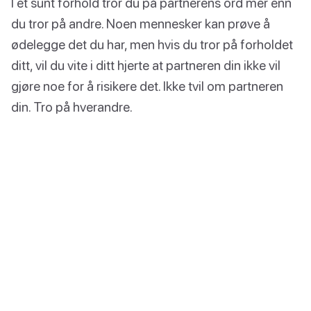
I et sunt forhold tror du på partnerens ord mer enn
du tror på andre. Noen mennesker kan prøve å
ødelegge det du har, men hvis du tror på forholdet
ditt, vil du vite i ditt hjerte at partneren din ikke vil
gjøre noe for å risikere det. Ikke tvil om partneren
din. Tro på hverandre.