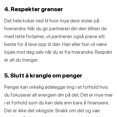
4. Respekter grenser
Det hele koker ned til hvor mye dere stoler på
hverandre. Når du gir partneren din den tilliten de
med rette fortjener, vil partneren også prøve sitt
beste for å leve opp til den. Han eller hun vil være
lojale mot deg selv når du er fra hverandre. Respekt
er alt du trenger.
5. Slutt å krangle om penger
Penger kan virkelig ødelegge ting i et forhold hvis
du fokuserer all energien din på det. Det er mye mer
i et forhold som du kan dele enn bare å finansiere.
Det er ikke det viktigste. Snakk om det og vær