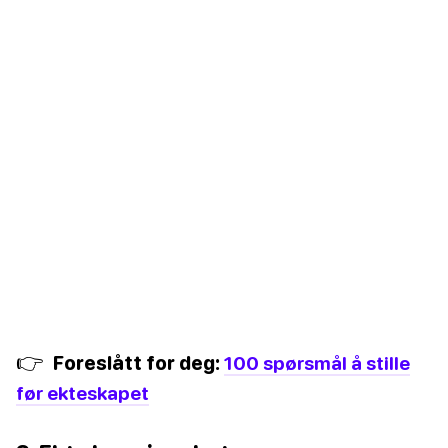
👉
Foreslått for deg:
100 spørsmål å stille
før ekteskapet