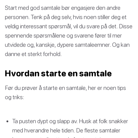
Start med god samtale bør engasjere den andre
personen. Tenk på deg selv, hvis noen stiller deg et
veldig interessant spørsmål, vil du svare på det. Disse
spennende spørsmålene og svarene fører til mer
utvidede og, kanskje, dypere samtaleemner. Og kan
danne et sterkt forhold.
Hvordan starte en samtale
Før du prøver å starte en samtale, her er noen tips
og triks:
Ta pusten dypt og slapp av. Husk at folk snakker
med hverandre hele tiden. De fleste samtaler