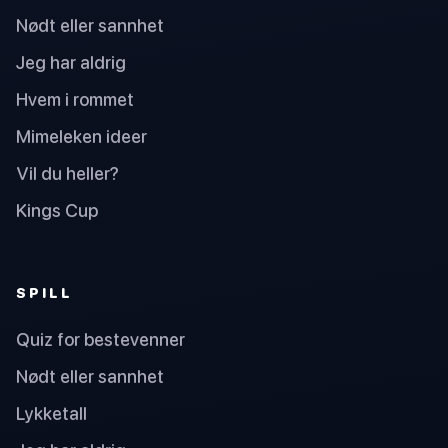
Nødt eller sannhet
Jeg har aldrig
Hvem i rommet
Mimeleken ideer
Vil du heller?
Kings Cup
SPILL
Quiz for bestevenner
Nødt eller sannhet
Lykketall