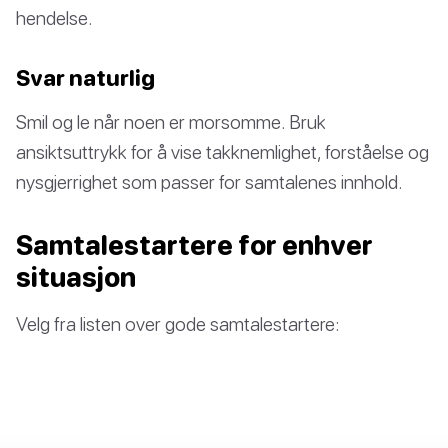
hendelse.
Svar naturlig
Smil og le når noen er morsomme. Bruk
ansiktsuttrykk for å vise takknemlighet, forståelse og
nysgjerrighet som passer for samtalenes innhold.
Samtalestartere for enhver
situasjon
Velg fra listen over gode samtalestartere: