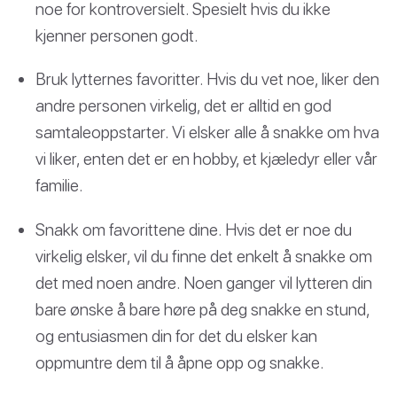
noe for kontroversielt. Spesielt hvis du ikke
kjenner personen godt.
Bruk lytternes favoritter. Hvis du vet noe, liker den
andre personen virkelig, det er alltid en god
samtaleoppstarter. Vi elsker alle å snakke om hva
vi liker, enten det er en hobby, et kjæledyr eller vår
familie.
Snakk om favorittene dine. Hvis det er noe du
virkelig elsker, vil du finne det enkelt å snakke om
det med noen andre. Noen ganger vil lytteren din
bare ønske å bare høre på deg snakke en stund,
og entusiasmen din for det du elsker kan
oppmuntre dem til å åpne opp og snakke.