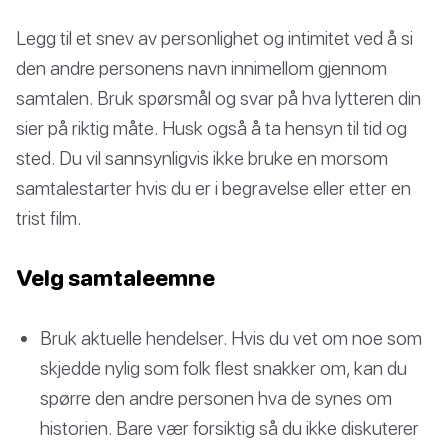
Legg til et snev av personlighet og intimitet ved å si
den andre personens navn innimellom gjennom
samtalen. Bruk spørsmål og svar på hva lytteren din
sier på riktig måte. Husk også å ta hensyn til tid og
sted. Du vil sannsynligvis ikke bruke en morsom
samtalestarter hvis du er i begravelse eller etter en
trist film.
Velg samtaleemne
Bruk aktuelle hendelser. Hvis du vet om noe som
skjedde nylig som folk flest snakker om, kan du
spørre den andre personen hva de synes om
historien. Bare vær forsiktig så du ikke diskuterer