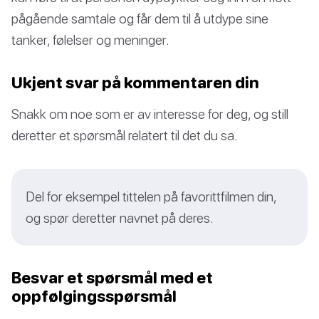
pågående samtale og får dem til å utdype sine
tanker, følelser og meninger.
Ukjent svar på kommentaren din
Snakk om noe som er av interesse for deg, og still
deretter et spørsmål relatert til det du sa.
Del for eksempel tittelen på favorittfilmen din,
og spør deretter navnet på deres.
Besvar et spørsmål med et
oppfølgingsspørsmål