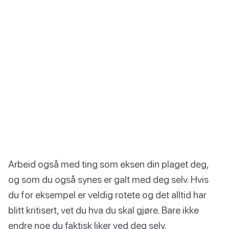
Arbeid også med ting som eksen din plaget deg,
og som du også synes er galt med deg selv. Hvis
du for eksempel er veldig rotete og det alltid har
blitt kritisert, vet du hva du skal gjøre. Bare ikke
endre noe du faktisk liker ved deg selv.