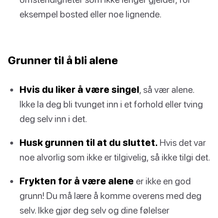
eksempel bosted eller noe lignende.
Grunner til å bli alene
Hvis du liker å være singel
, så vær alene.
Ikke la deg bli tvunget inn i et forhold eller tving
deg selv inn i det.
Husk grunnen til at du sluttet.
Hvis det var
noe alvorlig som ikke er tilgivelig, så ikke tilgi det.
Frykten for å være alene
er ikke en god
grunn! Du må lære å komme overens med deg
selv. Ikke gjør deg selv og dine følelser