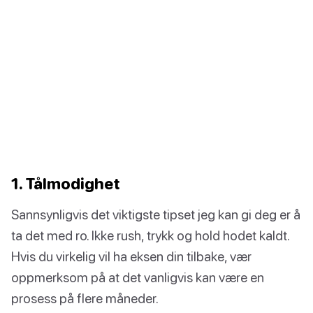
1. Tålmodighet
Sannsynligvis det viktigste tipset jeg kan gi deg er å
ta det med ro. Ikke rush, trykk og hold hodet kaldt.
Hvis du virkelig vil ha eksen din tilbake, vær
oppmerksom på at det vanligvis kan være en
prosess på flere måneder.