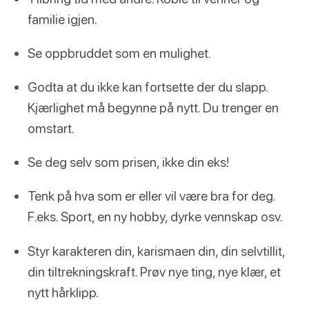
familie igjen.
Se oppbruddet som en mulighet.
Godta at du ikke kan fortsette der du slapp.
Kjærlighet må begynne på nytt. Du trenger en
omstart.
Se deg selv som prisen, ikke din eks!
Tenk på hva som er eller vil være bra for deg.
F.eks. Sport, en ny hobby, dyrke vennskap osv.
Styr karakteren din, karismaen din, din selvtillit,
din tiltrekningskraft. Prøv nye ting, nye klær, et
nytt hårklipp.