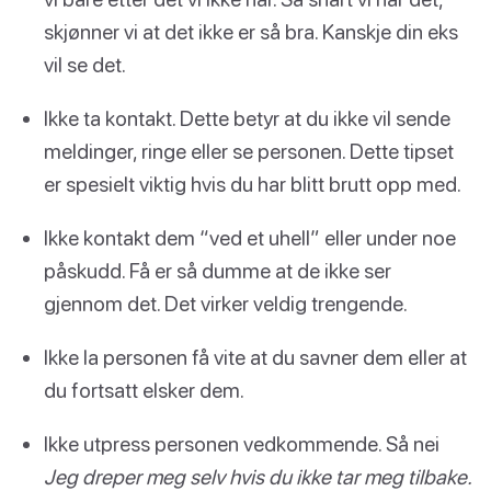
skjønner vi at det ikke er så bra. Kanskje din eks
vil se det.
Ikke ta kontakt. Dette betyr at du ikke vil sende
meldinger, ringe eller se personen. Dette tipset
er spesielt viktig hvis du har blitt brutt opp med.
Ikke kontakt dem “ved et uhell” eller under noe
påskudd. Få er så dumme at de ikke ser
gjennom det. Det virker veldig trengende.
Ikke la personen få vite at du savner dem eller at
du fortsatt elsker dem.
Ikke utpress personen vedkommende. Så nei
Jeg dreper meg selv hvis du ikke tar meg tilbake.