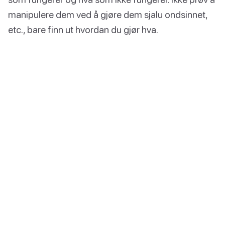
manipulere dem ved å gjøre dem sjalu ondsinnet,
etc., bare finn ut hvordan du gjør hva.