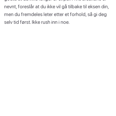
nevnt, foreslår at du ikke vil gå tilbake til eksen din,
men du fremdeles leter etter et forhold, så gi deg
selv tid først. Ikke rush inn i noe.