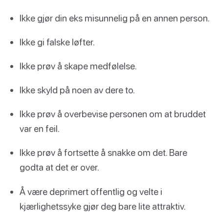
Ikke gjør din eks misunnelig på en annen person.
Ikke gi falske løfter.
Ikke prøv å skape medfølelse.
Ikke skyld på noen av dere to.
Ikke prøv å overbevise personen om at bruddet
var en feil.
Ikke prøv å fortsette å snakke om det. Bare
godta at det er over.
Å være deprimert offentlig og velte i
kjærlighetssyke gjør deg bare lite attraktiv.