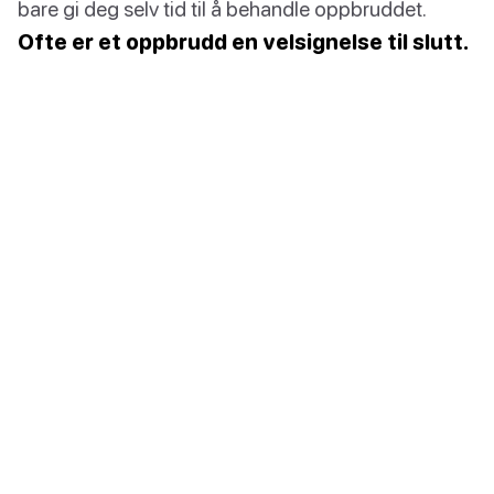
bare gi deg selv tid til å behandle oppbruddet.
Ofte er et oppbrudd en velsignelse til slutt.