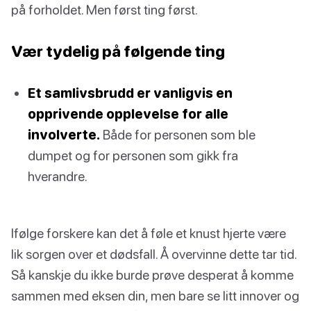
på forholdet. Men først ting først.
Vær tydelig på følgende ting
Et samlivsbrudd er vanligvis en
opprivende opplevelse for alle
involverte.
Både for personen som ble
dumpet og for personen som gikk fra
hverandre.
Ifølge forskere kan det å føle et knust hjerte være
lik sorgen over et dødsfall. Å overvinne dette tar tid.
Så kanskje du ikke burde prøve desperat å komme
sammen med eksen din, men bare se litt innover og