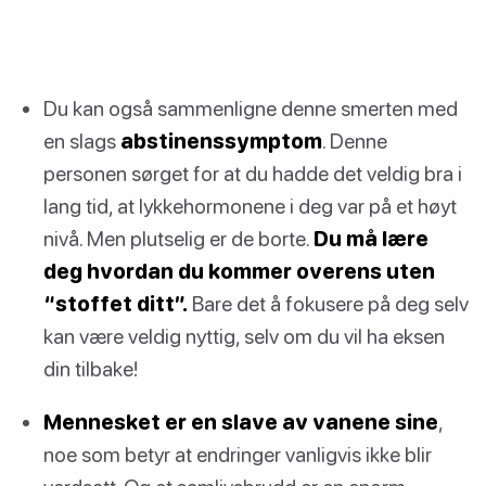
Du kan også sammenligne denne smerten med
en slags
abstinenssymptom
. Denne
personen sørget for at du hadde det veldig bra i
lang tid, at lykkehormonene i deg var på et høyt
nivå. Men plutselig er de borte.
Du må lære
deg hvordan du kommer overens uten
“stoffet ditt”.
Bare det å fokusere på deg selv
kan være veldig nyttig, selv om du vil ha eksen
din tilbake!
Mennesket er en slave av vanene sine
,
noe som betyr at endringer vanligvis ikke blir