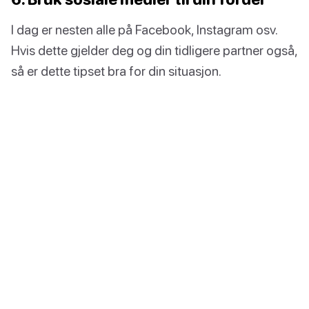
I dag er nesten alle på Facebook, Instagram osv.
Hvis dette gjelder deg og din tidligere partner også,
så er dette tipset bra for din situasjon.