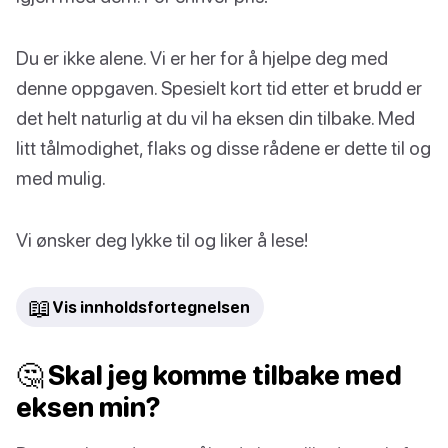
Du er ikke alene. Vi er her for å hjelpe deg med
denne oppgaven. Spesielt kort tid etter et brudd er
det helt naturlig at du vil ha eksen din tilbake. Med
litt tålmodighet, flaks og disse rådene er dette til og
med mulig.
Vi ønsker deg lykke til og liker å lese!
📖
Vis innholdsfortegnelsen
🤔 Skal jeg komme tilbake med
eksen min?