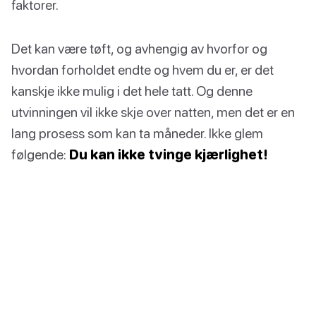
faktorer.
Det kan være tøft, og avhengig av hvorfor og
hvordan forholdet endte og hvem du er, er det
kanskje ikke mulig i det hele tatt. Og denne
utvinningen vil ikke skje over natten, men det er en
lang prosess som kan ta måneder. Ikke glem
følgende:
Du kan ikke tvinge kjærlighet!