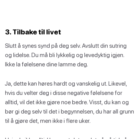
3. Tilbake til livet
Slutt å synes synd på deg selv. Avslutt din sutring
og lidelse. Du må bli lykkelig og levedyktig igjen.
Ikke la følelsene dine lamme deg.
Ja, dette kan høres hardt og vanskelig ut. Likevel,
hvis du velter deg i disse negative følelsene for
alltid, vil det ikke gjøre noe bedre. Visst, du kan og
bør gi deg selv til det i begynnelsen, du har all grunn
til å gjøre det, men ikke i flere uker.