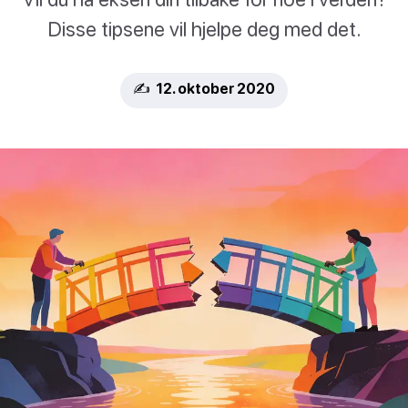
Disse tipsene vil hjelpe deg med det.
✍️ 12. oktober 2020