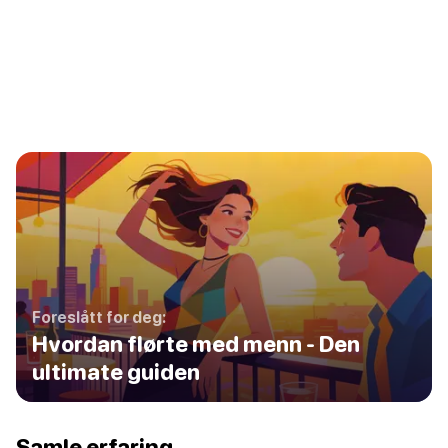
Foreslått for deg:
Hvordan flørte med menn - Den
ultimate guiden
Samle erfaring