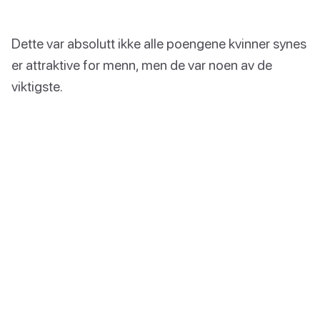
Dette var absolutt ikke alle poengene kvinner synes
er attraktive for menn, men de var noen av de
viktigste.