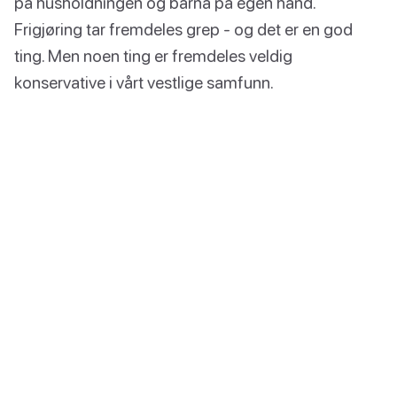
på husholdningen og barna på egen hånd.
Frigjøring tar fremdeles grep - og det er en god
ting. Men noen ting er fremdeles veldig
konservative i vårt vestlige samfunn.