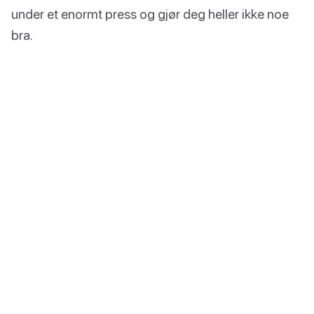
under et enormt press og gjør deg heller ikke noe
bra.