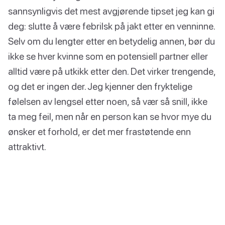
sannsynligvis det mest avgjørende tipset jeg kan gi
deg: slutte å være febrilsk på jakt etter en venninne.
Selv om du lengter etter en betydelig annen, bør du
ikke se hver kvinne som en potensiell partner eller
alltid være på utkikk etter den. Det virker trengende,
og det er ingen der. Jeg kjenner den fryktelige
følelsen av lengsel etter noen, så vær så snill, ikke
ta meg feil, men når en person kan se hvor mye du
ønsker et forhold, er det mer frastøtende enn
attraktivt.