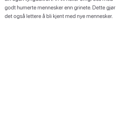
godt humerte mennesker enn grinete. Dette gjør
det også lettere å bli kjent med nye mennesker.