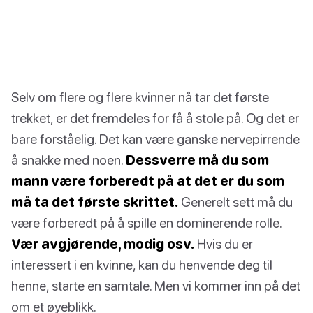
Selv om flere og flere kvinner nå tar det første
trekket, er det fremdeles for få å stole på. Og det er
bare forståelig. Det kan være ganske nervepirrende
å snakke med noen.
Dessverre må du som
mann være forberedt på at det er du som
må ta det første skrittet.
Generelt sett må du
være forberedt på å spille en dominerende rolle.
Vær avgjørende, modig osv.
Hvis du er
interessert i en kvinne, kan du henvende deg til
henne, starte en samtale. Men vi kommer inn på det
om et øyeblikk.