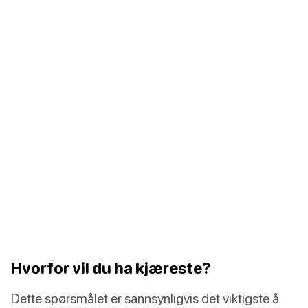
Hvorfor vil du ha kjæreste?
Dette spørsmålet er sannsynligvis det viktigste å