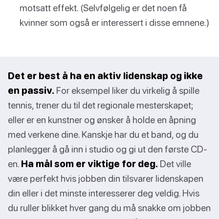
motsatt effekt. (Selvfølgelig er det noen få
kvinner som også er interessert i disse emnene.)
Det er best å ha en aktiv lidenskap og ikke
en passiv.
For eksempel liker du virkelig å spille
tennis, trener du til det regionale mesterskapet;
eller er en kunstner og ønsker å holde en åpning
med verkene dine. Kanskje har du et band, og du
planlegger å gå inn i studio og gi ut den første CD-
en.
Ha mål som er viktige for deg.
Det ville
være perfekt hvis jobben din tilsvarer lidenskapen
din eller i det minste interesserer deg veldig. Hvis
du ruller blikket hver gang du må snakke om jobben