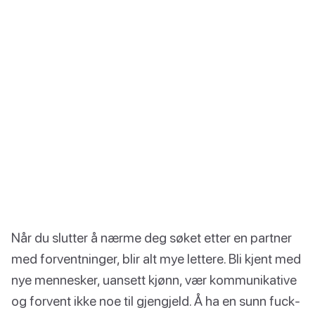
Når du slutter å nærme deg søket etter en partner
med forventninger, blir alt mye lettere. Bli kjent med
nye mennesker, uansett kjønn, vær kommunikative
og forvent ikke noe til gjengjeld. Å ha en sunn fuck-