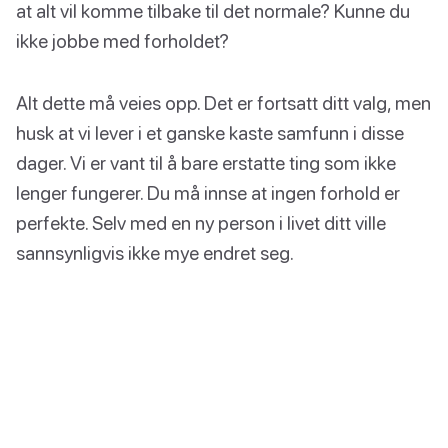
at alt vil komme tilbake til det normale? Kunne du
ikke jobbe med forholdet?
Alt dette må veies opp. Det er fortsatt ditt valg, men
husk at vi lever i et ganske kaste samfunn i disse
dager. Vi er vant til å bare erstatte ting som ikke
lenger fungerer. Du må innse at ingen forhold er
perfekte. Selv med en ny person i livet ditt ville
sannsynligvis ikke mye endret seg.