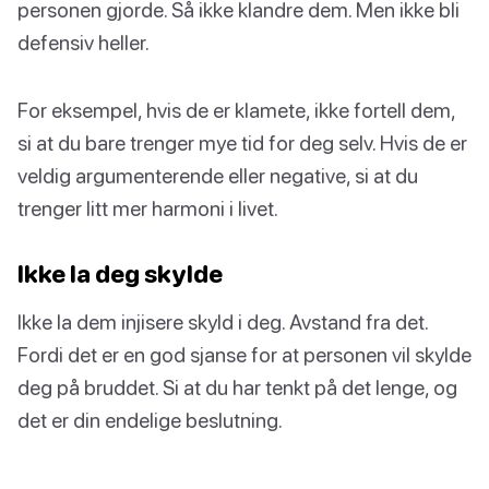
personen gjorde. Så ikke klandre dem. Men ikke bli
defensiv heller.
For eksempel, hvis de er klamete, ikke fortell dem,
si at du bare trenger mye tid for deg selv. Hvis de er
veldig argumenterende eller negative, si at du
trenger litt mer harmoni i livet.
Ikke la deg skylde
Ikke la dem injisere skyld i deg. Avstand fra det.
Fordi det er en god sjanse for at personen vil skylde
deg på bruddet. Si at du har tenkt på det lenge, og
det er din endelige beslutning.