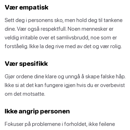
Vær empatisk
Sett deg i personens sko, men hold deg til tankene
dine. Vær også respektfull. Noen mennesker er
veldig irritable over et samlivsbrudd, noe som er
forståelig. Ikke la deg rive med av det og vær rolig.
Vær spesifikk
Gjør ordene dine klare og unngå å skape falske håp.
Ikke si at det kan fungere igjen hvis du er overbevist
om det motsatte.
Ikke angrip personen
Fokuser på problemene i forholdet, ikke feilene