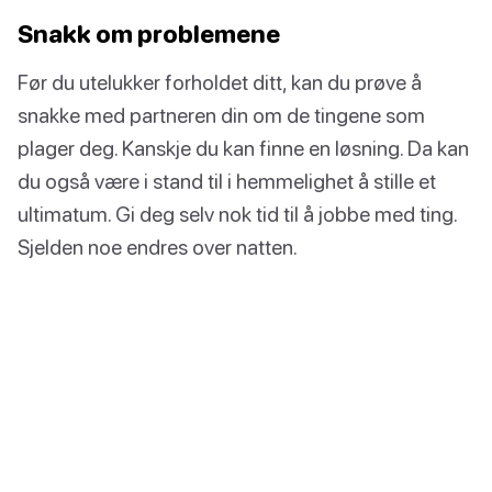
Snakk om problemene
Før du utelukker forholdet ditt, kan du prøve å
snakke med partneren din om de tingene som
plager deg. Kanskje du kan finne en løsning. Da kan
du også være i stand til i hemmelighet å stille et
ultimatum. Gi deg selv nok tid til å jobbe med ting.
Sjelden noe endres over natten.