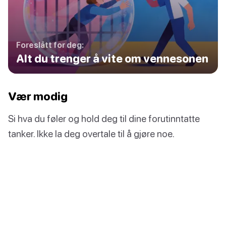
Foreslått for deg:
Alt du trenger å vite om vennesonen
Vær modig
Si hva du føler og hold deg til dine forutinntatte
tanker. Ikke la deg overtale til å gjøre noe.