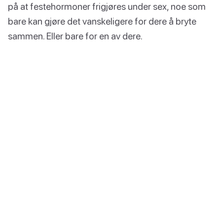
på at festehormoner frigjøres under sex, noe som
bare kan gjøre det vanskeligere for dere å bryte
sammen. Eller bare for en av dere.