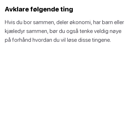
Avklare følgende ting
Hvis du bor sammen, deler økonomi, har barn eller
kjæledyr sammen, bør du også tenke veldig nøye
på forhånd hvordan du vil løse disse tingene.