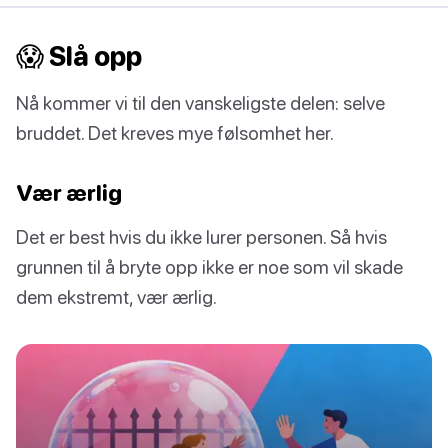
😱 Slå opp
Nå kommer vi til den vanskeligste delen: selve
bruddet. Det kreves mye følsomhet her.
Vær ærlig
Det er best hvis du ikke lurer personen. Så hvis
grunnen til å bryte opp ikke er noe som vil skade
dem ekstremt, vær ærlig.