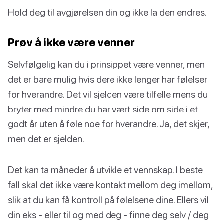
Hold deg til avgjørelsen din og ikke la den endres.
Prøv å ikke være venner
Selvfølgelig kan du i prinsippet være venner, men
det er bare mulig hvis dere ikke lenger har følelser
for hverandre. Det vil sjelden være tilfelle mens du
bryter med mindre du har vært side om side i et
godt år uten å føle noe for hverandre. Ja, det skjer,
men det er sjelden.
Det kan ta måneder å utvikle et vennskap. I beste
fall skal det ikke være kontakt mellom deg imellom,
slik at du kan få kontroll på følelsene dine. Ellers vil
din eks - eller til og med deg - finne deg selv / deg