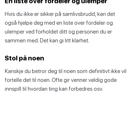
En liste over fordeler og ulemper
Hvis du ikke er sikker på samlivsbrudd, kan det
også hjelpe deg med en liste over fordeler og
ulemper ved forholdet ditt og personen du er
sammen med. Det kan gi litt klarhet.
Stol på noen
Kanskje du betror deg til noen som definitivt ikke vil
fortelle det til noen. Ofte gir venner veldig gode
innspill til hvordan ting kan forbedres osv.