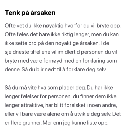
Tenk på årsaken
Ofte vet du ikke nøyaktig hvorfor du vil bryte opp.
Ofte føles det bare ikke riktig lenger, men du kan
ikke sette ord på den nøyaktige årsaken. I de
sjeldneste tilfellene vil imidlertid personen du vil
bryte med være fornøyd med en forklaring som
denne. Så du blir nødt til å forklare deg selv.
Så du må vite hva som plager deg. Du har ikke
lenger følelser for personen, du finner dem ikke
lenger attraktive, har blitt forelsket i noen andre,
eller vil bare være alene om å utvikle deg selv. Det
er flere grunner. Mer enn jeg kunne liste opp.