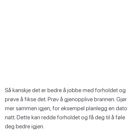
Så kanskje det er bedre å jobbe med forholdet og
prøve å fikse det. Prøv å gjenopplive brannen. Gjør
mer sammen igjen, for eksempel planlegg en dato
natt. Dette kan redde forholdet og få deg til å føle
deg bedre igjen.