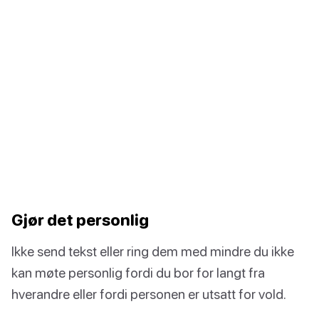
Gjør det personlig
Ikke send tekst eller ring dem med mindre du ikke
kan møte personlig fordi du bor for langt fra
hverandre eller fordi personen er utsatt for vold.