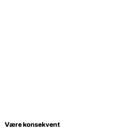
Være konsekvent