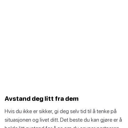
Avstand deg litt fra dem
Hvis du ikke er sikker, gi deg selv tid til å tenke på
situasjonen og livet ditt. Det beste du kan gjøre er å