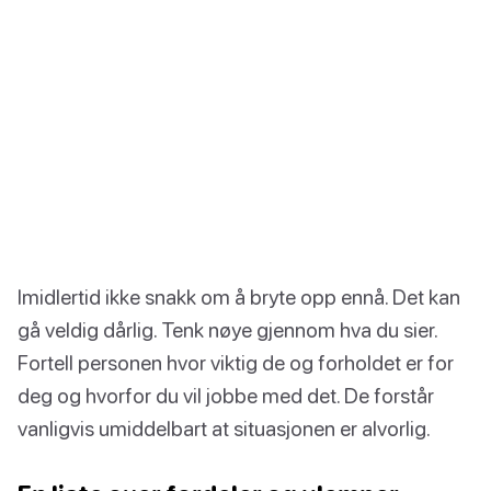
Imidlertid ikke snakk om å bryte opp ennå. Det kan
gå veldig dårlig. Tenk nøye gjennom hva du sier.
Fortell personen hvor viktig de og forholdet er for
deg og hvorfor du vil jobbe med det. De forstår
vanligvis umiddelbart at situasjonen er alvorlig.