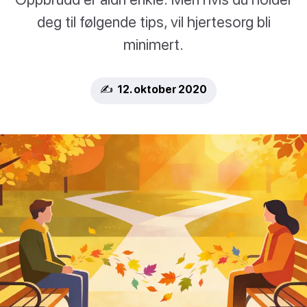
deg til følgende tips, vil hjertesorg bli
minimert.
✍️ 12. oktober 2020