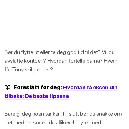
Bør du flytte ut eller ta deg god tid til det? Vil du
avslutte kontoen? Hvordan fortelle barna? Hvem
får Tony skilpadden?
📖
Foreslått for deg:
Hvordan få eksen din
tilbake: De beste tipsene
Bare gi deg noen tanker. Til slutt bør du snakke om
det med personen du allikevel bryter med.