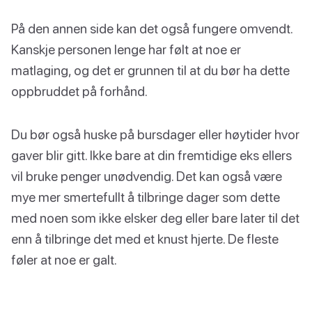
På den annen side kan det også fungere omvendt.
Kanskje personen lenge har følt at noe er
matlaging, og det er grunnen til at du bør ha dette
oppbruddet på forhånd.
Du bør også huske på bursdager eller høytider hvor
gaver blir gitt. Ikke bare at din fremtidige eks ellers
vil bruke penger unødvendig. Det kan også være
mye mer smertefullt å tilbringe dager som dette
med noen som ikke elsker deg eller bare later til det
enn å tilbringe det med et knust hjerte. De fleste
føler at noe er galt.