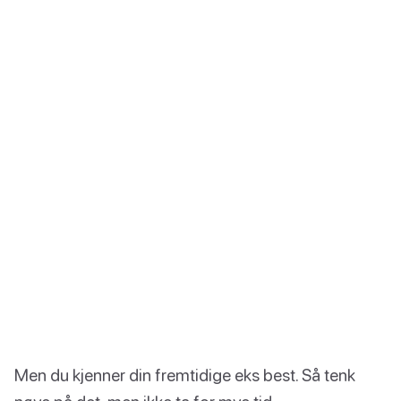
Men du kjenner din fremtidige eks best. Så tenk