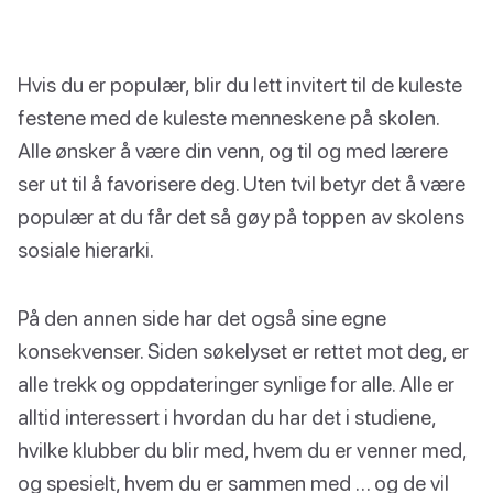
Hvis du er populær, blir du lett invitert til de kuleste
festene med de kuleste menneskene på skolen.
Alle ønsker å være din venn, og til og med lærere
ser ut til å favorisere deg. Uten tvil betyr det å være
populær at du får det så gøy på toppen av skolens
sosiale hierarki.
På den annen side har det også sine egne
konsekvenser. Siden søkelyset er rettet mot deg, er
alle trekk og oppdateringer synlige for alle. Alle er
alltid interessert i hvordan du har det i studiene,
hvilke klubber du blir med, hvem du er venner med,
og spesielt, hvem du er sammen med … og de vil