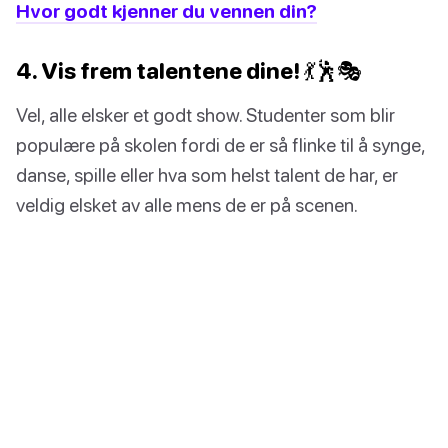
Hvor godt kjenner du vennen din?
4. Vis frem talentene dine! 💃🕺🎭
Vel, alle elsker et godt show. Studenter som blir
populære på skolen fordi de er så flinke til å synge,
danse, spille eller hva som helst talent de har, er
veldig elsket av alle mens de er på scenen.