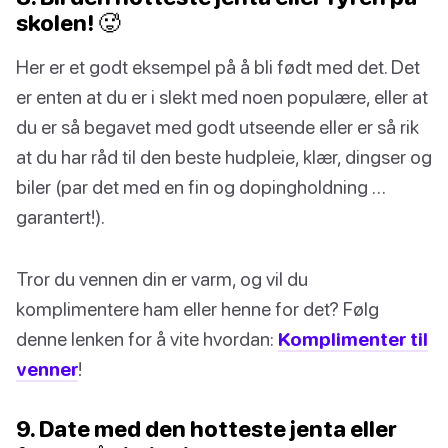
skolen! 🥵
Her er et godt eksempel på å bli født med det. Det
er enten at du er i slekt med noen populære, eller at
du er så begavet med godt utseende eller er så rik
at du har råd til den beste hudpleie, klær, dingser og
biler (par det med en fin og dopingholdning …
garantert!).
Tror du vennen din er varm, og vil du
komplimentere ham eller henne for det? Følg
denne lenken for å vite hvordan:
Komplimenter til
venner
!
9. Date med den hotteste jenta eller