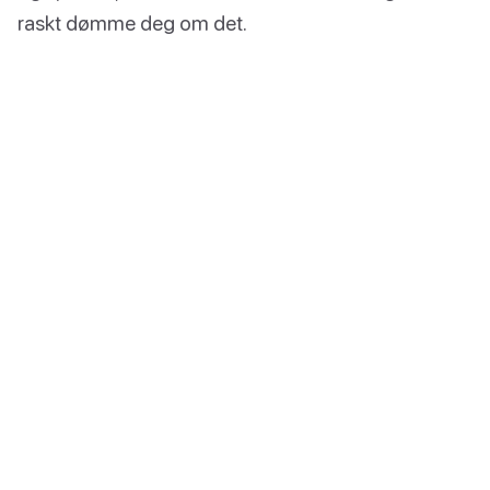
raskt dømme deg om det.