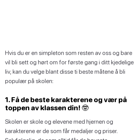
Hvis du er en simpleton som resten av oss og bare
vil bli sett og hørt om for første gang i ditt kjedelige
liv, kan du velge blant disse ti beste måtene å bli
populær på skolen:
1. Få de beste karakterene og vær på
toppen av klassen din! 🤓
Skolen er skole og elevene med hjernen og
karakterene er de som får medaljer og priser.