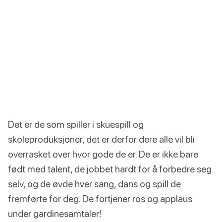
Det er de som spiller i skuespill og
skoleproduksjoner, det er derfor dere alle vil bli
overrasket over hvor gode de er. De er ikke bare
født med talent, de jobbet hardt for å forbedre seg
selv, og de øvde hver sang, dans og spill de
fremførte for deg. De fortjener ros og applaus
under gardinesamtaler!