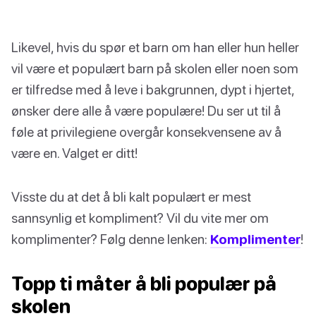
Likevel, hvis du spør et barn om han eller hun heller
vil være et populært barn på skolen eller noen som
er tilfredse med å leve i bakgrunnen, dypt i hjertet,
ønsker dere alle å være populære! Du ser ut til å
føle at privilegiene overgår konsekvensene av å
være en. Valget er ditt!
Visste du at det å bli kalt populært er mest
sannsynlig et kompliment? Vil du vite mer om
komplimenter? Følg denne lenken:
Komplimenter
!
Topp ti måter å bli populær på
skolen