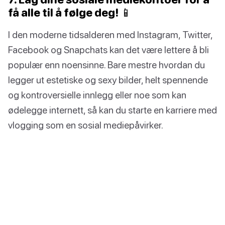
få alle til å følge deg! 📱
I den moderne tidsalderen med Instagram, Twitter,
Facebook og Snapchats kan det være lettere å bli
populær enn noensinne. Bare mestre hvordan du
legger ut estetiske og sexy bilder, helt spennende
og kontroversielle innlegg eller noe som kan
ødelegge internett, så kan du starte en karriere med
vlogging som en sosial mediepåvirker.