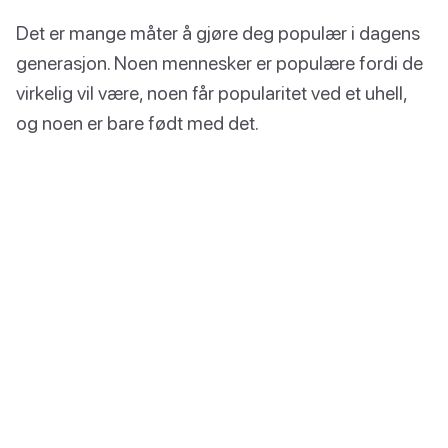
Det er mange måter å gjøre deg populær i dagens
generasjon. Noen mennesker er populære fordi de
virkelig vil være, noen får popularitet ved et uhell,
og noen er bare født med det.