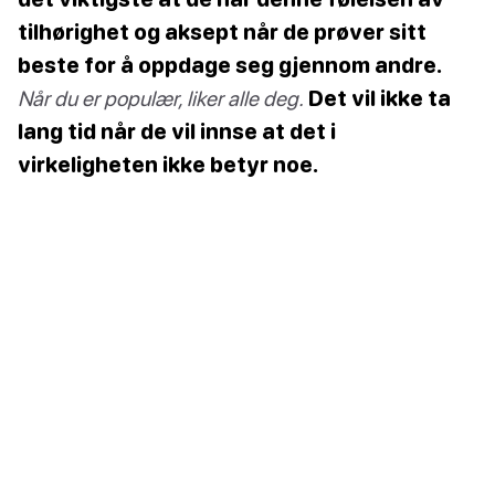
tilhørighet og aksept når de prøver sitt
beste for å oppdage seg gjennom andre.
Når du er populær, liker alle deg.
Det vil ikke ta
lang tid når de vil innse at det i
virkeligheten ikke betyr noe.