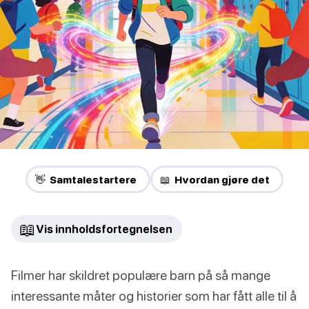
👋 Samtalestartere
📖 Hvordan gjøre det
📖
Vis innholdsfortegnelsen
Filmer har skildret populære barn på så mange
interessante måter og historier som har fått alle til å