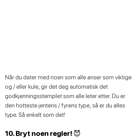
Når du dater med noen som alle anser som viktige
og / eller kule, gir det deg automatisk det
godkjenningsstemplet som alle leter etter. Du er
den hotteste jentens / fyrens type, så er du alles
type. Så enkelt som det!
10. Bryt noen regler! 😈