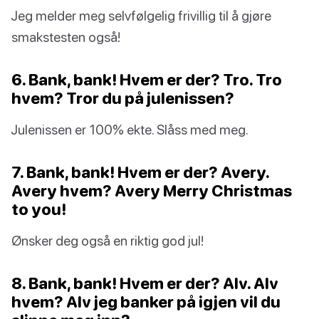
Jeg melder meg selvfølgelig frivillig til å gjøre
smakstesten også!
6. Bank, bank! Hvem er der? Tro. Tro
hvem? Tror du på julenissen?
Julenissen er 100% ekte. Slåss med meg.
7. Bank, bank! Hvem er der? Avery.
Avery hvem? Avery Merry Christmas
to you!
Ønsker deg også en riktig god jul!
8. Bank, bank! Hvem er der? Alv. Alv
hvem? Alv jeg banker på igjen vil du