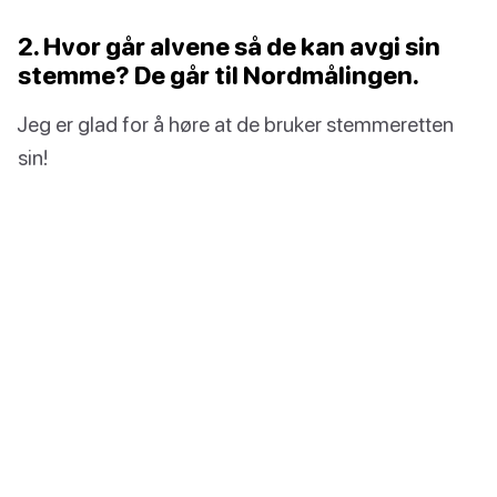
2. Hvor går alvene så de kan avgi sin
stemme? De går til Nordmålingen.
Jeg er glad for å høre at de bruker stemmeretten
sin!