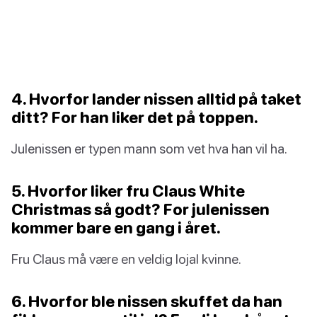
4. Hvorfor lander nissen alltid på taket
ditt? For han liker det på toppen.
Julenissen er typen mann som vet hva han vil ha.
5. Hvorfor liker fru Claus White
Christmas så godt? For julenissen
kommer bare en gang i året.
Fru Claus må være en veldig lojal kvinne.
6. Hvorfor ble nissen skuffet da han