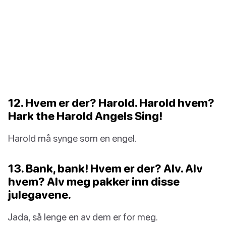
12. Hvem er der? Harold. Harold hvem?
Hark the Harold Angels Sing!
Harold må synge som en engel.
13. Bank, bank! Hvem er der? Alv. Alv
hvem? Alv meg pakker inn disse
julegavene.
Jada, så lenge en av dem er for meg.