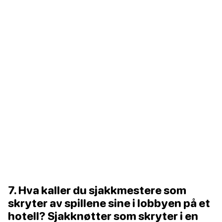
7. Hva kaller du sjakkmestere som
skryter av spillene sine i lobbyen på et
hotell? Sjakknøtter som skryter i en