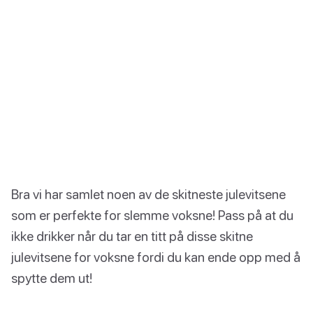
Bra vi har samlet noen av de skitneste julevitsene
som er perfekte for slemme voksne! Pass på at du
ikke drikker når du tar en titt på disse skitne
julevitsene for voksne fordi du kan ende opp med å
spytte dem ut!