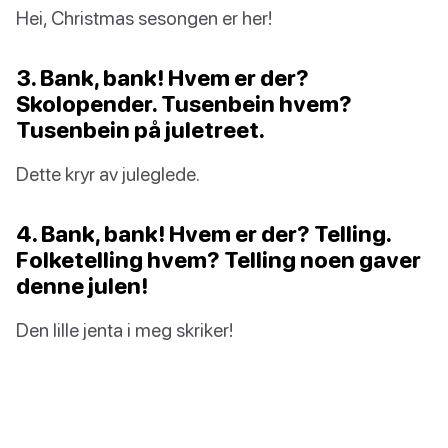
Hei, Christmas sesongen er her!
3. Bank, bank! Hvem er der?
Skolopender. Tusenbein hvem?
Tusenbein på juletreet.
Dette kryr av juleglede.
4. Bank, bank! Hvem er der? Telling.
Folketelling hvem? Telling noen gaver
denne julen!
Den lille jenta i meg skriker!