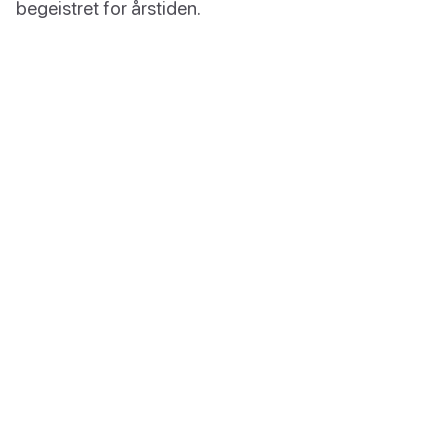
begeistret for årstiden.