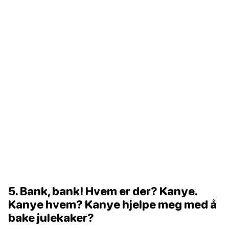
5. Bank, bank! Hvem er der? Kanye.
Kanye hvem? Kanye hjelpe meg med å
bake julekaker?