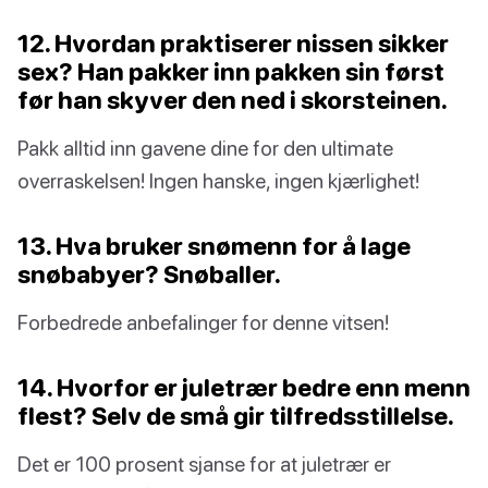
12. Hvordan praktiserer nissen sikker
sex? Han pakker inn pakken sin først
før han skyver den ned i skorsteinen.
Pakk alltid inn gavene dine for den ultimate
overraskelsen! Ingen hanske, ingen kjærlighet!
13. Hva bruker snømenn for å lage
snøbabyer? Snøballer.
Forbedrede anbefalinger for denne vitsen!
14. Hvorfor er juletrær bedre enn menn
flest? Selv de små gir tilfredsstillelse.
Det er 100 prosent sjanse for at juletrær er