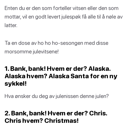
Enten du er den som forteller vitsen eller den som
mottar, vil en godt levert julespøk få alle til å nøle av
latter.
Ta en dose av ho ho ho-sesongen med disse
morsomme julevitsene!
1. Bank, bank! Hvem er der? Alaska.
Alaska hvem? Alaska Santa for en ny
sykkel!
Hva ønsker du deg av julenissen denne julen?
2. Bank, bank! Hvem er der? Chris.
Chris hvem? Christmas!