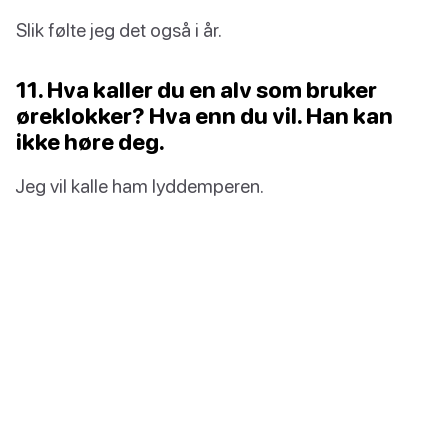
Slik følte jeg det også i år.
11. Hva kaller du en alv som bruker
øreklokker? Hva enn du vil. Han kan
ikke høre deg.
Jeg vil kalle ham lyddemperen.