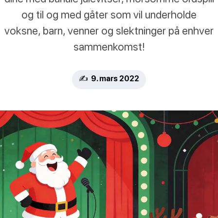
og til og med gåter som vil underholde
voksne, barn, venner og slektninger på enhver
sammenkomst!
✍️ 9. mars 2022