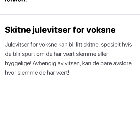
Skitne julevitser for voksne
Julevitser for voksne kan bli litt skitne, spesielt hvis
de blir spurt om de har vært slemme eller
hyggelige! Avhengig av vitsen, kan de bare avsløre
hvor slemme de har vært!