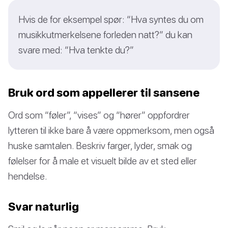
Hvis de for eksempel spør: “Hva syntes du om
musikkutmerkelsene forleden natt?” du kan
svare med: “Hva tenkte du?”
Bruk ord som appellerer til sansene
Ord som “føler”, “vises” og “hører” oppfordrer
lytteren til ikke bare å være oppmerksom, men også
huske samtalen. Beskriv farger, lyder, smak og
følelser for å male et visuelt bilde av et sted eller
hendelse.
Svar naturlig