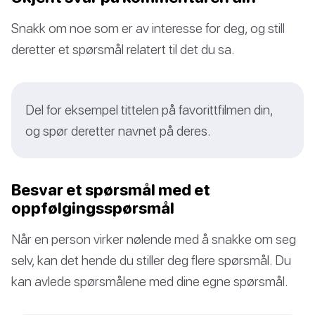
Snakk om noe som er av interesse for deg, og still
deretter et spørsmål relatert til det du sa.
Del for eksempel tittelen på favorittfilmen din,
og spør deretter navnet på deres.
Besvar et spørsmål med et
oppfølgingsspørsmål
Når en person virker nølende med å snakke om seg
selv, kan det hende du stiller deg flere spørsmål. Du
kan avlede spørsmålene med dine egne spørsmål.