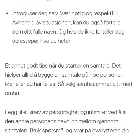
Introduser deg selv. Vær høflig og respektfull.
Avhengig av situasjonen, kan du også fortelle
dem ditt fulle navn. Og hvis de ikke forteller deg
deres, spør hva de heter.
Et annet godt tips når du starter en samtale. Det
hjelper alltid å bygge en samtale på noe personen
liker eller du har felles. Så velg samtaleemnet ditt med
omhu.
Legg til et snev av personlighet og intimitet ved å si
den andre personens navn innimellom gjennom
samtalen. Bruk spørsmål og svar på hva lytteren din