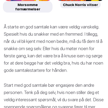
Morsomme
Chuck Norris vitser
fornærmelser
Å starte en god samtale kan være veldig vanskelig.
Spesielt hvis du snakker med en fremmed. I tillegg,
når du vil bli kjent med noen bedre, må du få dem til å
snakke om seg selv. Eller hvis du møter noen for
første gang, kan det være bra å knuse isen og sørge
for at dere begge har det veldig bra, hvis du har noen
gode samtalestartere for hånden.
Start med god samtale bør engasjere den andre
personen. Tenk på deg selv, hvis noen stiller deg et
veldig interessant spørsmål, vil du svare på det. Disse
spennende spørsmålene og svarene fører til mer