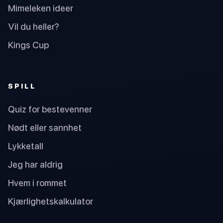
Mimeleken ideer
Vil du heller?
Kings Cup
SPILL
Quiz for bestevenner
Nødt eller sannhet
Lykketall
Jeg har aldrig
Hvem i rommet
Kjærlighetskalkulator