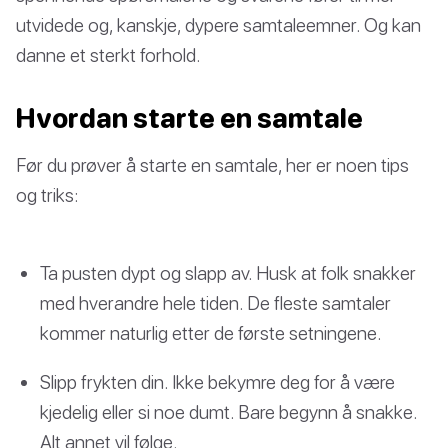
utvidede og, kanskje, dypere samtaleemner. Og kan
danne et sterkt forhold.
Hvordan starte en samtale
Før du prøver å starte en samtale, her er noen tips
og triks:
Ta pusten dypt og slapp av. Husk at folk snakker
med hverandre hele tiden. De fleste samtaler
kommer naturlig etter de første setningene.
Slipp frykten din. Ikke bekymre deg for å være
kjedelig eller si noe dumt. Bare begynn å snakke.
Alt annet vil følge.