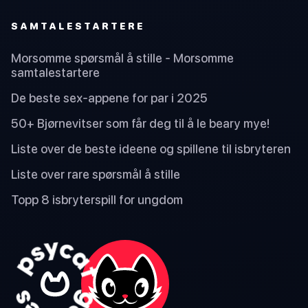
SAMTALESTARTERE
Morsomme spørsmål å stille - Morsomme
samtalestartere
De beste sex-appene for par i 2025
50+ Bjørnevitser som får deg til å le beary mye!
Liste over de beste ideene og spillene til isbryteren
Liste over rare spørsmål å stille
Topp 8 isbryterspill for ungdom