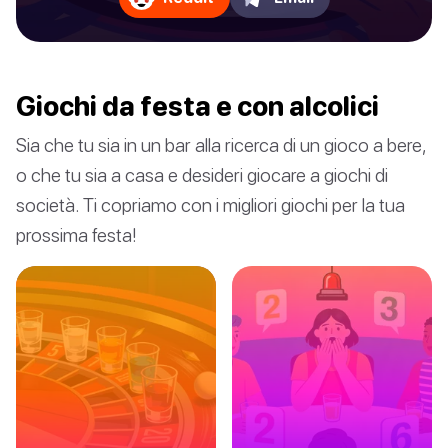
Giochi da festa e con alcolici
Sia che tu sia in un bar alla ricerca di un gioco a bere,
o che tu sia a casa e desideri giocare a giochi di
società. Ti copriamo con i migliori giochi per la tua
prossima festa!