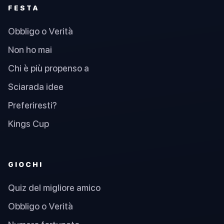
FESTA
Obbligo o Verità
Non ho mai
Chi è più propenso a
Sciarada idee
Preferiresti?
Kings Cup
GIOCHI
Quiz del migliore amico
Obbligo o Verità