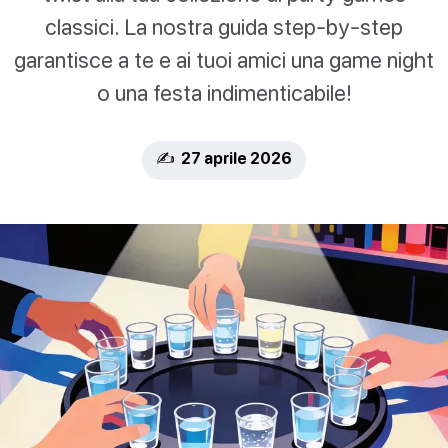
classici. La nostra guida step-by-step
garantisce a te e ai tuoi amici una game night
o una festa indimenticabile!
✍️ 27 aprile 2026