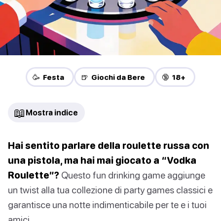
🥳 Festa
🍺 Giochi da Bere
🔞 18+
📖
Mostra indice
Hai sentito parlare della roulette russa con
una pistola, ma hai mai giocato a “Vodka
Roulette”?
Questo fun drinking game aggiunge
un twist alla tua collezione di party games classici e
garantisce una notte indimenticabile per te e i tuoi
amici.