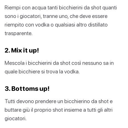
Riempi con acqua tanti bicchierini da shot quanti
sono i giocatori, tranne uno, che deve essere
riempito con vodka o qualsiasi altro distillato
trasparente.
2. Mix it up!
Mescola i bicchierini da shot così nessuno sa in
quale bicchiere si trova la vodka.
3. Bottoms up!
Tutti devono prendere un bicchierino da shot e
buttare giù il proprio shot insieme a tutti gli altri
giocatori.