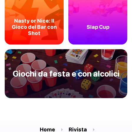
Nasty or Nice: Il
Gioco del Bar con
Slap Cup
Shot
Giochi da festa e con alcolici
Home
Rivista