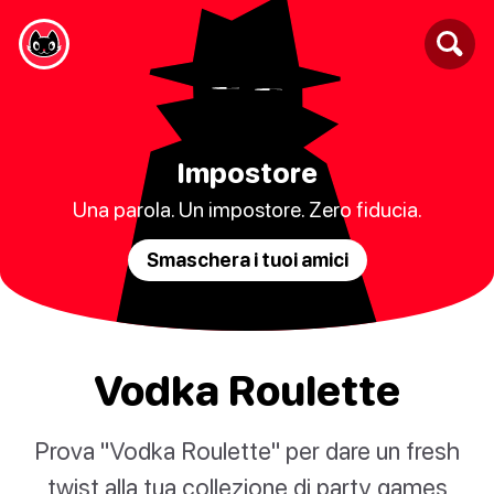
Impostore
Una parola. Un impostore. Zero fiducia.
Smaschera i tuoi amici
Vodka Roulette
Prova "Vodka Roulette" per dare un fresh
twist alla tua collezione di party games