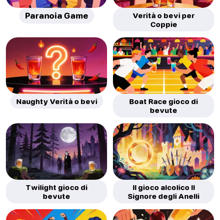
Paranoia Game
Verità o bevi per
Coppie
Naughty Verità o bevi
Boat Race gioco di
bevute
Twilight gioco di
Il gioco alcolico Il
bevute
Signore degli Anelli