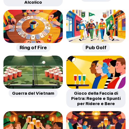
Alcolico
Ring of Fire
Pub Golf
Guerra del Vietnam
Gioco della Faccia di
Pietra: Regole e Spunti
per Ridere e Bere