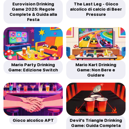
Eurovision Drinking
The Last Leg - Gioco
Game 2025: Regole
alcolico di calcio di Beer
Complete & Guida alla
Pressure
Festa
Mario Party Drinking
Mario Kart Drinking
Game: Edizione Switch
Game: Non Bere e
Guidare
Gioco alcolico APT
Devil's Triangle Drinking
Game: Guida Completa