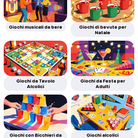
Giochi musicali da bere
Giochi di bevute per
Natale
Giochi da Tavolo
Giochi da Festa per
Alcolici
Adulti
Giochi con Bicchieri da
Giochi alcolici