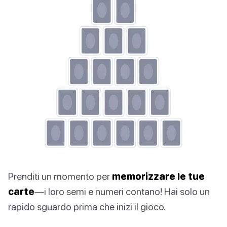
Prenditi un momento per
memorizzare le tue
carte
—i loro semi e numeri contano! Hai solo un
rapido sguardo prima che inizi il gioco.