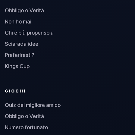
Obbligo o Verità
Non ho mai
Chi è più propenso a
Sciarada idee
Preferiresti?
Kings Cup
GIOCHI
Quiz del migliore amico
Obbligo o Verità
Numero fortunato