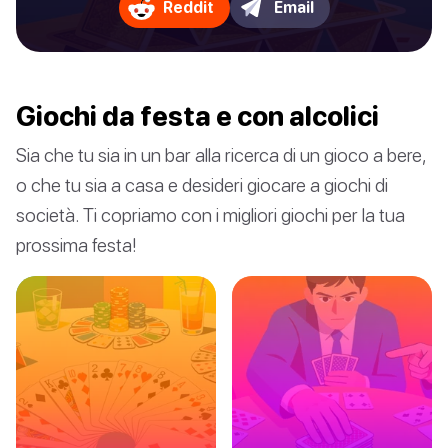
Reddit
Email
Giochi da festa e con alcolici
Sia che tu sia in un bar alla ricerca di un gioco a bere,
o che tu sia a casa e desideri giocare a giochi di
società. Ti copriamo con i migliori giochi per la tua
prossima festa!