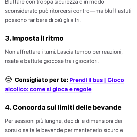
Bluffare con troppa sicurezza o in modo
sconsiderato può ritorcersi contro—ma bluff astuti
possono far bere di più gli altri.
3. Imposta il ritmo
Non affrettare i turni. Lascia tempo per reazioni,
risate e battute giocose tra i giocatori.
🤓
Consigliato per te:
Prendi il bus | Gioco
alcolico: come si gioca e regole
4. Concorda sui limiti delle bevande
Per sessioni più lunghe, decidi le dimensioni dei
sorsi o salta le bevande per mantenerlo sicuro e