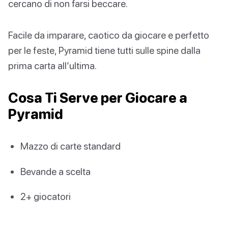
cercano di non farsi beccare.
Facile da imparare, caotico da giocare e perfetto
per le feste, Pyramid tiene tutti sulle spine dalla
prima carta all’ultima.
Cosa Ti Serve per Giocare a
Pyramid
Mazzo di carte standard
Bevande a scelta
2+ giocatori