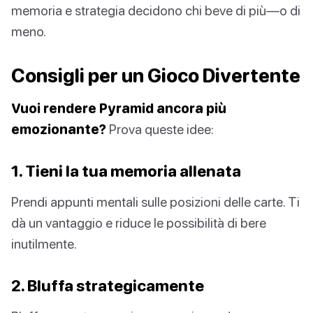
memoria e strategia decidono chi beve di più—o di
meno.
Consigli per un Gioco Divertente
Vuoi rendere Pyramid ancora più
emozionante?
Prova queste idee:
1. Tieni la tua memoria allenata
Prendi appunti mentali sulle posizioni delle carte. Ti
dà un vantaggio e riduce le possibilità di bere
inutilmente.
2. Bluffa strategicamente