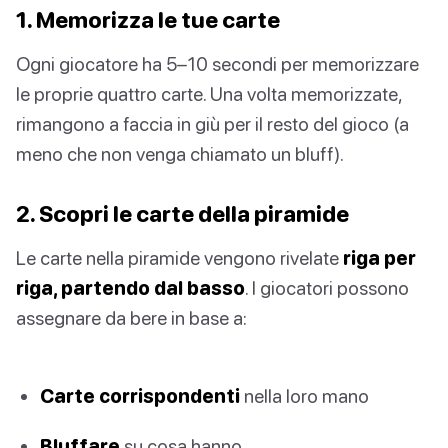
1. Memorizza le tue carte
Ogni giocatore ha 5–10 secondi per memorizzare
le proprie quattro carte. Una volta memorizzate,
rimangono a faccia in giù per il resto del gioco (a
meno che non venga chiamato un bluff).
2. Scopri le carte della piramide
Le carte nella piramide vengono rivelate
riga per
riga, partendo dal basso
. I giocatori possono
assegnare da bere in base a:
Carte corrispondenti
nella loro mano
Bluffare
su cosa hanno