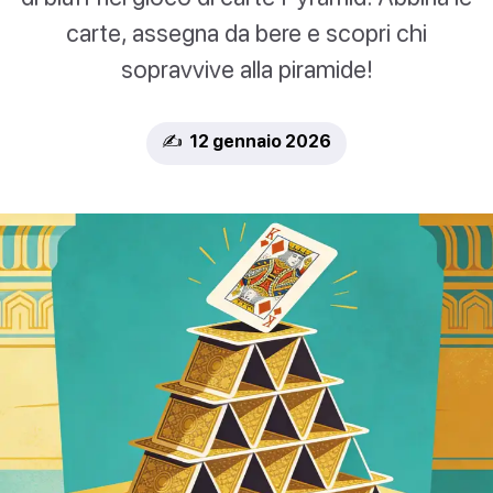
carte, assegna da bere e scopri chi
sopravvive alla piramide!
✍️ 12 gennaio 2026