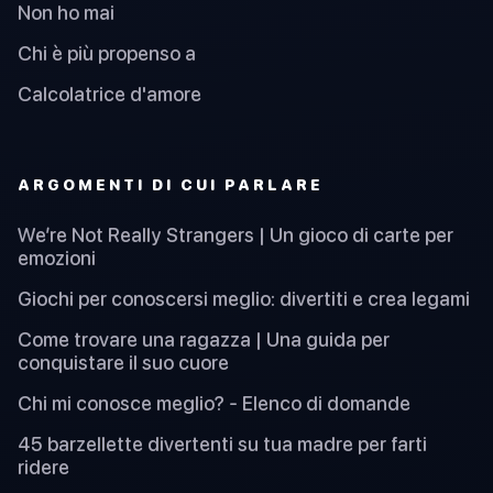
Non ho mai
Chi è più propenso a
Calcolatrice d'amore
ARGOMENTI DI CUI PARLARE
We’re Not Really Strangers | Un gioco di carte per
emozioni
Giochi per conoscersi meglio: divertiti e crea legami
Come trovare una ragazza | Una guida per
conquistare il suo cuore
Chi mi conosce meglio? - Elenco di domande
45 barzellette divertenti su tua madre per farti
ridere