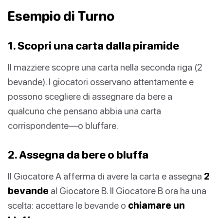
Esempio di Turno
1. Scopri una carta dalla piramide
Il mazziere scopre una carta nella seconda riga (2
bevande). I giocatori osservano attentamente e
possono scegliere di assegnare da bere a
qualcuno che pensano abbia una carta
corrispondente—o bluffare.
2. Assegna da bere o bluffa
Il Giocatore A afferma di avere la carta e assegna
2
bevande
al Giocatore B. Il Giocatore B ora ha una
scelta: accettare le bevande o
chiamare un