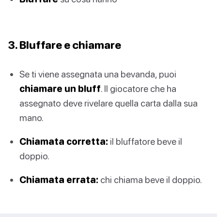
3. Bluffare e chiamare
Se ti viene assegnata una bevanda, puoi
chiamare un bluff
. Il giocatore che ha
assegnato deve rivelare quella carta dalla sua
mano.
Chiamata corretta:
il bluffatore beve il
doppio.
Chiamata errata:
chi chiama beve il doppio.