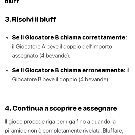
bluff
.
3. Risolvi il bluff
Se il Giocatore B chiama correttamente:
il Giocatore A beve il doppio dell’importo
assegnato (4 bevande).
Se il Giocatore B chiama erroneamente:
il
Giocatore B beve il doppio (4 bevande).
4. Continua a scoprire e assegnare
Il gioco procede riga per riga fino a quando la
piramide non è completamente rivelata. Bluffare,