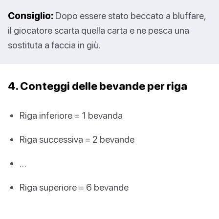
Consiglio:
Dopo essere stato beccato a bluffare,
il giocatore scarta quella carta e ne pesca una
sostituta a faccia in giù.
4. Conteggi delle bevande per riga
Riga inferiore = 1 bevanda
Riga successiva = 2 bevande
…
Riga superiore = 6 bevande