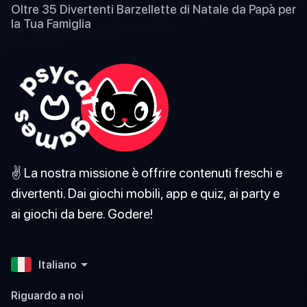
Oltre 35 Divertenti Barzellette di Natale da Papà per
la Tua Famiglia
✌️ La nostra missione è offrire contenuti freschi e
divertenti. Dai giochi mobili, app e quiz, ai party e
ai giochi da bere. Godere!
Italiano
Riguardo a noi