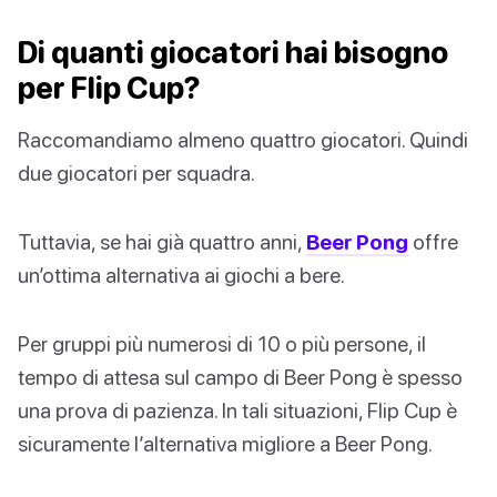
Di quanti giocatori hai bisogno
per Flip Cup?
Raccomandiamo almeno quattro giocatori. Quindi
due giocatori per squadra.
Tuttavia, se hai già quattro anni,
Beer Pong
offre
un’ottima alternativa ai giochi a bere.
Per gruppi più numerosi di 10 o più persone, il
tempo di attesa sul campo di Beer Pong è spesso
una prova di pazienza. In tali situazioni, Flip Cup è
sicuramente l’alternativa migliore a Beer Pong.