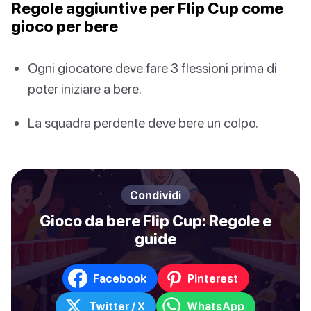
Regole aggiuntive per Flip Cup come
gioco per bere
Ogni giocatore deve fare 3 flessioni prima di
poter iniziare a bere.
La squadra perdente deve bere un colpo.
Condividi
Gioco da bere Flip Cup: Regole e
guide
Facebook
Pinterest
Twitter / X
WhatsApp