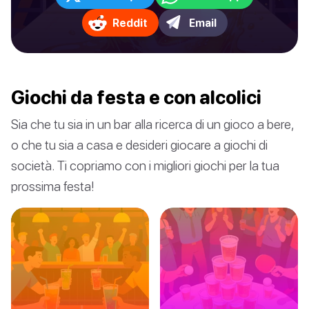
Reddit
Email
Giochi da festa e con alcolici
Sia che tu sia in un bar alla ricerca di un gioco a bere,
o che tu sia a casa e desideri giocare a giochi di
società. Ti copriamo con i migliori giochi per la tua
prossima festa!