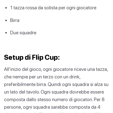
1 tazza rossa da solista per ogni giocatore
Birra
Due squadre
Setup di Flip Cup:
All’inizio del gioco, ogni giocatore riceve una tazza,
che riempie per un terzo con un drink,
preferibilmente birra. Quindi ogni squadra si alza su
un lato del tavolo. Ogni squadra dovrebbe essere
composta dallo stesso numero di giocatori. Per 8
persone, ogni squadra sarebbe composta da 4