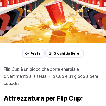
🥳 Festa
🍺 Giochi da Bere
Flip Cup è un gioco che porta energia e
divertimento alla festa. Flip Cup è un gioco a bere
squadra.
Attrezzatura per Flip Cup: