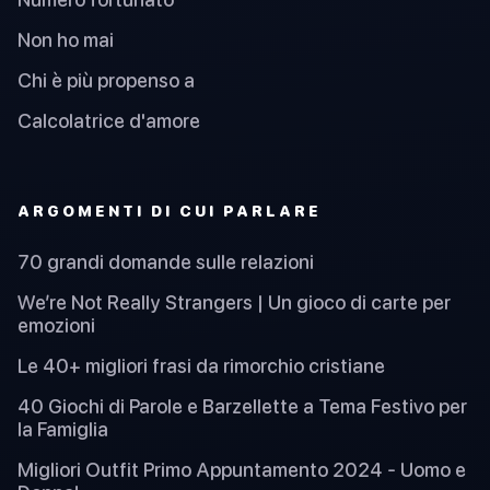
Non ho mai
Chi è più propenso a
Calcolatrice d'amore
ARGOMENTI DI CUI PARLARE
70 grandi domande sulle relazioni
We’re Not Really Strangers | Un gioco di carte per
emozioni
Le 40+ migliori frasi da rimorchio cristiane
40 Giochi di Parole e Barzellette a Tema Festivo per
la Famiglia
Migliori Outfit Primo Appuntamento 2024 - Uomo e