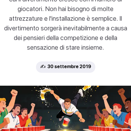
giocatori. Non hai bisogno di molte
attrezzature e l'installazione è semplice. Il
divertimento sorgerà inevitabilmente a causa
dei pensieri della competizione e della
sensazione di stare insieme.
✍️ 30 settembre 2019