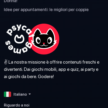
Donna!
Idee per appuntamenti: le migliori per coppie
✌️ La nostra missione è offrire contenuti freschi e
divertenti. Dai giochi mobili, app e quiz, ai party e
ai giochi da bere. Godere!
Italiano
Riguardo a noi