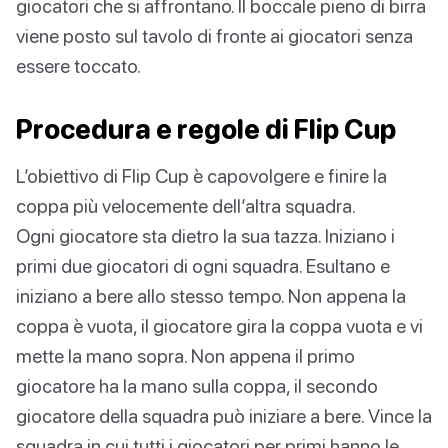
giocatori che si affrontano. Il boccale pieno di birra
viene posto sul tavolo di fronte ai giocatori senza
essere toccato.
Procedura e regole di Flip Cup
L’obiettivo di Flip Cup è capovolgere e finire la
coppa più velocemente dell’altra squadra.
Ogni giocatore sta dietro la sua tazza. Iniziano i
primi due giocatori di ogni squadra. Esultano e
iniziano a bere allo stesso tempo. Non appena la
coppa è vuota, il giocatore gira la coppa vuota e vi
mette la mano sopra. Non appena il primo
giocatore ha la mano sulla coppa, il secondo
giocatore della squadra può iniziare a bere. Vince la
squadra in cui tutti i giocatori per primi hanno le