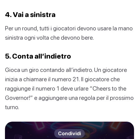
4. Vai a sinistra
Per un round, tutti i giocatori devono usare la mano
sinistra ogni volta che devono bere.
5. Conta all’indietro
Gioca un giro contando all’indietro. Un giocatore
inizia a chiamare il numero 21. Il giocatore che
raggiunge il numero 1 deve urlare “Cheers to the
Governor!” e aggiungere una regola per il prossimo
turno.
Condividi