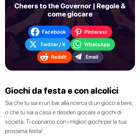
Cheers to the Governor | Regole &
come giocare
Facebook
Pinterest
Twitter / X
WhatsApp
Reddit
Email
Giochi da festa e con alcolici
Sia che tu sia in un bar alla ricerca di un gioco a bere,
o che tu sia a casa e desideri giocare a giochi di
società. Ti copriamo con i migliori giochi per la tua
prossima festa!