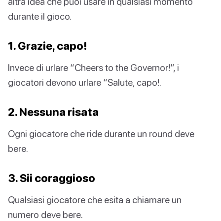
altra idea che puoi usare in qualsiasi momento
durante il gioco.
1. Grazie, capo!
Invece di urlare “Cheers to the Governor!”, i
giocatori devono urlare “Salute, capo!.
2. Nessuna risata
Ogni giocatore che ride durante un round deve
bere.
3. Sii coraggioso
Qualsiasi giocatore che esita a chiamare un
numero deve bere.