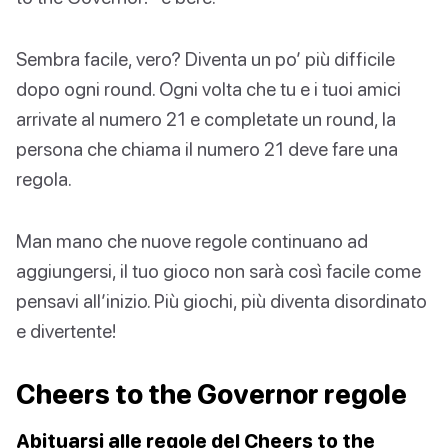
Sembra facile, vero? Diventa un po’ più difficile
dopo ogni round. Ogni volta che tu e i tuoi amici
arrivate al numero 21 e completate un round, la
persona che chiama il numero 21 deve fare una
regola.
Man mano che nuove regole continuano ad
aggiungersi, il tuo gioco non sarà così facile come
pensavi all’inizio. Più giochi, più diventa disordinato
e divertente!
Cheers to the Governor regole
Abituarsi alle regole del Cheers to the