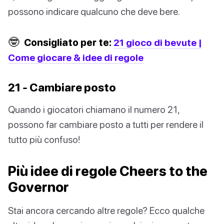
possono indicare qualcuno che deve bere.
🤓
Consigliato per te:
21 gioco di bevute |
Come giocare & idee di regole
21 - Cambiare posto
Quando i giocatori chiamano il numero 21,
possono far cambiare posto a tutti per rendere il
tutto più confuso!
Più idee di regole Cheers to the
Governor
Stai ancora cercando altre regole? Ecco qualche