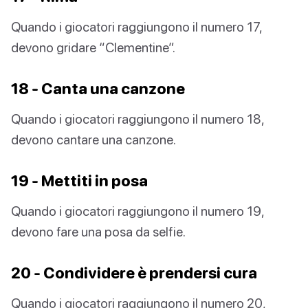
Quando i giocatori raggiungono il numero 17,
devono gridare “Clementine”.
18 - Canta una canzone
Quando i giocatori raggiungono il numero 18,
devono cantare una canzone.
19 - Mettiti in posa
Quando i giocatori raggiungono il numero 19,
devono fare una posa da selfie.
20 - Condividere è prendersi cura
Quando i giocatori raggiungono il numero 20,