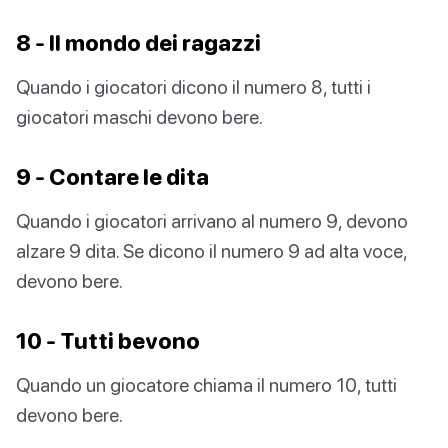
8 - Il mondo dei ragazzi
Quando i giocatori dicono il numero 8, tutti i
giocatori maschi devono bere.
9 - Contare le dita
Quando i giocatori arrivano al numero 9, devono
alzare 9 dita. Se dicono il numero 9 ad alta voce,
devono bere.
10 - Tutti bevono
Quando un giocatore chiama il numero 10, tutti
devono bere.