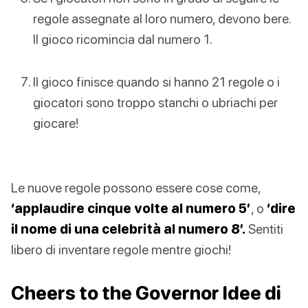
regole assegnate al loro numero, devono bere.
Il gioco ricomincia dal numero 1.
Il gioco finisce quando si hanno 21 regole o i
giocatori sono troppo stanchi o ubriachi per
giocare!
Le nuove regole possono essere cose come,
‘applaudire cinque volte al numero 5’
, o
‘dire
il nome di una celebrità al numero 8’.
Sentiti
libero di inventare regole mentre giochi!
Cheers to the Governor Idee di