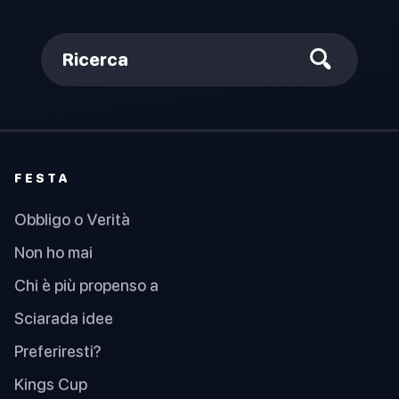
Ricerca
FESTA
Obbligo o Verità
Non ho mai
Chi è più propenso a
Sciarada idee
Preferiresti?
Kings Cup