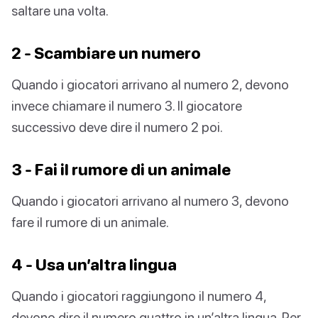
saltare una volta.
2 - Scambiare un numero
Quando i giocatori arrivano al numero 2, devono
invece chiamare il numero 3. Il giocatore
successivo deve dire il numero 2 poi.
3 - Fai il rumore di un animale
Quando i giocatori arrivano al numero 3, devono
fare il rumore di un animale.
4 - Usa un’altra lingua
Quando i giocatori raggiungono il numero 4,
devono dire il numero quattro in un’altra lingua. Per