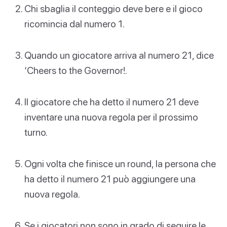
Chi sbaglia il conteggio deve bere e il gioco
ricomincia dal numero 1.
Quando un giocatore arriva al numero 21, dice
‘Cheers to the Governor!.
Il giocatore che ha detto il numero 21 deve
inventare una nuova regola per il prossimo
turno.
Ogni volta che finisce un round, la persona che
ha detto il numero 21 può aggiungere una
nuova regola.
Se i giocatori non sono in grado di seguire le