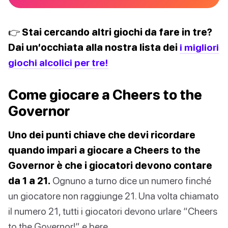
👉 Stai cercando altri giochi da fare in tre?
Dai un’occhiata alla nostra lista dei
i migliori
giochi alcolici per tre!
Come giocare a Cheers to the
Governor
Uno dei punti chiave che devi ricordare
quando impari a giocare a Cheers to the
Governor è che i giocatori devono contare
da 1 a 21.
Ognuno a turno dice un numero finché
un giocatore non raggiunge 21. Una volta chiamato
il numero 21, tutti i giocatori devono urlare “Cheers
to the Governor!” e bere.