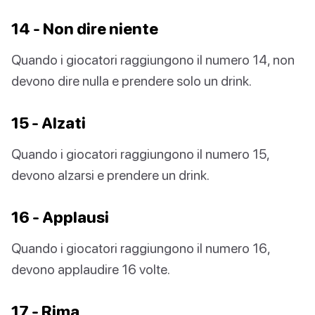
14 - Non dire niente
Quando i giocatori raggiungono il numero 14, non
devono dire nulla e prendere solo un drink.
15 - Alzati
Quando i giocatori raggiungono il numero 15,
devono alzarsi e prendere un drink.
16 - Applausi
Quando i giocatori raggiungono il numero 16,
devono applaudire 16 volte.
17 - Rima