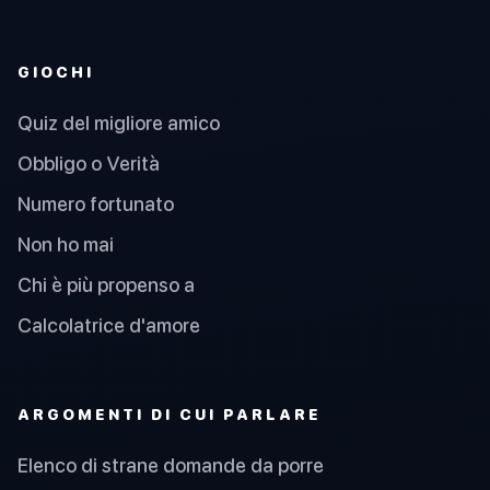
GIOCHI
Quiz del migliore amico
Obbligo o Verità
Numero fortunato
Non ho mai
Chi è più propenso a
Calcolatrice d'amore
ARGOMENTI DI CUI PARLARE
Elenco di strane domande da porre