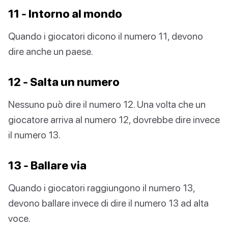
11 - Intorno al mondo
Quando i giocatori dicono il numero 11, devono
dire anche un paese.
12 - Salta un numero
Nessuno può dire il numero 12. Una volta che un
giocatore arriva al numero 12, dovrebbe dire invece
il numero 13.
13 - Ballare via
Quando i giocatori raggiungono il numero 13,
devono ballare invece di dire il numero 13 ad alta
voce.