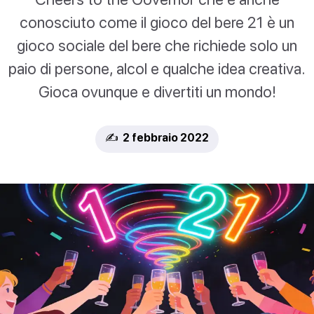
conosciuto come il gioco del bere 21 è un
gioco sociale del bere che richiede solo un
paio di persone, alcol e qualche idea creativa.
Gioca ovunque e divertiti un mondo!
✍️ 2 febbraio 2022