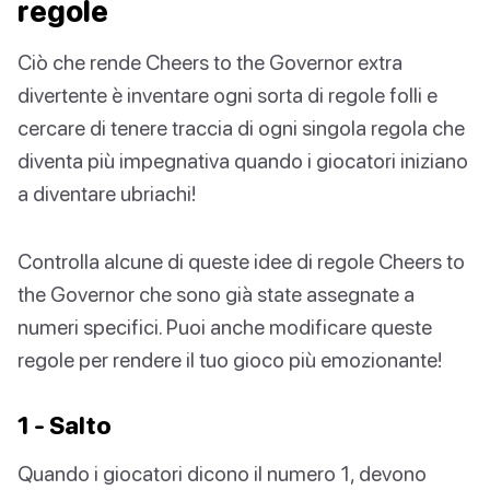
regole
Ciò che rende Cheers to the Governor extra
divertente è inventare ogni sorta di regole folli e
cercare di tenere traccia di ogni singola regola che
diventa più impegnativa quando i giocatori iniziano
a diventare ubriachi!
Controlla alcune di queste idee di regole Cheers to
the Governor che sono già state assegnate a
numeri specifici. Puoi anche modificare queste
regole per rendere il tuo gioco più emozionante!
1 - Salto
Quando i giocatori dicono il numero 1, devono