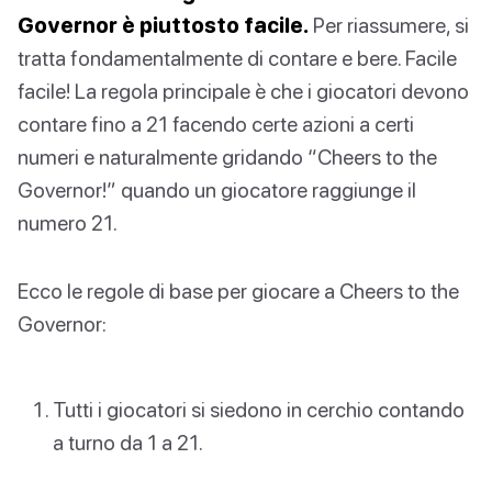
Governor è piuttosto facile.
Per riassumere, si
tratta fondamentalmente di contare e bere. Facile
facile! La regola principale è che i giocatori devono
contare fino a 21 facendo certe azioni a certi
numeri e naturalmente gridando “Cheers to the
Governor!” quando un giocatore raggiunge il
numero 21.
Ecco le regole di base per giocare a Cheers to the
Governor:
Tutti i giocatori si siedono in cerchio contando
a turno da 1 a 21.