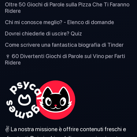
Oltre 50 Giochi di Parole sulla Pizza Che Ti Faranno
Ridere
Chi mi conosce meglio? - Elenco di domande
Dovrei chiederle di uscire? Quiz
Come scrivere una fantastica biografia di Tinder
🍷 60 Divertenti Giochi di Parole sul Vino per Farti
Ridere
✌️ La nostra missione è offrire contenuti freschi e