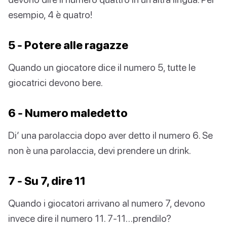
esempio, 4 è quatro!
5 - Potere alle ragazze
Quando un giocatore dice il numero 5, tutte le
giocatrici devono bere.
6 - Numero maledetto
Di’ una parolaccia dopo aver detto il numero 6. Se
non è una parolaccia, devi prendere un drink.
7 - Su 7, dire 11
Quando i giocatori arrivano al numero 7, devono
invece dire il numero 11. 7-11…prendilo?