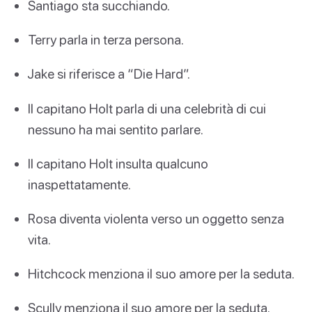
Santiago sta succhiando.
Terry parla in terza persona.
Jake si riferisce a “Die Hard”.
Il capitano Holt parla di una celebrità di cui
nessuno ha mai sentito parlare.
Il capitano Holt insulta qualcuno
inaspettatamente.
Rosa diventa violenta verso un oggetto senza
vita.
Hitchcock menziona il suo amore per la seduta.
Scully menziona il suo amore per la seduta.