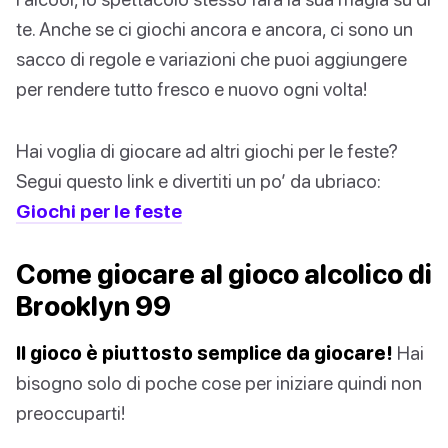
te. Anche se ci giochi ancora e ancora, ci sono un
sacco di regole e variazioni che puoi aggiungere
per rendere tutto fresco e nuovo ogni volta!
Hai voglia di giocare ad altri giochi per le feste?
Segui questo link e divertiti un po’ da ubriaco:
Giochi per le feste
Come giocare al gioco alcolico di
Brooklyn 99
Il gioco è piuttosto semplice da giocare!
Hai
bisogno solo di poche cose per iniziare quindi non
preoccuparti!