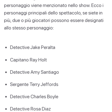
personaggio viene menzionato nello show. Ecco i
personaggi principali dello spettacolo, se siete in
più, due o più giocatori possono essere designati
allo stesso personaggio:
Detective Jake Peralta
Capitano Ray Holt
Detective Amy Santiago
Sergente Terry Jeffords
Detective Charles Boyle
Detective Rosa Diaz