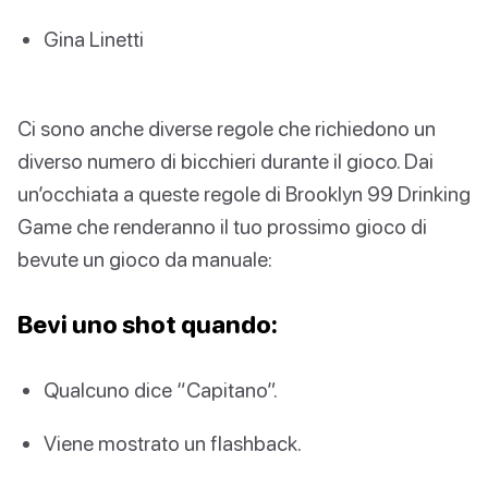
Gina Linetti
Ci sono anche diverse regole che richiedono un
diverso numero di bicchieri durante il gioco. Dai
un’occhiata a queste regole di Brooklyn 99 Drinking
Game che renderanno il tuo prossimo gioco di
bevute un gioco da manuale:
Bevi uno shot quando:
Qualcuno dice “Capitano”.
Viene mostrato un flashback.