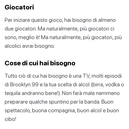
Giocatori
Per iniziare questo gioco, hai bisogno di almeno
due giocatori. Ma naturalmente, più giocatori ci
sono, meglio è! Ma naturalmente, più giocatori, più
alcolici avrai bisogno.
Cose di cui hai bisogno
Tutto ciò di cui hai bisogno è una TV, molti episodi
di Brooklyn 99 e la tua scelta di alcol (birra, vodka o
tequila andranno bene!). Non farà male nemmeno
preparare qualche spuntino per la banda. Buon
spettacolo, buona compagnia, buon alcol e buon
cibo!