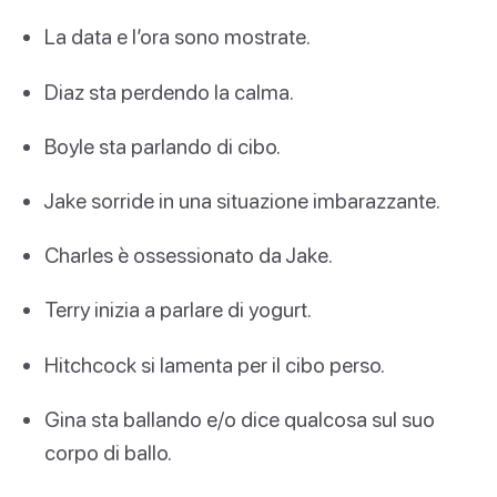
La data e l’ora sono mostrate.
Diaz sta perdendo la calma.
Boyle sta parlando di cibo.
Jake sorride in una situazione imbarazzante.
Charles è ossessionato da Jake.
Terry inizia a parlare di yogurt.
Hitchcock si lamenta per il cibo perso.
Gina sta ballando e/o dice qualcosa sul suo
corpo di ballo.