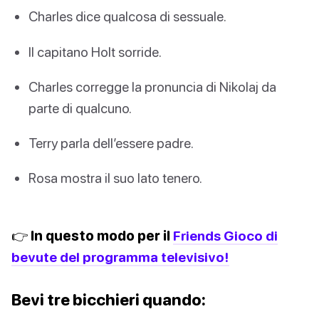
Charles dice qualcosa di sessuale.
Il capitano Holt sorride.
Charles corregge la pronuncia di Nikolaj da
parte di qualcuno.
Terry parla dell’essere padre.
Rosa mostra il suo lato tenero.
👉 In questo modo per il
Friends Gioco di
bevute del programma televisivo!
Bevi tre bicchieri quando: