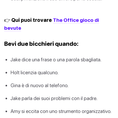
👉 Qui puoi trovare
The Office gioco di
bevute
Bevi due bicchieri quando:
Jake dice una frase o una parola sbagliata.
Holt licenzia qualcuno.
Gina è di nuovo al telefono.
Jake parla dei suoi problemi con il padre.
Amy si eccita con uno strumento organizzativo.