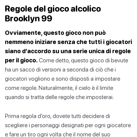
Regole del gioco alcolico
Brooklyn 99
Ovviamente, questo gioco non può
nemmeno iniziare senza che tutti i giocatori
siano d’accordo su una serie unica di regole
per il gioco.
Come detto, questo gioco di bevute
ha un sacco di versioni a seconda di ciò che i
giocatori vogliono e sono disposti a impostare
come regole. Naturalmente, il cielo è il limite
quando si tratta delle regole che imposterai.
Prima regola d’oro, dovete tutti decidere di
scegliere i personaggi designati per ogni giocatore
e fare un tiro ogni volta che il nome del suo