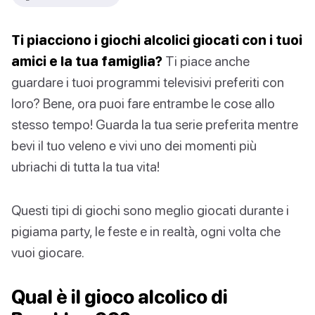
Ti piacciono i giochi alcolici giocati con i tuoi
amici e la tua famiglia?
Ti piace anche
guardare i tuoi programmi televisivi preferiti con
loro? Bene, ora puoi fare entrambe le cose allo
stesso tempo! Guarda la tua serie preferita mentre
bevi il tuo veleno e vivi uno dei momenti più
ubriachi di tutta la tua vita!
Questi tipi di giochi sono meglio giocati durante i
pigiama party, le feste e in realtà, ogni volta che
vuoi giocare.
Qual è il gioco alcolico di