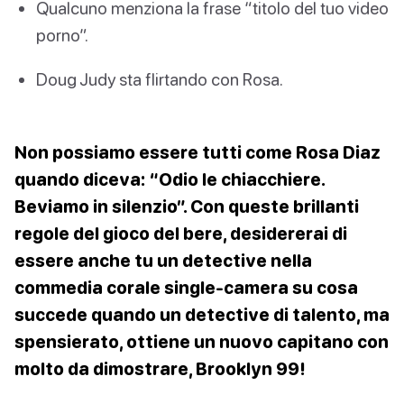
Qualcuno menziona la frase “titolo del tuo video
porno”.
Doug Judy sta flirtando con Rosa.
Non possiamo essere tutti come Rosa Diaz
quando diceva: “Odio le chiacchiere.
Beviamo in silenzio”. Con queste brillanti
regole del gioco del bere, desidererai di
essere anche tu un detective nella
commedia corale single-camera su cosa
succede quando un detective di talento, ma
spensierato, ottiene un nuovo capitano con
molto da dimostrare, Brooklyn 99!