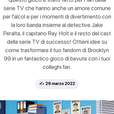
serie TV che hanno anche un amore comune
per l'alcol e per i momenti di divertimento con
la loro banda insieme al detective Jake
Peralta, il capitano Ray Holt e il resto del cast
della serie TV di successo! Ottieni idee su
come trasformare il tuo fandom di Brooklyn
99 in un fantastico gioco di bevute con i tuoi
colleghi fan.
✍️ 29 marzo 2022