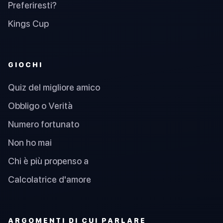
Preferiresti?
Kings Cup
GIOCHI
Quiz del migliore amico
Obbligo o Verità
Numero fortunato
Non ho mai
Chi è più propenso a
Calcolatrice d'amore
ARGOMENTI DI CUI PARLARE