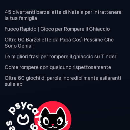
45 divertenti barzellette di Natale per intrattenere
la tua famiglia
Fuoco Rapido | Gioco per Rompere il Ghiaccio
Oltre 60 Barzellette da Papà Così Pessime Che
Sono Geniali
Le migliori frasi per rompere il ghiaccio su Tinder
Come rompere con qualcuno rispettosamente
Oltre 60 giochi di parole incredibilmente esilaranti
sulle api