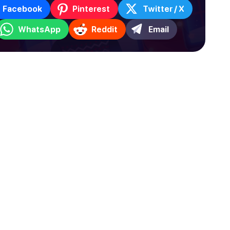
Facebook
Pinterest
Twitter / X
WhatsApp
Reddit
Email