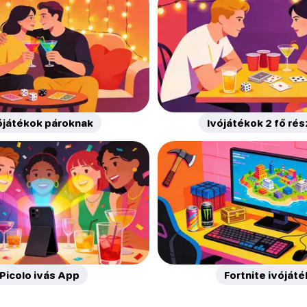
ójátékok pároknak
Ivójátékok 2 fő ré
Picolo ivás App
Fortnite ivójáté