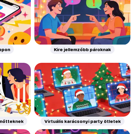
ppon
Kire jellemzőbb pároknak
lnőtteknek
Virtuális karácsonyi party ötletek