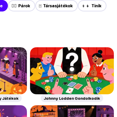
ne
❤️‍🔥 Párok
🀄 Társasjátékok
👦👧 Tinik
y Játékok
Johnny Lodden Gondolkodik