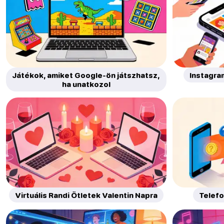
Játékok, amiket Google-ön játszhatsz,
Instagra
ha unatkozol
Virtuális Randi Ötletek Valentin Napra
Telefo