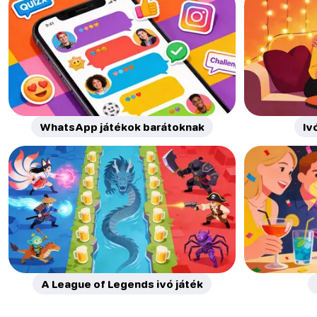
WhatsApp játékok barátoknak
Iv
A League of Legends ivó játék