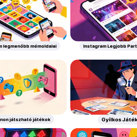
m legmenőbb mémoldalai
Instagram Legjobb Party
non játszható játékok
Gyilkos Játé