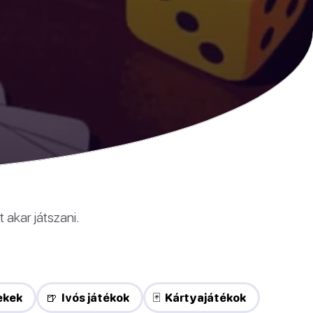
 akar játszani.
ekek
🍺 Ivós játékok
🃏 Kártyajátékok