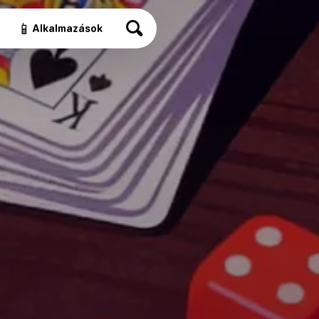
📱
Alkalmazások