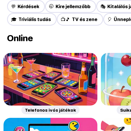
💬 Kérdések
🤭 Kire jellemzőbb
🎭 Kitalálós 
🎓 Triviális tudás
📺🎵 TV és zene
🎈 Ünnepl
Online
Telefonos ivós játékok
Suik