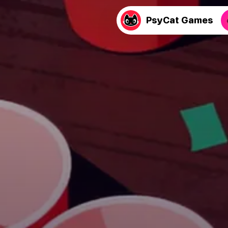
PsyCat Games