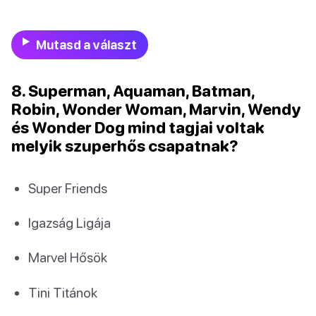
Mutasd a választ
8. Superman, Aquaman, Batman,
Robin, Wonder Woman, Marvin, Wendy
és Wonder Dog mind tagjai voltak
melyik szuperhős csapatnak?
Super Friends
Igazság Ligája
Marvel Hősök
Tini Titánok