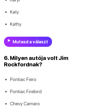
Katy
Kathy
Mutasd a választ
6. Milyen autója volt Jim
Rockfordnak?
Pontiac Fiero
Pontiac Firebird
Chevy Camaro