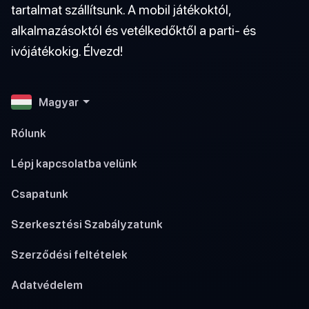
tartalmat szállítsunk. A mobil játékoktól,
alkalmazásoktól és vetélkedőktől a parti- és
ivójátékokig. Élvezd!
Magyar
Rólunk
Lépj kapcsolatba velünk
Csapatunk
Szerkesztési Szabályzatunk
Szerződési feltételek
Adatvédelem