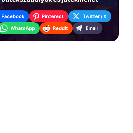
Facebook
Pinterest
Twitter / X
WhatsApp
Reddit
Email