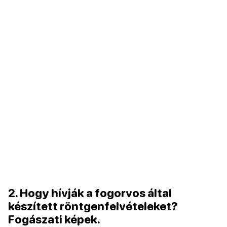
2. Hogy hívják a fogorvos által
készített röntgenfelvételeket?
Fogászati képek.