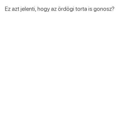
Ez azt jelenti, hogy az ördögi torta is gonosz?