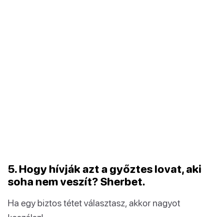
5. Hogy hívják azt a győztes lovat, aki
soha nem veszít? Sherbet.
Ha egy biztos tétet választasz, akkor nagyot