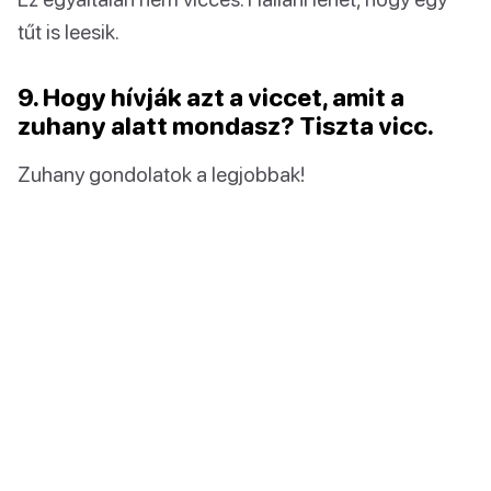
tűt is leesik.
9. Hogy hívják azt a viccet, amit a
zuhany alatt mondasz? Tiszta vicc.
Zuhany gondolatok a legjobbak!