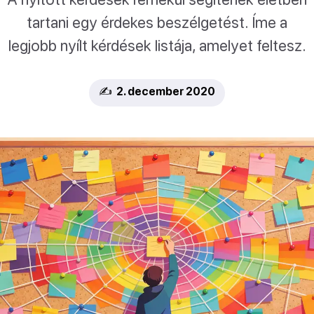
tartani egy érdekes beszélgetést. Íme a
legjobb nyílt kérdések listája, amelyet feltesz.
✍️ 2. december 2020