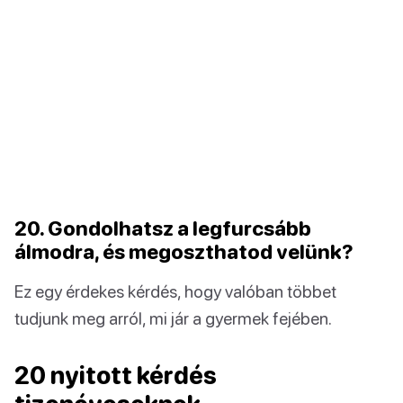
20. Gondolhatsz a legfurcsább
álmodra, és megoszthatod velünk?
Ez egy érdekes kérdés, hogy valóban többet
tudjunk meg arról, mi jár a gyermek fejében.
20 nyitott kérdés