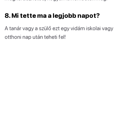
8. Mi tette ma a legjobb napot?
A tanár vagy a szülő ezt egy vidám iskolai vagy
otthoni nap után teheti fel!