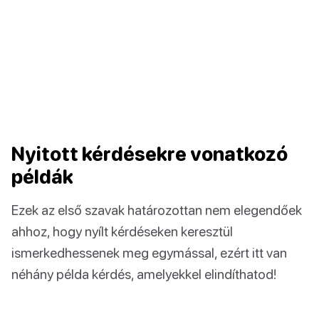
Nyitott kérdésekre vonatkozó
példák
Ezek az első szavak határozottan nem elegendőek
ahhoz, hogy nyílt kérdéseken keresztül
ismerkedhessenek meg egymással, ezért itt van
néhány példa kérdés, amelyekkel elindíthatod!