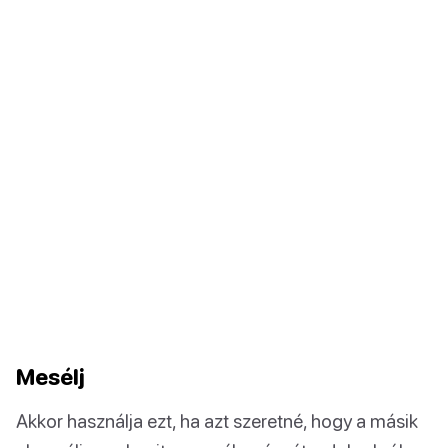
Mesélj
Akkor használja ezt, ha azt szeretné, hogy a másik