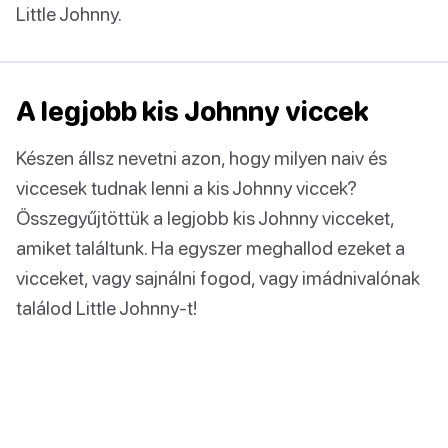
Little Johnny.
A legjobb kis Johnny viccek
Készen állsz nevetni azon, hogy milyen naiv és
viccesek tudnak lenni a kis Johnny viccek?
Összegyűjtöttük a legjobb kis Johnny vicceket,
amiket találtunk. Ha egyszer meghallod ezeket a
vicceket, vagy sajnálni fogod, vagy imádnivalónak
találod Little Johnny-t!