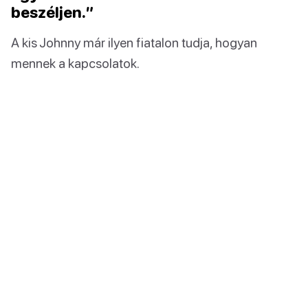
beszéljen.”
A kis Johnny már ilyen fiatalon tudja, hogyan
mennek a kapcsolatok.