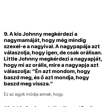
9. A kis Johnny megkérdezi a
nagymamáját, hogy még mindig
szexel-e a nagyival. A nagypapája azt
válaszolja, hogy igen, de csak orálisan.
Little Johnny megkérdezi a nagyapját,
hogy mi az orális, mire a nagyapja azt
válaszolja: “Én azt mondom, hogy
baszd meg, és ő azt mondja, hogy
baszd meg vissza.”
Ez az egyik módja annak, hogy.