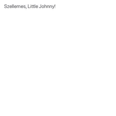
Szellemes, Little Johnny!