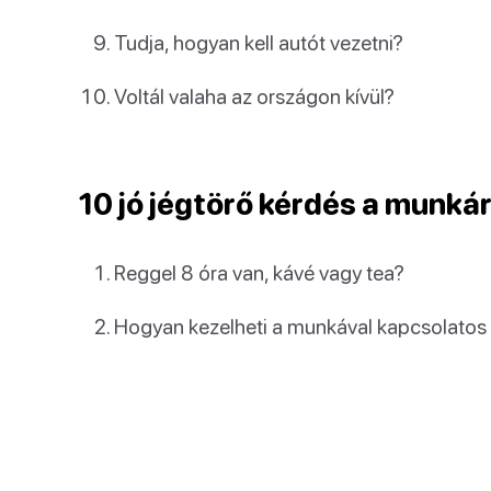
Tudja, hogyan kell autót vezetni?
Voltál valaha az országon kívül?
10 jó jégtörő kérdés a munkár
Reggel 8 óra van, kávé vagy tea?
Hogyan kezelheti a munkával kapcsolatos