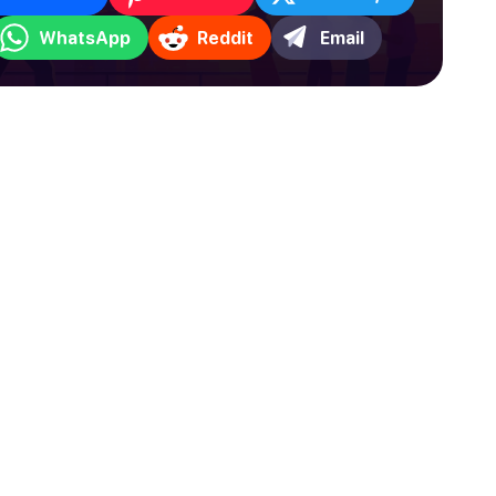
WhatsApp
Reddit
Email