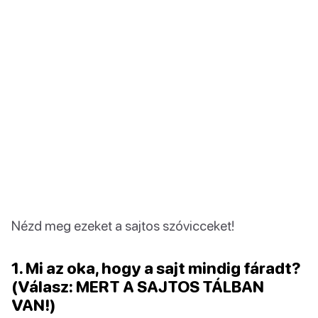
Nézd meg ezeket a sajtos szóvicceket!
1. Mi az oka, hogy a sajt mindig fáradt?
(Válasz: MERT A SAJTOS TÁLBAN
VAN!)