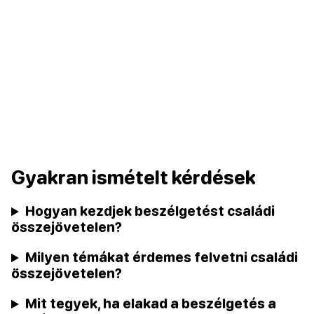
Gyakran ismételt kérdések
Hogyan kezdjek beszélgetést családi
összejövetelen?
Milyen témákat érdemes felvetni családi
összejövetelen?
Mit tegyek, ha elakad a beszélgetés a