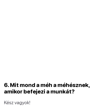
6. Mit mond a méh a méhésznek,
amikor befejezi a munkát?
Kész vagyok!