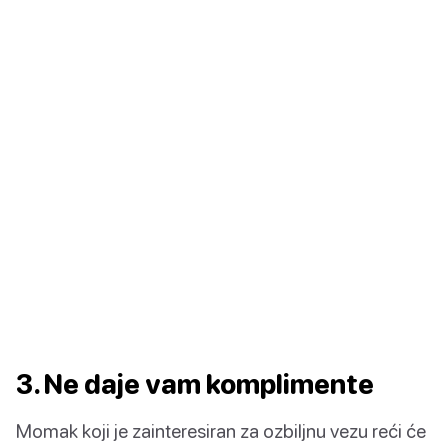
3. Ne daje vam komplimente
Momak koji je zainteresiran za ozbiljnu vezu reći će