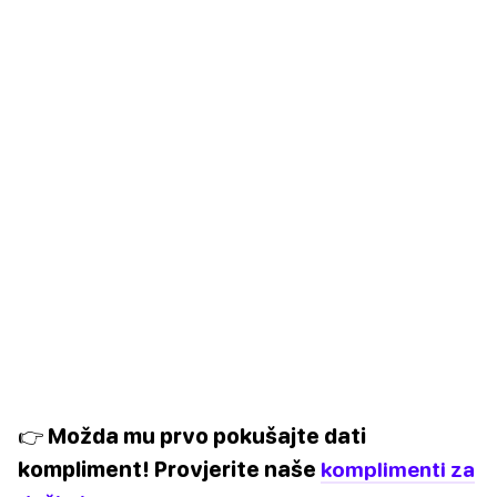
👉 Možda mu prvo pokušajte dati
kompliment! Provjerite naše
komplimenti za