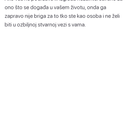
ono što se događa u vašem životu, onda ga
zapravo nije briga za to tko ste kao osoba i ne želi
biti u ozbiljnoj stvarnoj vezi s vama.