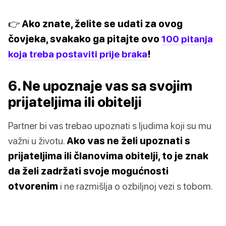
👉 Ako znate, želite se udati za ovog
čovjeka, svakako ga pitajte ovo
100 pitanja
koja treba postaviti prije braka
!
6. Ne upoznaje vas sa svojim
prijateljima ili obitelji
Partner bi vas trebao upoznati s ljudima koji su mu
važni u životu.
Ako vas ne želi upoznati s
prijateljima ili članovima obitelji, to je znak
da želi zadržati svoje mogućnosti
otvorenim
i ne razmišlja o ozbiljnoj vezi s tobom.