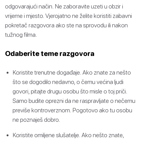
odgovarajući način. Ne zaboravite uzeti u obzir i
vrijeme i mjesto. Vjerojatno ne želite koristiti zabavni
pokretač razgovora ako ste na sprovodu ili nakon
tužnog filma.
Odaberite teme razgovora
Koristite trenutne događaje. Ako znate za nešto
što se dogodilo nedavno, o čemu većina ljudi
govori, pitajte drugu osobu što misle o toj priči.
Samo budite oprezni da ne raspravljate o nečemu
previše kontroverznom. Pogotovo ako tu osobu
ne poznaješ dobro.
Koristite omiljene slušatelje. Ako nešto znate,