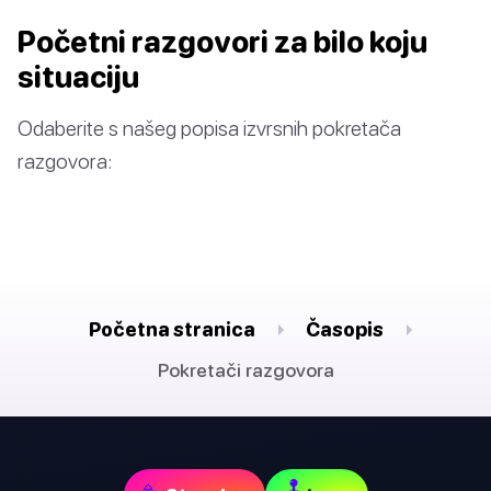
Početni razgovori za bilo koju
situaciju
Odaberite s našeg popisa izvrsnih pokretača
razgovora:
Početna stranica
Časopis
Pokretači razgovora