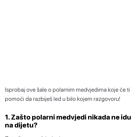
Isprobaj ove šale o polarnim medvjedima koje će ti
pomoći da razbiješ led u bilo kojem razgovoru!
1. Zašto polarni medvjedi nikada ne idu
na dijetu?