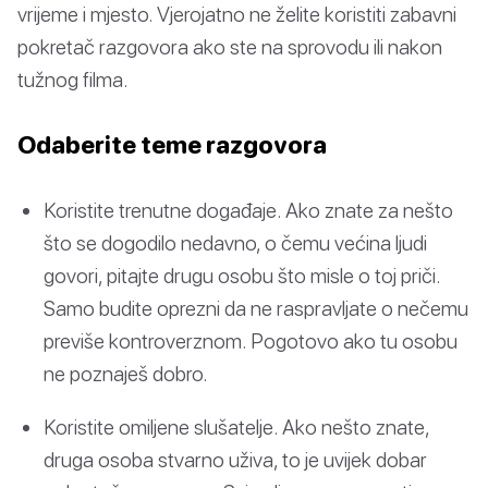
vrijeme i mjesto. Vjerojatno ne želite koristiti zabavni
pokretač razgovora ako ste na sprovodu ili nakon
tužnog filma.
Odaberite teme razgovora
Koristite trenutne događaje. Ako znate za nešto
što se dogodilo nedavno, o čemu većina ljudi
govori, pitajte drugu osobu što misle o toj priči.
Samo budite oprezni da ne raspravljate o nečemu
previše kontroverznom. Pogotovo ako tu osobu
ne poznaješ dobro.
Koristite omiljene slušatelje. Ako nešto znate,
druga osoba stvarno uživa, to je uvijek dobar