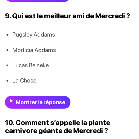
9. Qui est le meilleur ami de Mercredi ?
Pugsley Addams
Morticia Addams
Lucas Beineke
La Chose
Montrer la réponse
10. Comment s’appelle la plante
carnivore géante de Mercredi ?