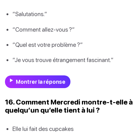
“Salutations.”
“Comment allez-vous ?”
“Quel est votre problème ?”
“Je vous trouve étrangement fascinant.”
Montrer la réponse
16. Comment Mercredi montre-t-elle à
quelqu’un qu’elle tient à lui ?
Elle lui fait des cupcakes