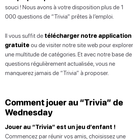
souci ! Nous avons à votre disposition plus de 1
000 questions de “Trivia” prêtes à l’emploi.
Il vous suffit de
télécharger notre application
gratuite
ou de visiter notre site web pour explorer
une multitude de catégories. Et avec notre base de
questions régulièrement actualisée, vous ne
manquerez jamais de “Trivia” à proposer.
Comment jouer au “Trivia” de
Wednesday
Jouer au “Trivia” est un jeu d’enfant !
Commencez par réunir vos amis, choisissez une