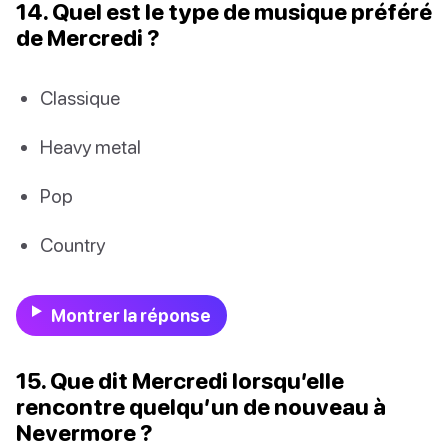
14. Quel est le type de musique préféré
de Mercredi ?
Classique
Heavy metal
Pop
Country
Montrer la réponse
15. Que dit Mercredi lorsqu’elle
rencontre quelqu’un de nouveau à
Nevermore ?