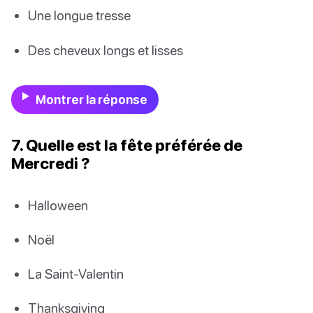
Une longue tresse
Des cheveux longs et lisses
Montrer la réponse
7. Quelle est la fête préférée de
Mercredi ?
Halloween
Noël
La Saint-Valentin
Thanksgiving