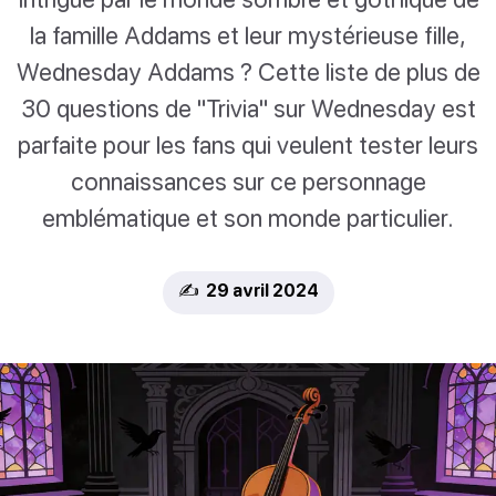
la famille Addams et leur mystérieuse fille,
Wednesday Addams ? Cette liste de plus de
30 questions de "Trivia" sur Wednesday est
parfaite pour les fans qui veulent tester leurs
connaissances sur ce personnage
emblématique et son monde particulier.
✍️ 29 avril 2024