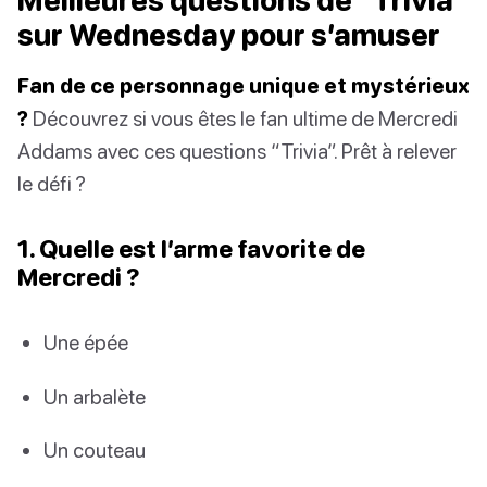
Meilleures questions de “Trivia”
sur Wednesday pour s’amuser
Fan de ce personnage unique et mystérieux
?
Découvrez si vous êtes le fan ultime de Mercredi
Addams avec ces questions “Trivia”. Prêt à relever
le défi ?
1. Quelle est l’arme favorite de
Mercredi ?
Une épée
Un arbalète
Un couteau