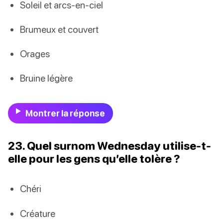
Soleil et arcs-en-ciel
Brumeux et couvert
Orages
Bruine légère
Montrer la réponse
23. Quel surnom Wednesday utilise-t-
elle pour les gens qu’elle tolère ?
Chéri
Créature