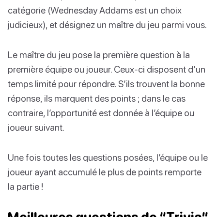
catégorie (Wednesday Addams est un choix
judicieux), et désignez un maître du jeu parmi vous.
Le maître du jeu pose la première question à la
première équipe ou joueur. Ceux-ci disposent d’un
temps limité pour répondre. S’ils trouvent la bonne
réponse, ils marquent des points ; dans le cas
contraire, l’opportunité est donnée à l’équipe ou
joueur suivant.
Une fois toutes les questions posées, l’équipe ou le
joueur ayant accumulé le plus de points remporte
la partie !