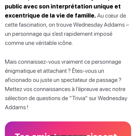
public avec son interprétation unique et
excentrique de la vie de famille.
Au cœur de
cette fascination, on trouve Wednesday Addams –
un personnage qui s’est rapidement imposé
comme une véritable icône.
Mais connaissez-vous vraiment ce personnage
énigmatique et attachant ? Êtes-vous un
aficionado ou juste un spectateur de passage ?
Mettez vos connaissances à l’épreuve avec notre
sélection de questions de “Trivia” sur Wednesday
Addams !