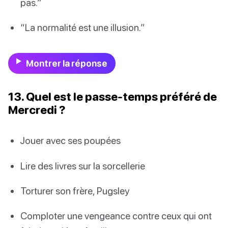
pas.”
“La normalité est une illusion.”
Montrer la réponse
13. Quel est le passe-temps préféré de
Mercredi ?
Jouer avec ses poupées
Lire des livres sur la sorcellerie
Torturer son frère, Pugsley
Comploter une vengeance contre ceux qui ont