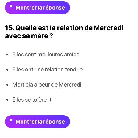
Montrer la réponse
15. Quelle est la relation de Mercredi
avec sa mère ?
Elles sont meilleures amies
Elles ont une relation tendue
Morticia a peur de Mercredi
Elles se tolèrent
Montrer la réponse