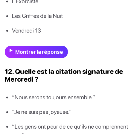
L’Exorciste
Les Griffes de la Nuit
Vendredi 13
Montrer la réponse
12. Quelle est la citation signature de
Mercredi ?
“Nous serons toujours ensemble.”
“Je ne suis pas joyeuse.”
“Les gens ont peur de ce qu’ils ne comprennent