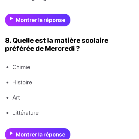
Montrer la réponse
8. Quelle est la matière scolaire
préférée de Mercredi ?
Chimie
Histoire
Art
Littérature
Montrer la réponse