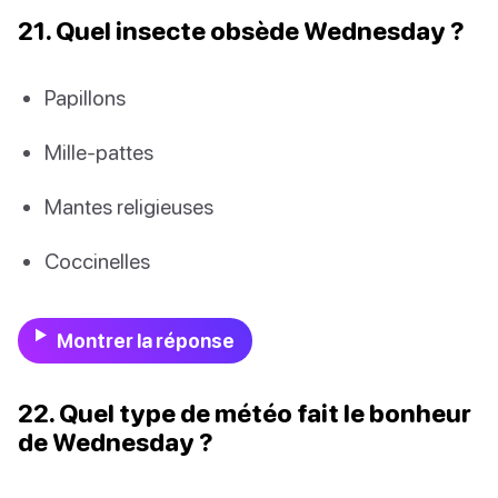
21. Quel insecte obsède Wednesday ?
Papillons
Mille-pattes
Mantes religieuses
Coccinelles
Montrer la réponse
22. Quel type de météo fait le bonheur
de Wednesday ?