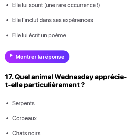
Elle lui sourit (une rare occurrence !)
Elle l’inclut dans ses expériences
Elle lui écrit un poème
Montrer la réponse
17. Quel animal Wednesday apprécie-
t-elle particulièrement ?
Serpents
Corbeaux
Chats noirs