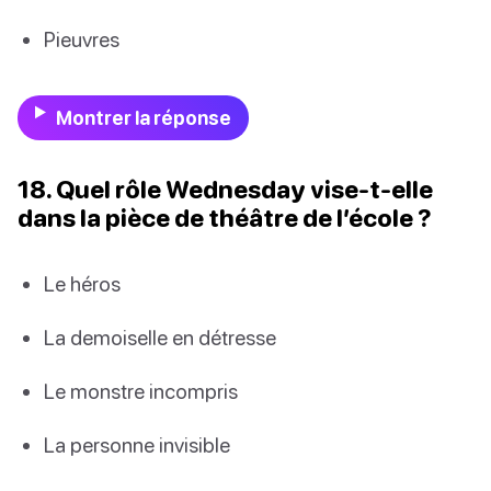
Pieuvres
Montrer la réponse
18. Quel rôle Wednesday vise-t-elle
dans la pièce de théâtre de l’école ?
Le héros
La demoiselle en détresse
Le monstre incompris
La personne invisible