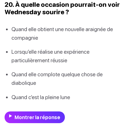
20. À quelle occasion pourrait-on voir
Wednesday sourire ?
Quand elle obtient une nouvelle araignée de
compagnie
Lorsqu’elle réalise une expérience
particulièrement réussie
Quand elle complote quelque chose de
diabolique
Quand c’est la pleine lune
Montrer la réponse