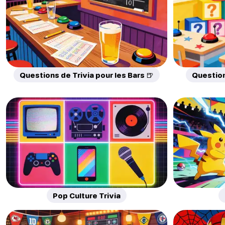
Questions de Trivia pour les Bars 🍺
Question
Pop Culture Trivia