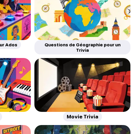
our Ados
Questions de Géographie pour un
Trivia
Movie Trivia