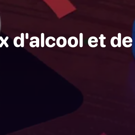
x d'alcool et de