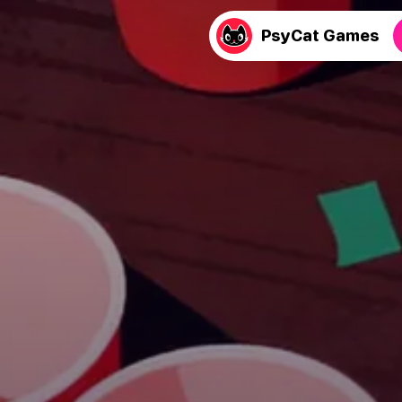
PsyCat Games