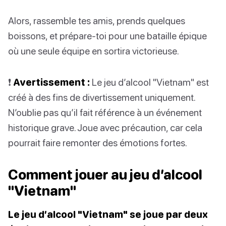
Alors, rassemble tes amis, prends quelques
boissons, et prépare-toi pour une bataille épique
où une seule équipe en sortira victorieuse.
❗️
Avertissement :
Le jeu d’alcool "Vietnam" est
créé à des fins de divertissement uniquement.
N’oublie pas qu’il fait référence à un événement
historique grave. Joue avec précaution, car cela
pourrait faire remonter des émotions fortes.
Comment jouer au jeu d’alcool
"Vietnam"
Le jeu d’alcool "Vietnam" se joue par deux