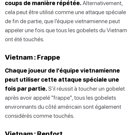
coups de manière répétée.
Alternativement,
cela peut être utilisé comme une attaque spéciale
de fin de partie, que l’équipe vietnamienne peut
appeler une fois que tous les gobelets du Vietnam
ont été touchés.
Vietnam : Frappe
Chaque joueur de l’équipe vietnamienne
peut utiliser cette attaque spéciale une
fois par partie.
S’il réussit à toucher un gobelet
après avoir appelé "frappe", tous les gobelets
environnants du côté américain sont également
considérés comme touchés.
Vietnam : Renfort