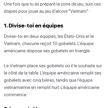
Une fois que tu as préparé la zone de jeu, suis ces
étapes pour jouer au jeu d’alcool "Vietnam" :
1. Divise-toi en équipes
Divise-toi en deux équipes, les États-Unis et le
Vietnam, chacune reçoit 10 gobelets. L’équipe
américaine dispose ses gobelets en triangle.
Le Vietnam place ses gobelets où il le souhaite sur
le côté de la table. L’équipe américaine remplit ses
gobelets avec cinq bières, tandis que l’équipe
vietnamienne en remplit huit. L’équipe américaine
commence.