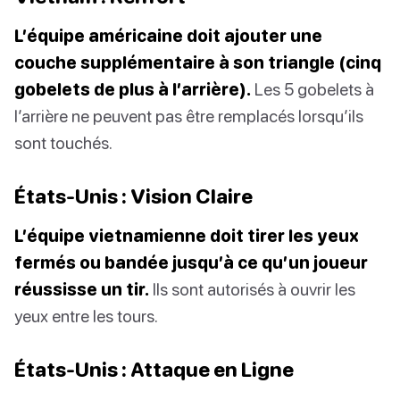
L’équipe américaine doit ajouter une
couche supplémentaire à son triangle (cinq
gobelets de plus à l’arrière).
Les 5 gobelets à
l’arrière ne peuvent pas être remplacés lorsqu’ils
sont touchés.
États-Unis : Vision Claire
L’équipe vietnamienne doit tirer les yeux
fermés ou bandée jusqu’à ce qu’un joueur
réussisse un tir.
Ils sont autorisés à ouvrir les
yeux entre les tours.
États-Unis : Attaque en Ligne