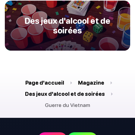
Des jeux d'alcool et de
soirées
Page d'accueil
Magazine
Des jeux d'alcool et de soirées
Guerre du Vietnam