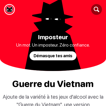
Imposteur
Un mot. Un imposteur. Zéro confiance.
Démasque tes amis
Guerre du Vietnam
Ajoute de la variété à tes jeux d'alcool avec la
"Guerre du Vietnam", une version