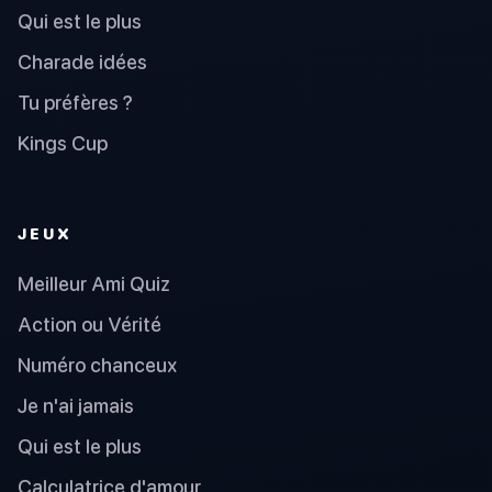
Qui est le plus
Charade idées
Tu préfères ?
Kings Cup
JEUX
Meilleur Ami Quiz
Action ou Vérité
Numéro chanceux
Je n'ai jamais
Qui est le plus
Calculatrice d'amour