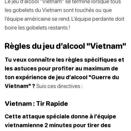
Le jeu d’alcool "Vietnam" se termine lorsque tous
les gobelets du Vietnam sont touchés ou que
l’équipe américaine se rend. L’équipe perdante doit
boire les gobelets restants !
Règles du jeu d’alcool "Vietnam"
Tu veux connaître les règles spécifiques et
les astuces pour profiter au maximum de
ton expérience de jeu d’alcool "Guerre du
Vietnam" ?
Suis ces directives :
Vietnam : Tir Rapide
Cette attaque spéciale donne à l’équipe
vietnamienne 2 minutes pour tirer des