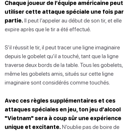
Chaque joueur de l’équipe américaine peut
utiliser cette attaque spéciale une fois par
partie.
Il peut l’appeler au début de son tir, et elle
expire après que le tir a été effectué.
S’il réussit le tir, il peut tracer une ligne imaginaire
depuis le gobelet qu’il a touché, tant que la ligne
traverse deux bords de la table. Tous les gobelets,
même les gobelets amis, situés sur cette ligne
imaginaire sont considérés comme touchés.
Avec ces règles supplémentaires et ces
attaques spéciales en jeu, ton jeu d’alcool
"Vietnam" sera à coup sûr une expérience
unique et excitante.
N’oublie pas de boire de