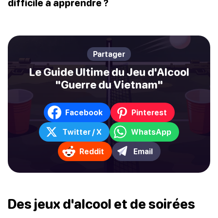
difficile à apprendre ?
Partager
Le Guide Ultime du Jeu d'Alcool
"Guerre du Vietnam"
Facebook
Pinterest
Twitter / X
WhatsApp
Reddit
Email
Des jeux d'alcool et de soirées