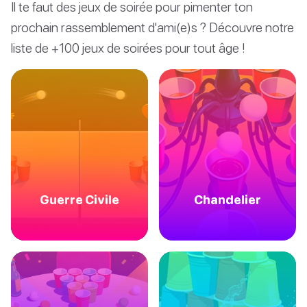
Il te faut des jeux de soirée pour pimenter ton
prochain rassemblement d'ami(e)s ? Découvre notre
liste de +100 jeux de soirées pour tout âge !
Guerre Civile
Chandelier