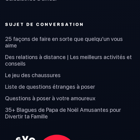
SUJET DE CONVERSATION
25 façons de faire en sorte que quelqu'un vous
aime
Des relations à distance | Les meilleurs activités et
conseils
Le jeu des chaussures
Liste de questions étranges à poser
Questions à poser à votre amoureux
35+ Blagues de Papa de Noël Amusantes pour
Divertir ta Famille