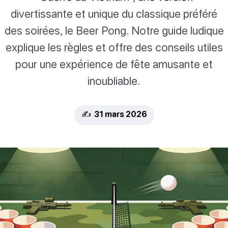
divertissante et unique du classique préféré
des soirées, le Beer Pong. Notre guide ludique
explique les règles et offre des conseils utiles
pour une expérience de fête amusante et
inoubliable.
✍️ 31 mars 2026