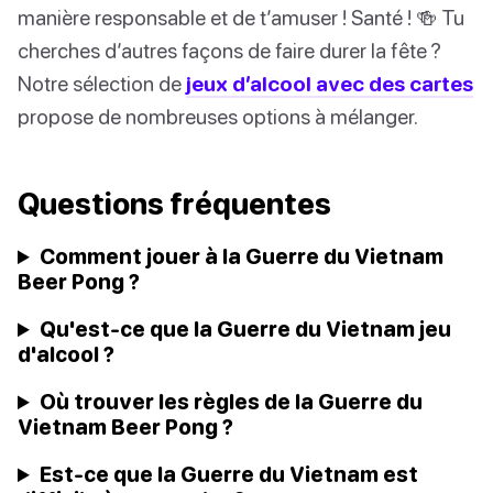
manière responsable et de t’amuser ! Santé ! 🍻 Tu
cherches d’autres façons de faire durer la fête ?
Notre sélection de
jeux d’alcool avec des cartes
propose de nombreuses options à mélanger.
Questions fréquentes
Comment jouer à la Guerre du Vietnam
Beer Pong ?
Qu'est-ce que la Guerre du Vietnam jeu
d'alcool ?
Où trouver les règles de la Guerre du
Vietnam Beer Pong ?
Est-ce que la Guerre du Vietnam est