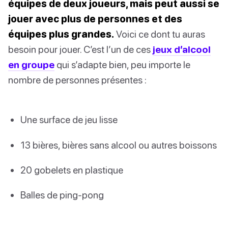
équipes de deux joueurs, mais peut aussi se
jouer avec plus de personnes et des
équipes plus grandes.
Voici ce dont tu auras
besoin pour jouer. C’est l’un de ces
jeux d’alcool
en groupe
qui s’adapte bien, peu importe le
nombre de personnes présentes :
Une surface de jeu lisse
13 bières, bières sans alcool ou autres boissons
20 gobelets en plastique
Balles de ping-pong