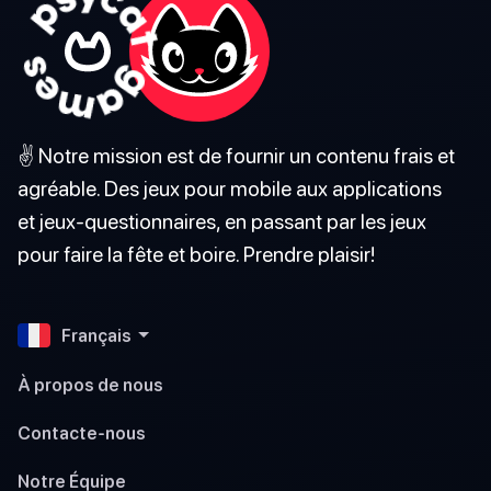
✌️ Notre mission est de fournir un contenu frais et
agréable. Des jeux pour mobile aux applications
et jeux-questionnaires, en passant par les jeux
pour faire la fête et boire. Prendre plaisir!
Français
À propos de nous
Contacte-nous
Notre Équipe