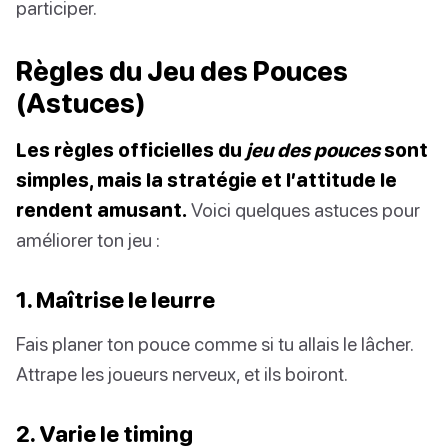
participer.
Règles du Jeu des Pouces
(Astuces)
Les règles officielles du
jeu des pouces
sont
simples, mais la stratégie et l’attitude le
rendent amusant.
Voici quelques astuces pour
améliorer ton jeu :
1. Maîtrise le leurre
Fais planer ton pouce comme si tu allais le lâcher.
Attrape les joueurs nerveux, et ils boiront.
2. Varie le timing