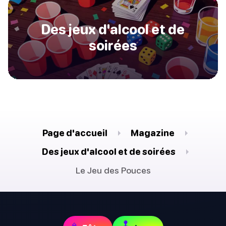
Des jeux d'alcool et de
soirées
Page d'accueil
Magazine
Des jeux d'alcool et de soirées
Le Jeu des Pouces