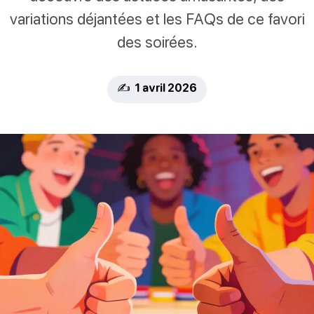
variations déjantées et les FAQs de ce favori
des soirées.
✍️ 1 avril 2026