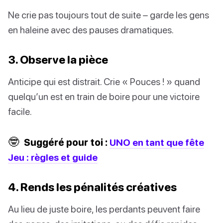
Ne crie pas toujours tout de suite – garde les gens
en haleine avec des pauses dramatiques.
3. Observe la pièce
Anticipe qui est distrait. Crie « Pouces ! » quand
quelqu’un est en train de boire pour une victoire
facile.
🤓
Suggéré pour toi :
UNO en tant que fête
Jeu : règles et guide
4. Rends les pénalités créatives
Au lieu de juste boire, les perdants peuvent faire