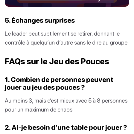
5. Échanges surprises
Le leader peut subtilement se retirer, donnant le
contrôle à quelqu’un d’autre sans le dire au groupe.
FAQs sur le Jeu des Pouces
1. Combien de personnes peuvent
jouer au jeu des pouces ?
Au moins 3, mais c’est mieux avec 5 à 8 personnes
pour un maximum de chaos.
2. Ai-je besoin d’une table pour jouer ?