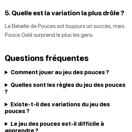
5. Quelle est la variation la plus drôle ?
La Bataille de Pouces est toujours un succès, mais
Pouce Gelé surprend le plus les gens.
Questions fréquentes
Comment jouer au jeu des pouces ?
Quelles sont les règles du jeu des pouces
?
Existe-t-il des variations du jeu des
pouces ?
Le jeu des pouces est-il difficile à
apprendre ?