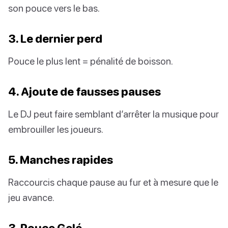
son pouce vers le bas.
3. Le dernier perd
Pouce le plus lent = pénalité de boisson.
4. Ajoute de fausses pauses
Le DJ peut faire semblant d’arrêter la musique pour
embrouiller les joueurs.
5. Manches rapides
Raccourcis chaque pause au fur et à mesure que le
jeu avance.
3. Pouce Gelé