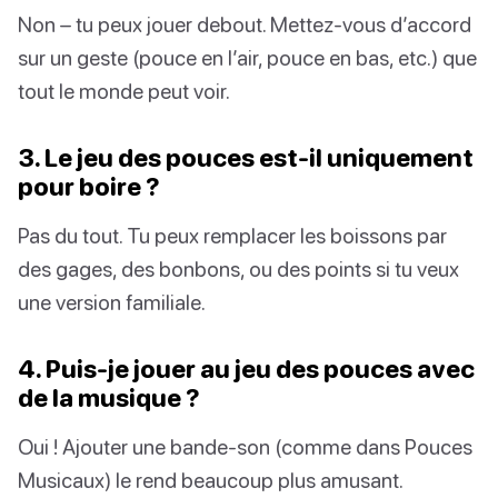
Non – tu peux jouer debout. Mettez-vous d’accord
sur un geste (pouce en l’air, pouce en bas, etc.) que
tout le monde peut voir.
3. Le jeu des pouces est-il uniquement
pour boire ?
Pas du tout. Tu peux remplacer les boissons par
des gages, des bonbons, ou des points si tu veux
une version familiale.
4. Puis-je jouer au jeu des pouces avec
de la musique ?
Oui ! Ajouter une bande-son (comme dans Pouces
Musicaux) le rend beaucoup plus amusant.