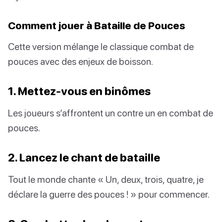
Comment jouer à Bataille de Pouces
Cette version mélange le classique combat de
pouces avec des enjeux de boisson.
1. Mettez-vous en binômes
Les joueurs s’affrontent un contre un en combat de
pouces.
2. Lancez le chant de bataille
Tout le monde chante « Un, deux, trois, quatre, je
déclare la guerre des pouces ! » pour commencer.