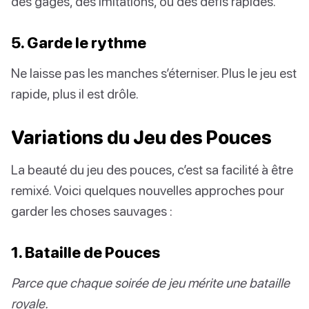
des gages, des imitations, ou des défis rapides.
5. Garde le rythme
Ne laisse pas les manches s’éterniser. Plus le jeu est
rapide, plus il est drôle.
Variations du Jeu des Pouces
La beauté du jeu des pouces, c’est sa facilité à être
remixé. Voici quelques nouvelles approches pour
garder les choses sauvages :
1. Bataille de Pouces
Parce que chaque soirée de jeu mérite une bataille
royale.