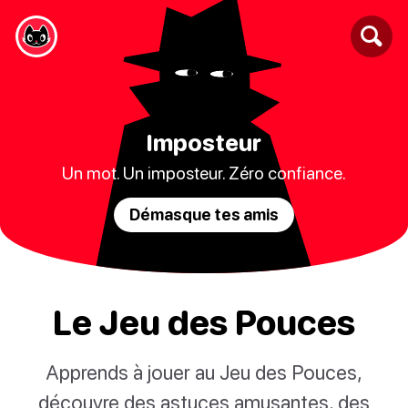
Imposteur
Un mot. Un imposteur. Zéro confiance.
Démasque tes amis
Le Jeu des Pouces
Apprends à jouer au Jeu des Pouces,
découvre des astuces amusantes, des