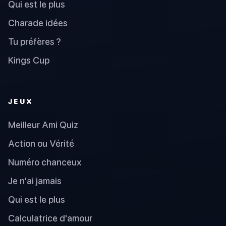
Qui est le plus
Charade idées
Tu préfères ?
Kings Cup
JEUX
Meilleur Ami Quiz
Action ou Vérité
Numéro chanceux
Je n'ai jamais
Qui est le plus
Calculatrice d'amour