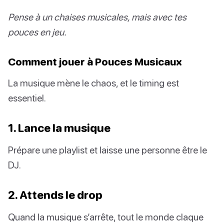
Pense à un chaises musicales, mais avec tes
pouces en jeu.
Comment jouer à Pouces Musicaux
La musique mène le chaos, et le timing est
essentiel.
1. Lance la musique
Prépare une playlist et laisse une personne être le
DJ.
2. Attends le drop
Quand la musique s’arrête, tout le monde claque