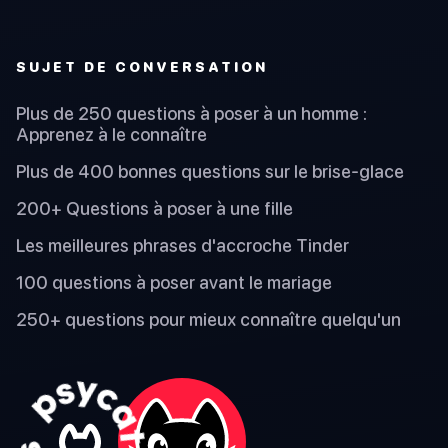
SUJET DE CONVERSATION
Plus de 250 questions à poser à un homme :
Apprenez à le connaître
Plus de 400 bonnes questions sur le brise-glace
200+ Questions à poser à une fille
Les meilleures phrases d'accroche Tinder
100 questions à poser avant le mariage
250+ questions pour mieux connaître quelqu'un