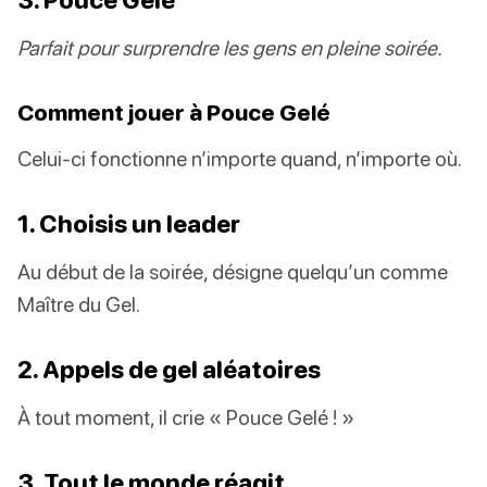
Parfait pour surprendre les gens en pleine soirée.
Comment jouer à Pouce Gelé
Celui-ci fonctionne n’importe quand, n’importe où.
1. Choisis un leader
Au début de la soirée, désigne quelqu’un comme
Maître du Gel.
2. Appels de gel aléatoires
À tout moment, il crie « Pouce Gelé ! »
3. Tout le monde réagit