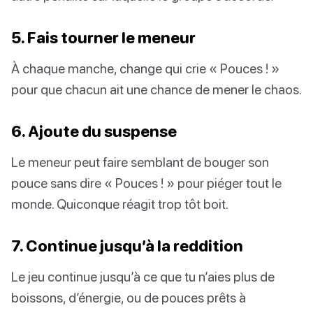
5. Fais tourner le meneur
À chaque manche, change qui crie « Pouces ! »
pour que chacun ait une chance de mener le chaos.
6. Ajoute du suspense
Le meneur peut faire semblant de bouger son
pouce sans dire « Pouces ! » pour piéger tout le
monde. Quiconque réagit trop tôt boit.
7. Continue jusqu’à la reddition
Le jeu continue jusqu’à ce que tu n’aies plus de
boissons, d’énergie, ou de pouces prêts à