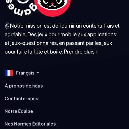
✌️ Notre mission est de fournir un contenu frais et
agréable. Des jeux pour mobile aux applications
et jeux-questionnaires, en passant par les jeux
pour faire la fête et boire. Prendre plaisir!
Français
À propos de nous
Contacte-nous
Notre Équipe
Nos Normes Éditoriales