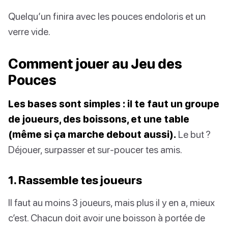
Quelqu’un finira avec les pouces endoloris et un
verre vide.
Comment jouer au Jeu des
Pouces
Les bases sont simples : il te faut un groupe
de joueurs, des boissons, et une table
(même si ça marche debout aussi).
Le but ?
Déjouer, surpasser et sur-poucer tes amis.
1. Rassemble tes joueurs
Il faut au moins 3 joueurs, mais plus il y en a, mieux
c’est. Chacun doit avoir une boisson à portée de