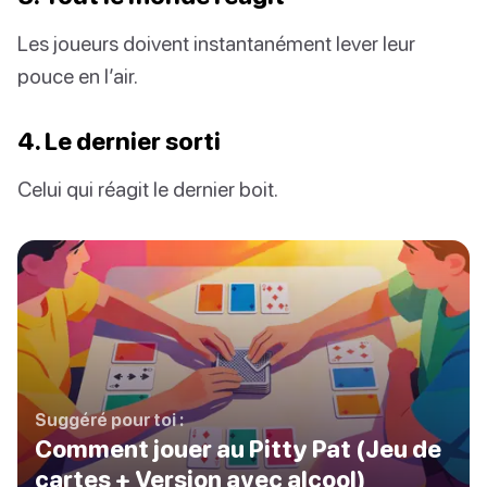
Les joueurs doivent instantanément lever leur
pouce en l’air.
4. Le dernier sorti
Celui qui réagit le dernier boit.
Suggéré pour toi :
Comment jouer au Pitty Pat (Jeu de
cartes + Version avec alcool)