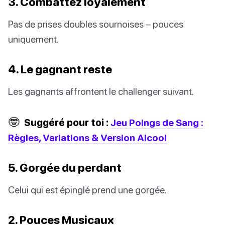
3. Combattez loyalement
Pas de prises doubles sournoises – pouces
uniquement.
4. Le gagnant reste
Les gagnants affrontent le challenger suivant.
🤓
Suggéré pour toi :
Jeu Poings de Sang :
Règles, Variations & Version Alcool
5. Gorgée du perdant
Celui qui est épinglé prend une gorgée.
2. Pouces Musicaux