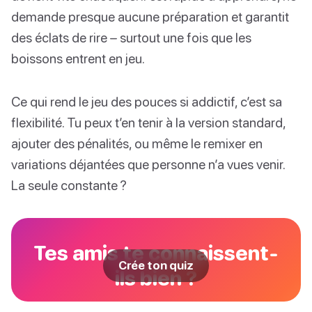
demande presque aucune préparation et garantit
des éclats de rire – surtout une fois que les
boissons entrent en jeu.
Ce qui rend le jeu des pouces si addictif, c’est sa
flexibilité. Tu peux t’en tenir à la version standard,
ajouter des pénalités, ou même le remixer en
variations déjantées que personne n’a vues venir.
La seule constante ?
Tes amis te connaissent-
Crée ton quiz
ils bien ?