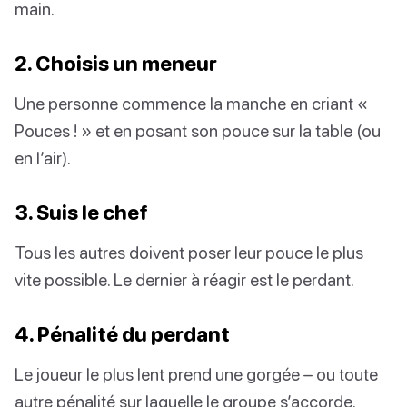
main.
2. Choisis un meneur
Une personne commence la manche en criant «
Pouces ! » et en posant son pouce sur la table (ou
en l’air).
3. Suis le chef
Tous les autres doivent poser leur pouce le plus
vite possible. Le dernier à réagir est le perdant.
4. Pénalité du perdant
Le joueur le plus lent prend une gorgée – ou toute
autre pénalité sur laquelle le groupe s’accorde.