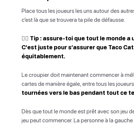
Place tous les joueurs les uns autour des autres
c’est là que se trouvera ta pile de défausse.
✍🏽
Tip : assure-toi que tout le monde a 
C’est juste pour s’assurer que Taco Ca
équitablement.
Le croupier doit maintenant commencer à mélan
cartes de manière égale, entre tous les joueurs
tournées vers le bas pendant tout ce t
Dès que tout le monde est prêt avec son jeu de
jeu peut commencer. La personne à la gauch