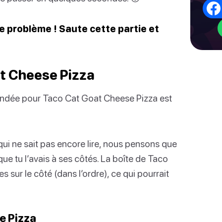
de problème ! Saute cette partie et
t Cheese Pizza
mmandée pour Taco Cat Goat Cheese Pizza est
qui ne sait pas encore lire, nous pensons que
t que tu l’avais à ses côtés. La boîte de Taco
 sur le côté (dans l’ordre), ce qui pourrait
e Pizza