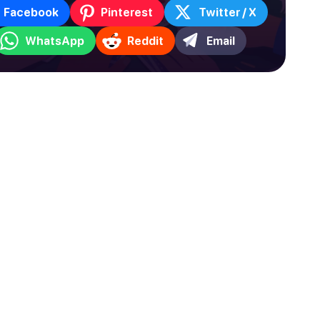
Facebook
Pinterest
Twitter / X
WhatsApp
Reddit
Email