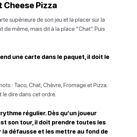
t Cheese Pizza
e supérieure de son jeu et la placer sur la
it de même, mais dit à la place “Chat”. Puis
end une carte dans le paquet, il doit le
ots : Taco, Chat, Chèvre, Fromage et Pizza.
 le dire dans cet ordre.
n rythme régulier. Dès qu’un joueur
st son tour, il doit prendre toutes les
 la défausse et les mettre au fond de