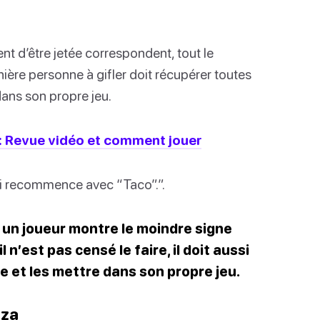
ent d’être jetée correspondent, tout le
ière personne à gifler doit récupérer toutes
dans son propre jeu.
 : Revue vidéo et comment jouer
i recommence avec “Taco”.”.
Si un joueur montre le moindre signe
 n’est pas censé le faire, il doit aussi
e et les mettre dans son propre jeu.
zza