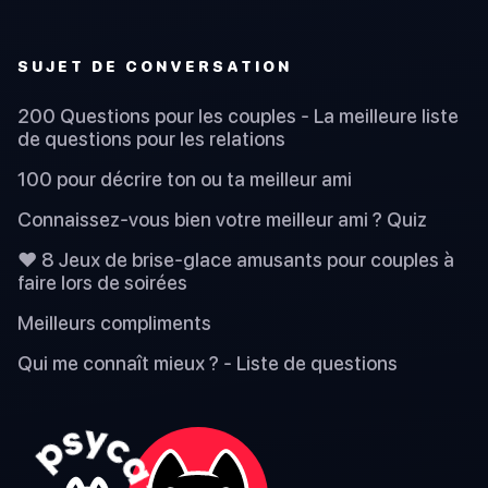
SUJET DE CONVERSATION
200 Questions pour les couples - La meilleure liste
de questions pour les relations
100 pour décrire ton ou ta meilleur ami
Connaissez-vous bien votre meilleur ami ? Quiz
❤️ 8 Jeux de brise-glace amusants pour couples à
faire lors de soirées
Meilleurs compliments
Qui me connaît mieux ? - Liste de questions