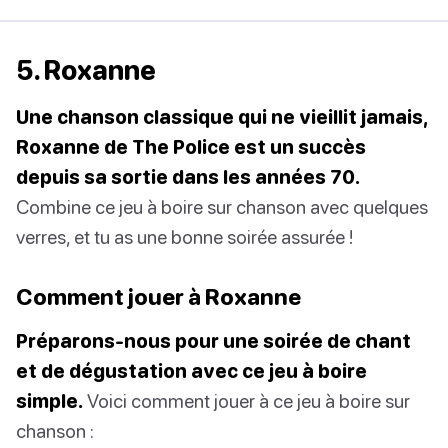
5. Roxanne
Une chanson classique qui ne vieillit jamais,
Roxanne de The Police est un succès
depuis sa sortie dans les années 70.
Combine ce jeu à boire sur chanson avec quelques
verres, et tu as une bonne soirée assurée !
Comment jouer à Roxanne
Préparons-nous pour une soirée de chant
et de dégustation avec ce jeu à boire
simple.
Voici comment jouer à ce jeu à boire sur
chanson :