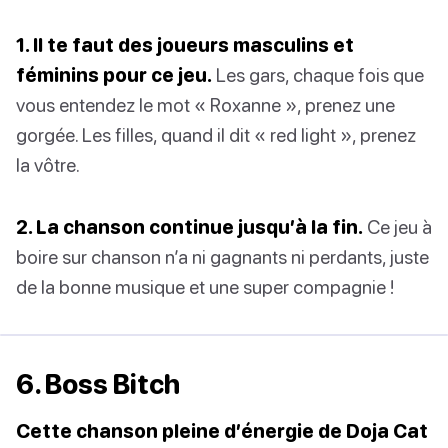
1. Il te faut des joueurs masculins et
féminins pour ce jeu.
Les gars, chaque fois que
vous entendez le mot « Roxanne », prenez une
gorgée. Les filles, quand il dit « red light », prenez
la vôtre.
2. La chanson continue jusqu’à la fin.
Ce jeu à
boire sur chanson n’a ni gagnants ni perdants, juste
de la bonne musique et une super compagnie !
6. Boss Bitch
Cette chanson pleine d’énergie de Doja Cat