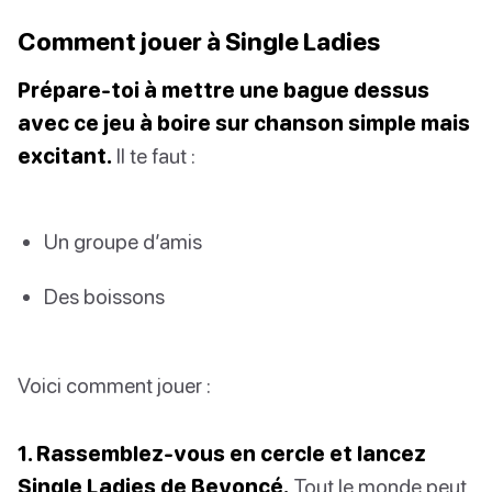
Comment jouer à Single Ladies
Prépare-toi à mettre une bague dessus
avec ce jeu à boire sur chanson simple mais
excitant.
Il te faut :
Un groupe d’amis
Des boissons
Voici comment jouer :
1. Rassemblez-vous en cercle et lancez
Single Ladies de Beyoncé.
Tout le monde peut