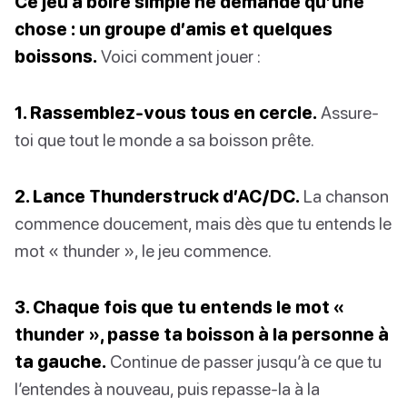
Ce jeu à boire simple ne demande qu’une
chose : un groupe d’amis et quelques
boissons.
Voici comment jouer :
1. Rassemblez-vous tous en cercle.
Assure-
toi que tout le monde a sa boisson prête.
2. Lance Thunderstruck d’AC/DC.
La chanson
commence doucement, mais dès que tu entends le
mot « thunder », le jeu commence.
3. Chaque fois que tu entends le mot «
thunder », passe ta boisson à la personne à
ta gauche.
Continue de passer jusqu’à ce que tu
l’entendes à nouveau, puis repasse-la à la