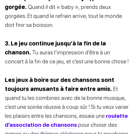
gorgée.
Quand il dit « baby », prends deux
gorgées. Et quand le refrain arrive, tout le monde
doit finir sa boisson.
3. Le jeu continue jusqu’à la fin de la
chanson.
Tu auras l’impression d’être à un
concert à la fin de ce jeu, et c’est une bonne chose !
Les jeux à boire sur des chansons sont
toujours amusants à faire entre amis.
Et
quand tu les combines avec de la bonne musique,
c’est une soirée réussie à coup sûr ! Si tu veux varier
les plaisirs entre les chansons, essaie une
roulette
d’association de chansons
pour choisir des
genres ou des thèmes aléatoires pour ta prochaine