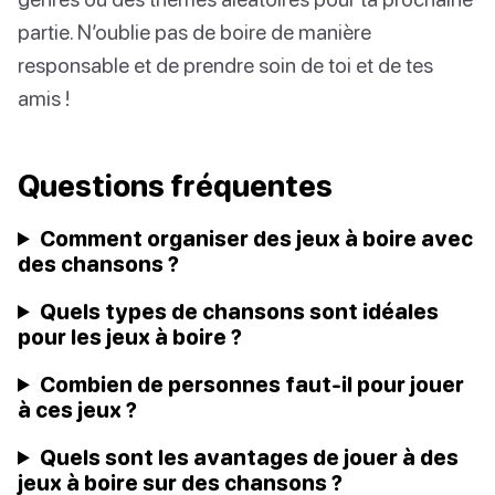
partie. N’oublie pas de boire de manière
responsable et de prendre soin de toi et de tes
amis !
Questions fréquentes
Comment organiser des jeux à boire avec
des chansons ?
Quels types de chansons sont idéales
pour les jeux à boire ?
Combien de personnes faut-il pour jouer
à ces jeux ?
Quels sont les avantages de jouer à des
jeux à boire sur des chansons ?