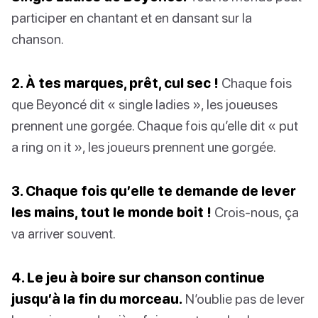
participer en chantant et en dansant sur la
chanson.
2. À tes marques, prêt, cul sec !
Chaque fois
que Beyoncé dit « single ladies », les joueuses
prennent une gorgée. Chaque fois qu’elle dit « put
a ring on it », les joueurs prennent une gorgée.
3. Chaque fois qu’elle te demande de lever
les mains, tout le monde boit !
Crois-nous, ça
va arriver souvent.
4. Le jeu à boire sur chanson continue
jusqu’à la fin du morceau.
N’oublie pas de lever