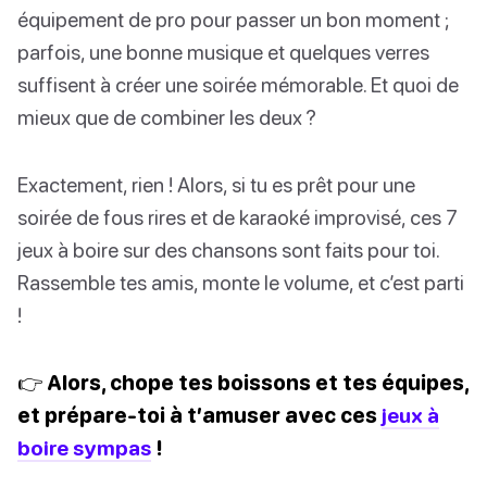
équipement de pro pour passer un bon moment ;
parfois, une bonne musique et quelques verres
suffisent à créer une soirée mémorable. Et quoi de
mieux que de combiner les deux ?
Exactement, rien ! Alors, si tu es prêt pour une
soirée de fous rires et de karaoké improvisé, ces 7
jeux à boire sur des chansons sont faits pour toi.
Rassemble tes amis, monte le volume, et c’est parti
!
👉 Alors, chope tes boissons et tes équipes,
et prépare-toi à t’amuser avec ces
jeux à
boire sympas
!