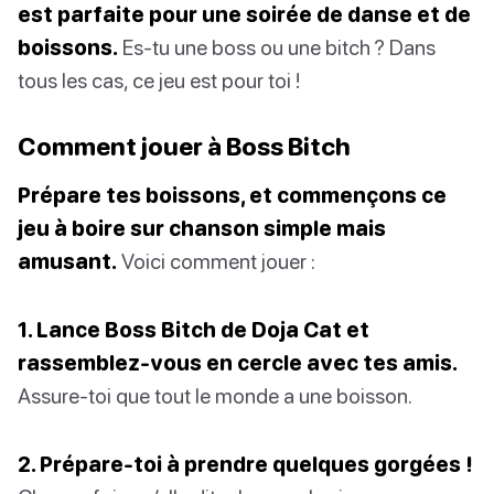
est parfaite pour une soirée de danse et de
boissons.
Es-tu une boss ou une bitch ? Dans
tous les cas, ce jeu est pour toi !
Comment jouer à Boss Bitch
Prépare tes boissons, et commençons ce
jeu à boire sur chanson simple mais
amusant.
Voici comment jouer :
1. Lance Boss Bitch de Doja Cat et
rassemblez-vous en cercle avec tes amis.
Assure-toi que tout le monde a une boisson.
2. Prépare-toi à prendre quelques gorgées !