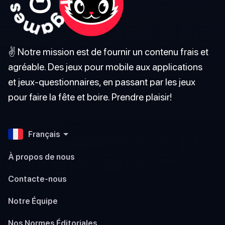
✌️ Notre mission est de fournir un contenu frais et
agréable. Des jeux pour mobile aux applications
et jeux-questionnaires, en passant par les jeux
pour faire la fête et boire. Prendre plaisir!
Français
À propos de nous
Contacte-nous
Notre Équipe
Nos Normes Éditoriales