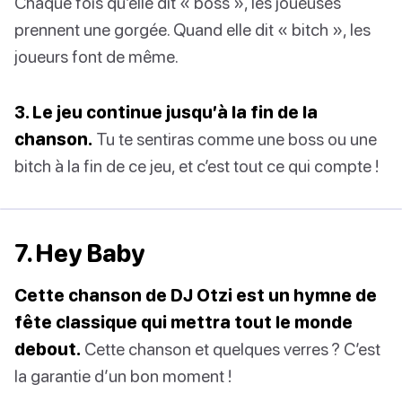
Chaque fois qu’elle dit « boss », les joueuses
prennent une gorgée. Quand elle dit « bitch », les
joueurs font de même.
3. Le jeu continue jusqu’à la fin de la
chanson.
Tu te sentiras comme une boss ou une
bitch à la fin de ce jeu, et c’est tout ce qui compte !
7. Hey Baby
Cette chanson de DJ Otzi est un hymne de
fête classique qui mettra tout le monde
debout.
Cette chanson et quelques verres ? C’est
la garantie d’un bon moment !