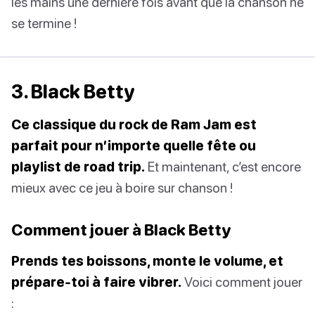
les mains une dernière fois avant que la chanson ne
se termine !
3. Black Betty
Ce classique du rock de Ram Jam est
parfait pour n’importe quelle fête ou
playlist de road trip.
Et maintenant, c’est encore
mieux avec ce jeu à boire sur chanson !
Comment jouer à Black Betty
Prends tes boissons, monte le volume, et
prépare-toi à faire vibrer.
Voici comment jouer
: