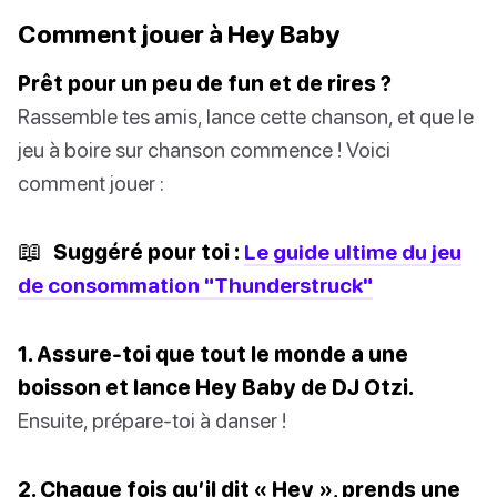
Comment jouer à Hey Baby
Prêt pour un peu de fun et de rires ?
Rassemble tes amis, lance cette chanson, et que le
jeu à boire sur chanson commence ! Voici
comment jouer :
📖
Suggéré pour toi :
Le guide ultime du jeu
de consommation "Thunderstruck"
1. Assure-toi que tout le monde a une
boisson et lance Hey Baby de DJ Otzi.
Ensuite, prépare-toi à danser !
2. Chaque fois qu’il dit « Hey », prends une