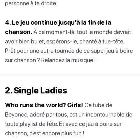
personne à ta droite.
4. Le jeu continue jusqu’à la fin de la
chanson.
À ce moment-là, tout le monde devrait
avoir bien bu et, espérons-le, chanté à tue-tête.
Prêt pour une autre tournée de ce super jeu à boire
sur chanson ? Relancez la musique !
2. Single Ladies
Who runs the world? Girls!
Ce tube de
Beyoncé, adoré par tous, est un incontournable de
toute playlist de fête. Et avec ce jeu à boire sur
chanson, c’est encore plus fun !