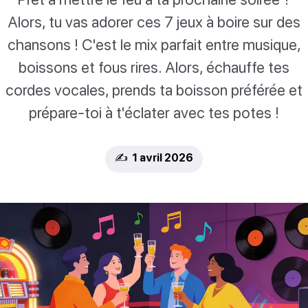
Alors, tu vas adorer ces 7 jeux à boire sur des
chansons ! C'est le mix parfait entre musique,
boissons et fous rires. Alors, échauffe tes
cordes vocales, prends ta boisson préférée et
prépare-toi à t'éclater avec tes potes !
✍️ 1 avril 2026