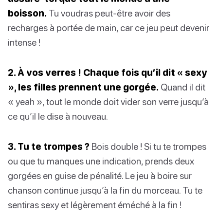
boisson.
Tu voudras peut-être avoir des
recharges à portée de main, car ce jeu peut devenir
intense !
2. À vos verres ! Chaque fois qu’il dit « sexy
», les filles prennent une gorgée.
Quand il dit
« yeah », tout le monde doit vider son verre jusqu’à
ce qu’il le dise à nouveau.
3. Tu te trompes ?
Bois double ! Si tu te trompes
ou que tu manques une indication, prends deux
gorgées en guise de pénalité. Le jeu à boire sur
chanson continue jusqu’à la fin du morceau. Tu te
sentiras sexy et légèrement éméché à la fin !