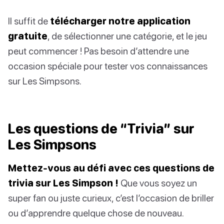
Il suffit de
télécharger notre application
gratuite
, de sélectionner une catégorie, et le jeu
peut commencer ! Pas besoin d’attendre une
occasion spéciale pour tester vos connaissances
sur Les Simpsons.
Les questions de “Trivia” sur
Les Simpsons
Mettez-vous au défi avec ces questions de
trivia sur Les Simpson !
Que vous soyez un
super fan ou juste curieux, c’est l’occasion de briller
ou d’apprendre quelque chose de nouveau.