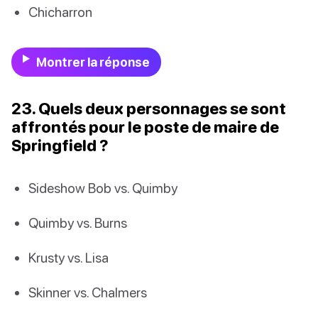
Chicharron
Montrer la réponse
23. Quels deux personnages se sont
affrontés pour le poste de maire de
Springfield ?
Sideshow Bob vs. Quimby
Quimby vs. Burns
Krusty vs. Lisa
Skinner vs. Chalmers