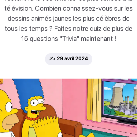
télévision. Combien connaissez-vous sur les
dessins animés jaunes les plus célèbres de
tous les temps ? Faites notre quiz de plus de
15 questions "Trivia" maintenant !
✍️ 29 avril 2024