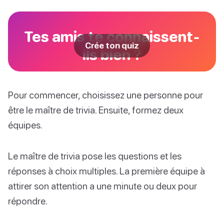
Tes amis te connaissent-
Crée ton quiz
ils bien ?
Pour commencer, choisissez une personne pour
être le maître de trivia. Ensuite, formez deux
équipes.
Le maître de trivia pose les questions et les
réponses à choix multiples. La première équipe à
attirer son attention a une minute ou deux pour
répondre.