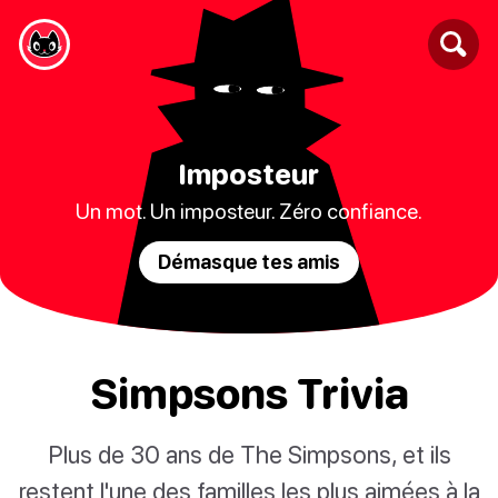
Imposteur
Un mot. Un imposteur. Zéro confiance.
Démasque tes amis
Simpsons Trivia
Plus de 30 ans de The Simpsons, et ils
restent l'une des familles les plus aimées à la