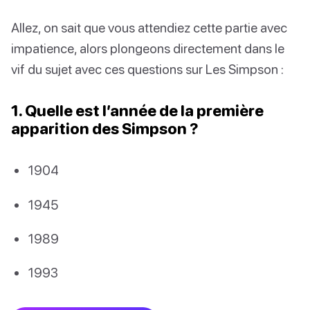
Allez, on sait que vous attendiez cette partie avec
impatience, alors plongeons directement dans le
vif du sujet avec ces questions sur Les Simpson :
1. Quelle est l’année de la première
apparition des Simpson ?
1904
1945
1989
1993