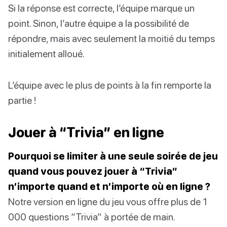
Si la réponse est correcte, l’équipe marque un
point. Sinon, l’autre équipe a la possibilité de
répondre, mais avec seulement la moitié du temps
initialement alloué.
L’équipe avec le plus de points à la fin remporte la
partie !
Jouer à “Trivia” en ligne
Pourquoi se limiter à une seule soirée de jeu
quand vous pouvez jouer à “Trivia”
n’importe quand et n’importe où en ligne ?
Notre version en ligne du jeu vous offre plus de 1
000 questions “Trivia” à portée de main.