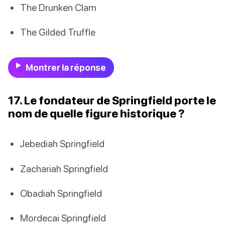
The Drunken Clam
The Gilded Truffle
Montrer la réponse
17. Le fondateur de Springfield porte le
nom de quelle figure historique ?
Jebediah Springfield
Zachariah Springfield
Obadiah Springfield
Mordecai Springfield