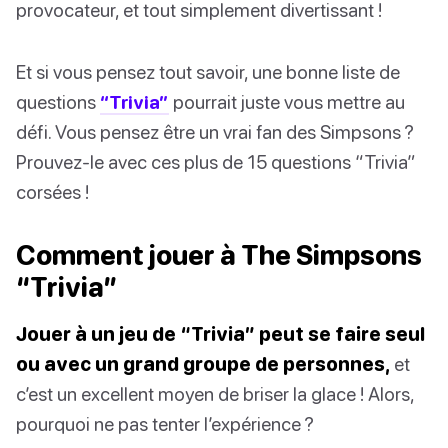
provocateur, et tout simplement divertissant !
Et si vous pensez tout savoir, une bonne liste de
questions
“Trivia”
pourrait juste vous mettre au
défi. Vous pensez être un vrai fan des Simpsons ?
Prouvez-le avec ces plus de 15 questions “Trivia”
corsées !
Comment jouer à The Simpsons
“Trivia”
Jouer à un jeu de “Trivia” peut se faire seul
ou avec un grand groupe de personnes,
et
c’est un excellent moyen de briser la glace ! Alors,
pourquoi ne pas tenter l’expérience ?