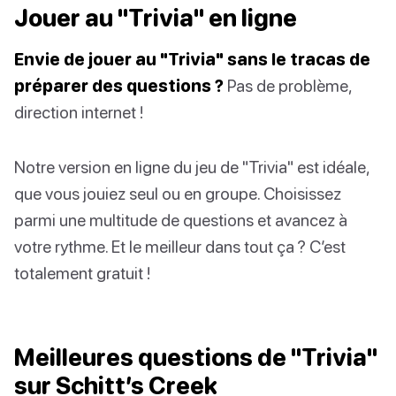
Jouer au "Trivia" en ligne
Envie de jouer au "Trivia" sans le tracas de
préparer des questions ?
Pas de problème,
direction internet !
Notre version en ligne du jeu de "Trivia" est idéale,
que vous jouiez seul ou en groupe. Choisissez
parmi une multitude de questions et avancez à
votre rythme. Et le meilleur dans tout ça ? C’est
totalement gratuit !
Meilleures questions de "Trivia"
sur Schitt’s Creek