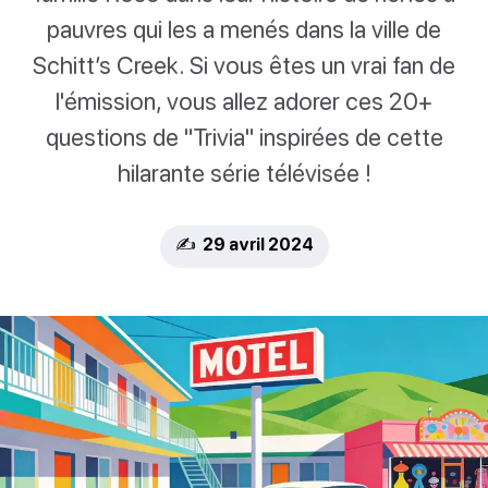
pauvres qui les a menés dans la ville de
Schitt’s Creek. Si vous êtes un vrai fan de
l'émission, vous allez adorer ces 20+
questions de "Trivia" inspirées de cette
hilarante série télévisée !
✍️ 29 avril 2024