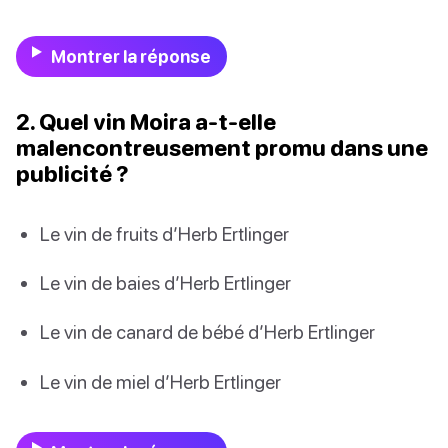
Montrer la réponse
2. Quel vin Moira a-t-elle
malencontreusement promu dans une
publicité ?
Le vin de fruits d’Herb Ertlinger
Le vin de baies d’Herb Ertlinger
Le vin de canard de bébé d’Herb Ertlinger
Le vin de miel d’Herb Ertlinger