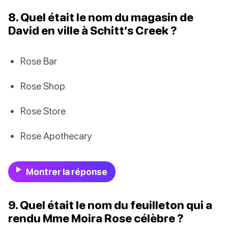
8. Quel était le nom du magasin de
David en ville à Schitt’s Creek ?
Rose Bar
Rose Shop
Rose Store
Rose Apothecary
Montrer la réponse
9. Quel était le nom du feuilleton qui a
rendu Mme Moira Rose célèbre ?