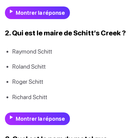
Montrer la réponse
2. Qui est le maire de Schitt’s Creek ?
Raymond Schitt
Roland Schitt
Roger Schitt
Richard Schitt
Montrer la réponse