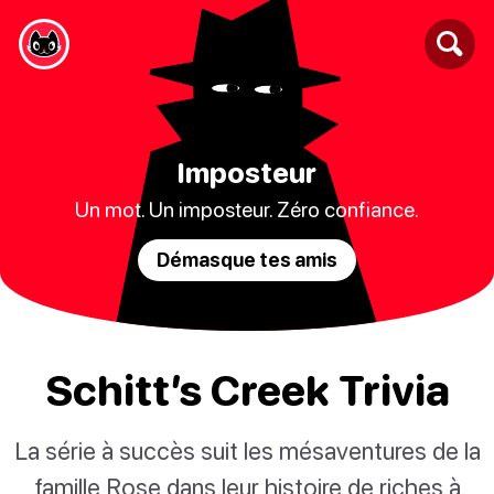
Imposteur
Un mot. Un imposteur. Zéro confiance.
Démasque tes amis
Schitt’s Creek Trivia
La série à succès suit les mésaventures de la
famille Rose dans leur histoire de riches à