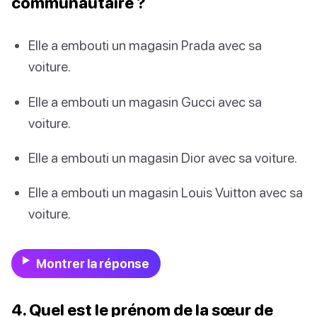
communautaire ?
Elle a embouti un magasin Prada avec sa
voiture.
Elle a embouti un magasin Gucci avec sa
voiture.
Elle a embouti un magasin Dior avec sa voiture.
Elle a embouti un magasin Louis Vuitton avec sa
voiture.
Montrer la réponse
4. Quel est le prénom de la sœur de