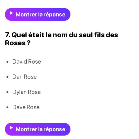
Montrer la réponse
7. Quel était le nom du seul fils des
Roses ?
David Rose
Dan Rose
Dylan Rose
Dave Rose
Montrer la réponse