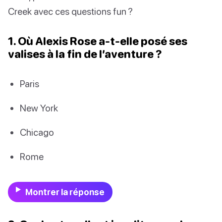
Creek avec ces questions fun ?
1. Où Alexis Rose a-t-elle posé ses
valises à la fin de l’aventure ?
Paris
New York
Chicago
Rome
Montrer la réponse