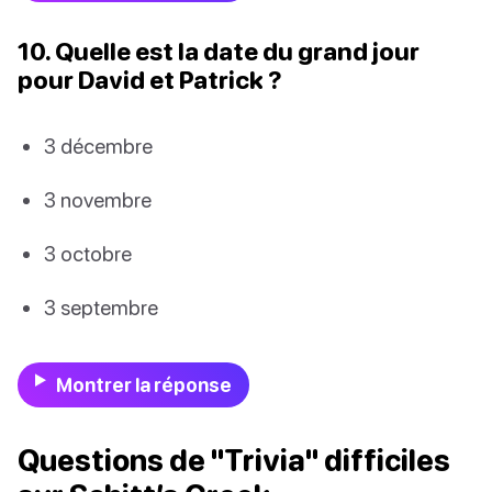
10. Quelle est la date du grand jour
pour David et Patrick ?
3 décembre
3 novembre
3 octobre
3 septembre
Montrer la réponse
Questions de "Trivia" difficiles