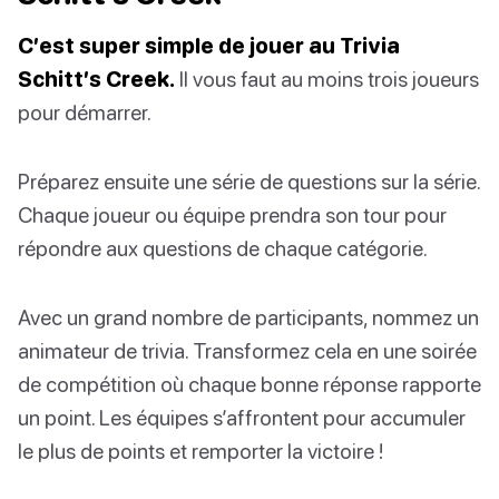
C’est super simple de jouer au Trivia
Schitt’s Creek.
Il vous faut au moins trois joueurs
pour démarrer.
Préparez ensuite une série de questions sur la série.
Chaque joueur ou équipe prendra son tour pour
répondre aux questions de chaque catégorie.
Avec un grand nombre de participants, nommez un
animateur de trivia. Transformez cela en une soirée
de compétition où chaque bonne réponse rapporte
un point. Les équipes s’affrontent pour accumuler
le plus de points et remporter la victoire !