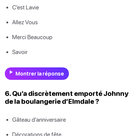
C’est Lavie
Allez Vous
Merci Beaucoup
Savoir
Montrer la réponse
6. Qu’a discrètement emporté Johnny
de la boulangerie d’Elmdale ?
Gâteau d’anniversaire
Décorations de fête