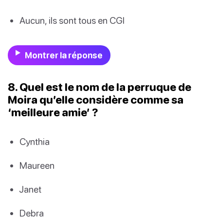
Aucun, ils sont tous en CGI
Montrer la réponse
8. Quel est le nom de la perruque de
Moira qu’elle considère comme sa
‘meilleure amie’ ?
Cynthia
Maureen
Janet
Debra