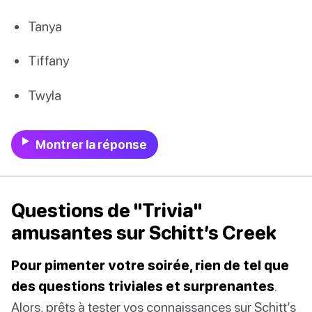
Tanya
Tiffany
Twyla
Montrer la réponse
Questions de "Trivia"
amusantes sur Schitt’s Creek
Pour pimenter votre soirée, rien de tel que
des questions triviales et surprenantes
.
Alors, prêts à tester vos connaissances sur Schitt’s