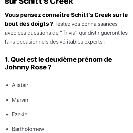
sur Schitt’s Creek
Vous pensez connaître Schitt’s Creek sur le
bout des doigts ?
Testez vos connaissances
avec ces questions de “Trivia” qui distingueront les
fans occasionnels des véritables experts :
1. Quel est le deuxième prénom de
Johnny Rose ?
Alistair
Marvin
Ezekiel
Bartholomew