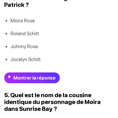
Patrick ?
Moira Rose
Roland Schitt
Johnny Rose
Jocelyn Schitt
Montrer la réponse
5. Quel est le nom de la cousine
identique du personnage de Moira
dans Sunrise Bay ?