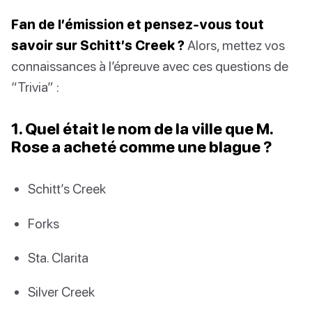
Fan de l’émission et pensez-vous tout
savoir sur Schitt’s Creek ?
Alors, mettez vos
connaissances à l’épreuve avec ces questions de
“Trivia” :
1. Quel était le nom de la ville que M.
Rose a acheté comme une blague ?
Schitt’s Creek
Forks
Sta. Clarita
Silver Creek