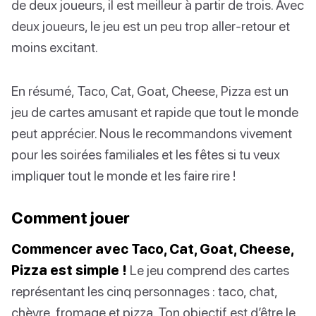
de deux joueurs, il est meilleur à partir de trois. Avec
deux joueurs, le jeu est un peu trop aller-retour et
moins excitant.
En résumé, Taco, Cat, Goat, Cheese, Pizza est un
jeu de cartes amusant et rapide que tout le monde
peut apprécier. Nous le recommandons vivement
pour les soirées familiales et les fêtes si tu veux
impliquer tout le monde et les faire rire !
Comment jouer
Commencer avec Taco, Cat, Goat, Cheese,
Pizza est simple !
Le jeu comprend des cartes
représentant les cinq personnages : taco, chat,
chèvre, fromage et pizza. Ton objectif est d’être le