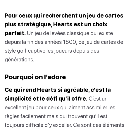
Pour ceux qui recherchent un jeu de cartes
plus stratégique, Hearts est un choix
parfait.
Un jeu de levées classique qui existe
depuis la fin des années 1800, ce jeu de cartes de
style golf captive les joueurs depuis des
générations.
Pourquoi on l’adore
Ce qui rend Hearts si agréable, c’est la
simplicité et le défi qu’il offre.
C’est un
excellent jeu pour ceux qui aiment assimiler les
règles facilement mais qui trouvent qu’il est
toujours difficile d’y exceller. Ce sont ces éléments