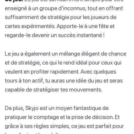
enseigné à un groupe d’inconnus, tout en offrant
suffisamment de stratégie pour les joueurs de
cartes expérimentés. Apporte-le à une fête et
regarde-le devenir un succès instantané !
Le jeu a également un mélange élégant de chance
et de stratégie, ce qui le rend idéal pour ceux qui
veulent en profiter rapidement. Avec quelques
tours à ton actif, tu auras une idée du jeu et seras
capable de stratégiser tes mouvements.
De plus, Skyjo est un moyen fantastique de
pratiquer le comptage et la prise de décision. Et
grâce à ses règles simples, ce jeu est parfait pour