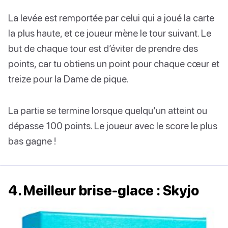
La levée est remportée par celui qui a joué la carte
la plus haute, et ce joueur mène le tour suivant. Le
but de chaque tour est d’éviter de prendre des
points, car tu obtiens un point pour chaque cœur et
treize pour la Dame de pique.
La partie se termine lorsque quelqu’un atteint ou
dépasse 100 points. Le joueur avec le score le plus
bas gagne !
4. Meilleur brise-glace : Skyjo