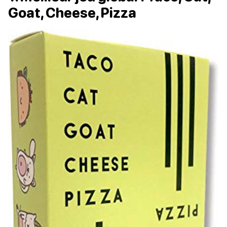
Goat, Cheese, Pizza