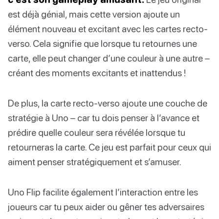
est déjà génial, mais cette version ajoute un
élément nouveau et excitant avec les cartes recto-
verso. Cela signifie que lorsque tu retournes une
carte, elle peut changer d’une couleur à une autre –
créant des moments excitants et inattendus !
De plus, la carte recto-verso ajoute une couche de
stratégie à Uno – car tu dois penser à l’avance et
prédire quelle couleur sera révélée lorsque tu
retourneras la carte. Ce jeu est parfait pour ceux qui
aiment penser stratégiquement et s’amuser.
Uno Flip facilite également l’interaction entre les
joueurs car tu peux aider ou gêner tes adversaires