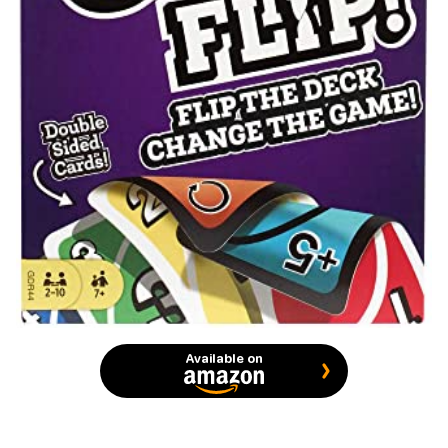
Available on