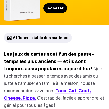
Acheter
📖
Afficher la table des matières
Les jeux de cartes sont l’un des passe-
temps les plus anciens — et ils sont
toujours aussi populaires aujourd’hui !
Que
tu cherches à passer le temps avec des amis ou
juste à t’amuser en famille à la maison, nous te
recommandons vivement
Taco, Cat, Goat,
Cheese, Pizza.
C’est rapide, facile à apprendre, et
génial pour tous les âges !