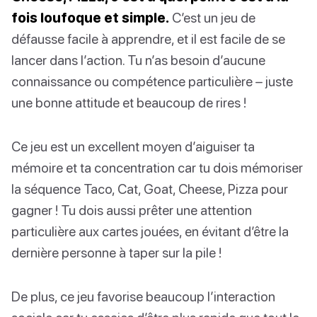
fois loufoque et simple.
C’est un jeu de
défausse facile à apprendre, et il est facile de se
lancer dans l’action. Tu n’as besoin d’aucune
connaissance ou compétence particulière – juste
une bonne attitude et beaucoup de rires !
Ce jeu est un excellent moyen d’aiguiser ta
mémoire et ta concentration car tu dois mémoriser
la séquence Taco, Cat, Goat, Cheese, Pizza pour
gagner ! Tu dois aussi prêter une attention
particulière aux cartes jouées, en évitant d’être la
dernière personne à taper sur la pile !
De plus, ce jeu favorise beaucoup l’interaction