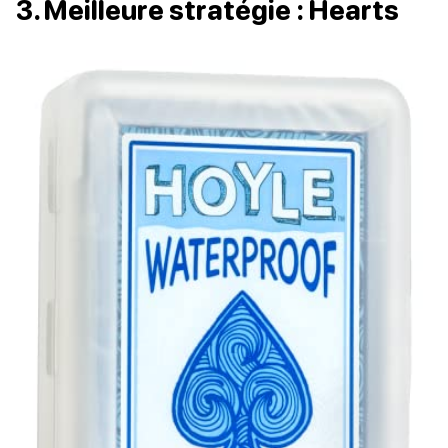
3. Meilleure stratégie : Hearts