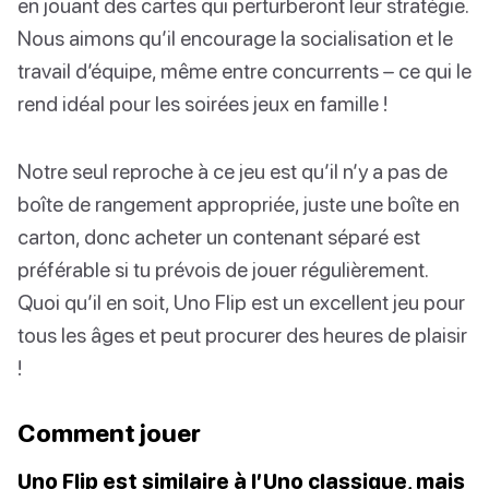
en jouant des cartes qui perturberont leur stratégie.
Nous aimons qu’il encourage la socialisation et le
travail d’équipe, même entre concurrents – ce qui le
rend idéal pour les soirées jeux en famille !
Notre seul reproche à ce jeu est qu’il n’y a pas de
boîte de rangement appropriée, juste une boîte en
carton, donc acheter un contenant séparé est
préférable si tu prévois de jouer régulièrement.
Quoi qu’il en soit, Uno Flip est un excellent jeu pour
tous les âges et peut procurer des heures de plaisir
!
Comment jouer
Uno Flip est similaire à l’Uno classique, mais