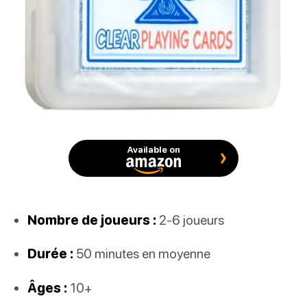
Available on
Nombre de joueurs :
2-6 joueurs
Durée :
50 minutes en moyenne
Âges :
10+