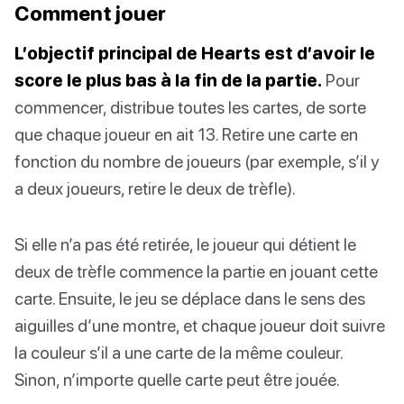
Comment jouer
L’objectif principal de Hearts est d’avoir le
score le plus bas à la fin de la partie.
Pour
commencer, distribue toutes les cartes, de sorte
que chaque joueur en ait 13. Retire une carte en
fonction du nombre de joueurs (par exemple, s’il y
a deux joueurs, retire le deux de trèfle).
Si elle n’a pas été retirée, le joueur qui détient le
deux de trèfle commence la partie en jouant cette
carte. Ensuite, le jeu se déplace dans le sens des
aiguilles d’une montre, et chaque joueur doit suivre
la couleur s’il a une carte de la même couleur.
Sinon, n’importe quelle carte peut être jouée.