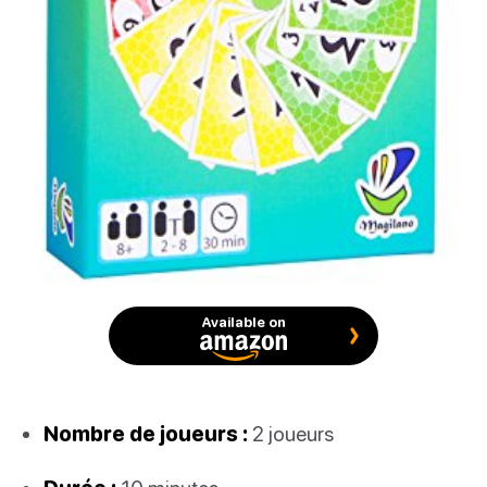
Available on
Nombre de joueurs :
2 joueurs