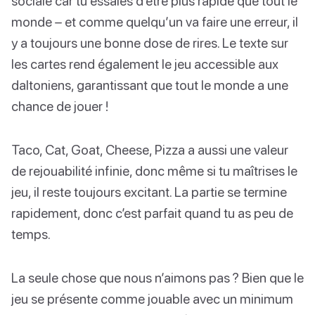
sociale car tu essaies d’être plus rapide que tout le
monde – et comme quelqu’un va faire une erreur, il
y a toujours une bonne dose de rires. Le texte sur
les cartes rend également le jeu accessible aux
daltoniens, garantissant que tout le monde a une
chance de jouer !
Taco, Cat, Goat, Cheese, Pizza a aussi une valeur
de rejouabilité infinie, donc même si tu maîtrises le
jeu, il reste toujours excitant. La partie se termine
rapidement, donc c’est parfait quand tu as peu de
temps.
La seule chose que nous n’aimons pas ? Bien que le
jeu se présente comme jouable avec un minimum