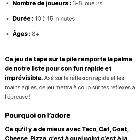
Nombre de joueurs :
3-8 joueurs
Durée :
10 à 15 minutes
Âges :
8+
Ce jeu de tape sur la pile remporte la palme
de notre liste pour son fun rapide et
imprévisible.
Axé sur la réflexion rapide et les
mains agiles, ce jeu mettra à coup sûr tes réflexes à
l’épreuve !
Pourquoi on l’adore
Ce qu’il y a de mieux avec Taco, Cat, Goat,
Cheese, Pizza, c’est à quel point c’est à la