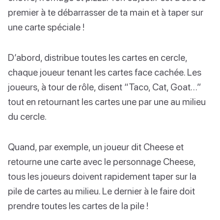
premier à te débarrasser de ta main et à taper sur
une carte spéciale !
D’abord, distribue toutes les cartes en cercle,
chaque joueur tenant les cartes face cachée. Les
joueurs, à tour de rôle, disent “Taco, Cat, Goat…”
tout en retournant les cartes une par une au milieu
du cercle.
Quand, par exemple, un joueur dit Cheese et
retourne une carte avec le personnage Cheese,
tous les joueurs doivent rapidement taper sur la
pile de cartes au milieu. Le dernier à le faire doit
prendre toutes les cartes de la pile !