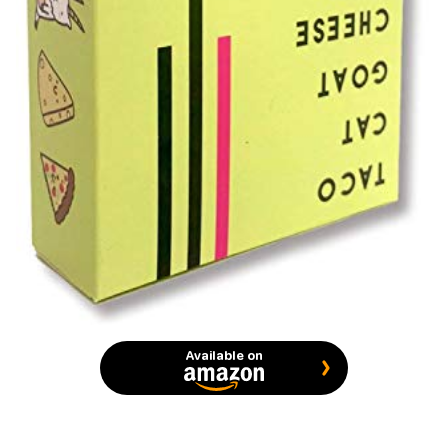
Available on