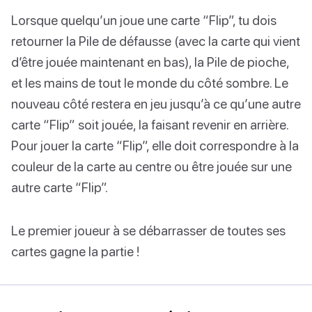
Lorsque quelqu’un joue une carte “Flip”, tu dois
retourner la Pile de défausse (avec la carte qui vient
d’être jouée maintenant en bas), la Pile de pioche,
et les mains de tout le monde du côté sombre. Le
nouveau côté restera en jeu jusqu’à ce qu’une autre
carte “Flip” soit jouée, la faisant revenir en arrière.
Pour jouer la carte “Flip”, elle doit correspondre à la
couleur de la carte au centre ou être jouée sur une
autre carte “Flip”.
Le premier joueur à se débarrasser de toutes ses
cartes gagne la partie !