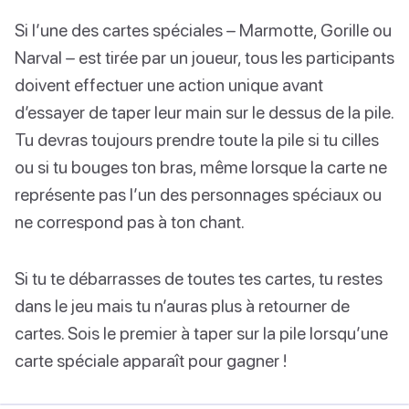
Si l’une des cartes spéciales – Marmotte, Gorille ou
Narval – est tirée par un joueur, tous les participants
doivent effectuer une action unique avant
d’essayer de taper leur main sur le dessus de la pile.
Tu devras toujours prendre toute la pile si tu cilles
ou si tu bouges ton bras, même lorsque la carte ne
représente pas l’un des personnages spéciaux ou
ne correspond pas à ton chant.
Si tu te débarrasses de toutes tes cartes, tu restes
dans le jeu mais tu n’auras plus à retourner de
cartes. Sois le premier à taper sur la pile lorsqu’une
carte spéciale apparaît pour gagner !