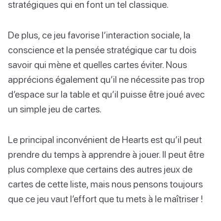
stratégiques qui en font un tel classique.
De plus, ce jeu favorise l’interaction sociale, la
conscience et la pensée stratégique car tu dois
savoir qui mène et quelles cartes éviter. Nous
apprécions également qu’il ne nécessite pas trop
d’espace sur la table et qu’il puisse être joué avec
un simple jeu de cartes.
Le principal inconvénient de Hearts est qu’il peut
prendre du temps à apprendre à jouer. Il peut être
plus complexe que certains des autres jeux de
cartes de cette liste, mais nous pensons toujours
que ce jeu vaut l’effort que tu mets à le maîtriser !