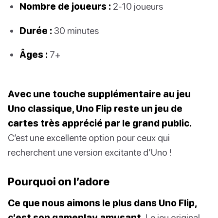
Nombre de joueurs :
2-10 joueurs
Durée :
30 minutes
Âges :
7+
Avec une touche supplémentaire au jeu
Uno classique, Uno Flip reste un jeu de
cartes très apprécié par le grand public.
C’est une excellente option pour ceux qui
recherchent une version excitante d’Uno !
Pourquoi on l’adore
Ce que nous aimons le plus dans Uno Flip,
c’est son gameplay amusant.
Le jeu original