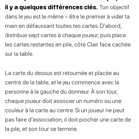
il y a quelques différences clés.
Ton objectif
dans le jeu est le même – être le premier à vider ta
main en défaussant toutes tes cartes. D’abord,
distribue sept cartes à chaque joueur, puis place
les cartes restantes en pile, côté Clair face cachée
sur la table.
La carte du dessus est retournée et placée au
centre de la table, et le jeu commence avec la
personne à la gauche du donneur. À son tour,
chaque joueur doit associer un numéro ou une
couleur à la carte au centre. Si un joueur ne peut
pas faire d’association, il doit piocher une carte de
la pile, et son tour se termine.