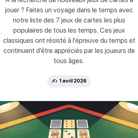
jouer ? Faites un voyage dans le temps avec
notre liste des 7 jeux de cartes les plus
populaires de tous les temps. Ces jeux
classiques ont résisté à l'épreuve du temps et
continuent d'être appréciés par les joueurs de
tous âges.
✍️ 1 avril 2026