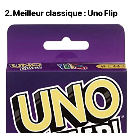
2. Meilleur classique : Uno Flip