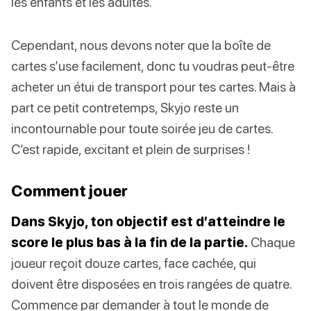
les enfants et les adultes.
Cependant, nous devons noter que la boîte de
cartes s’use facilement, donc tu voudras peut-être
acheter un étui de transport pour tes cartes. Mais à
part ce petit contretemps, Skyjo reste un
incontournable pour toute soirée jeu de cartes.
C’est rapide, excitant et plein de surprises !
Comment jouer
Dans Skyjo, ton objectif est d’atteindre le
score le plus bas à la fin de la partie.
Chaque
joueur reçoit douze cartes, face cachée, qui
doivent être disposées en trois rangées de quatre.
Commence par demander à tout le monde de