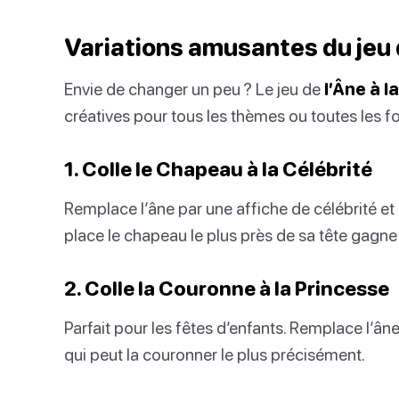
Variations amusantes du jeu 
Envie de changer un peu ? Le jeu de
l’Âne à 
créatives pour tous les thèmes ou toutes les fo
1. Colle le Chapeau à la Célébrité
Remplace l’âne par une affiche de célébrité et
place le chapeau le plus près de sa tête gagne 
2. Colle la Couronne à la Princesse
Parfait pour les fêtes d’enfants. Remplace l’â
qui peut la couronner le plus précisément.