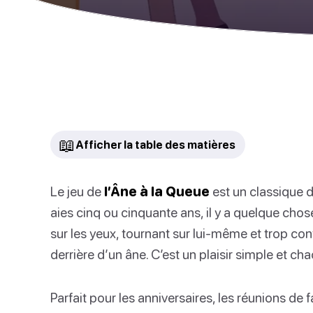
📖
Afficher la table des matières
Le jeu de
l’Âne à la Queue
est un classique 
aies cinq ou cinquante ans, il y a quelque cho
sur les yeux, tournant sur lui-même et trop con
derrière d’un âne. C’est un plaisir simple et c
Parfait pour les anniversaires, les réunions de f