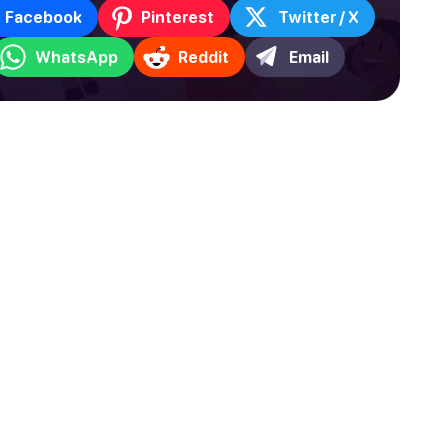
Facebook
Pinterest
Twitter / X
WhatsApp
Reddit
Email