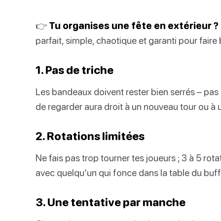
👉
Tu organises une fête en extérieur ?
parfait, simple, chaotique et garanti pour fair
1. Pas de triche
Les bandeaux doivent rester bien serrés – pas d
de regarder aura droit à un nouveau tour ou à
2. Rotations limitées
Ne fais pas trop tourner tes joueurs ; 3 à 5 rota
avec quelqu’un qui fonce dans la table du buff
3. Une tentative par manche