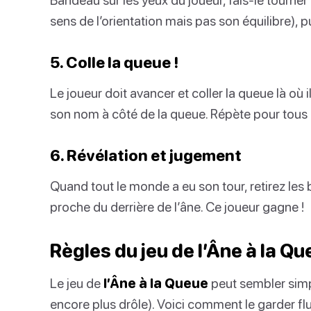
sens de l’orientation mais pas son équilibre), pu
5. Colle la queue !
Le joueur doit avancer et coller la queue là où i
son nom à côté de la queue. Répète pour tous 
6. Révélation et jugement
Quand tout le monde a eu son tour, retirez les 
proche du derrière de l’âne. Ce joueur gagne !
Règles du jeu de l’Âne à la Q
Le jeu de
l’Âne à la Queue
peut sembler simpl
encore plus drôle). Voici comment le garder flui