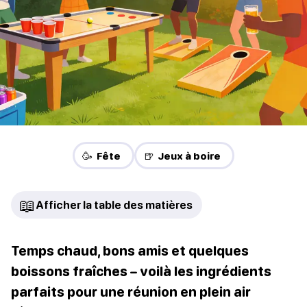
🥳 Fête
🍺 Jeux à boire
📖
Afficher la table des matières
Temps chaud, bons amis et quelques
boissons fraîches – voilà les ingrédients
parfaits pour une réunion en plein air