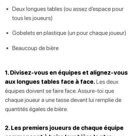
Deux longues tables (ou assez d’espace pour
tous les joueurs)
Gobelets en plastique (un pour chaque joueur)
Beaucoup de bière
1. Divisez-vous en équipes et alignez-vous
aux longues tables face à face.
Les deux
équipes doivent se faire face. Assure-toi que
chaque joueur a une tasse devant lui remplie de
quantités égales de bière.
2. Les premiers joueurs de chaque équipe