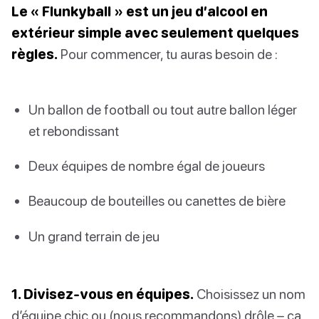
Le « Flunkyball » est un jeu d’alcool en
extérieur simple avec seulement quelques
règles.
Pour commencer, tu auras besoin de :
Un ballon de football ou tout autre ballon léger
et rebondissant
Deux équipes de nombre égal de joueurs
Beaucoup de bouteilles ou canettes de bière
Un grand terrain de jeu
1. Divisez-vous en équipes.
Choisissez un nom
d’équipe chic ou (nous recommandons) drôle – ça