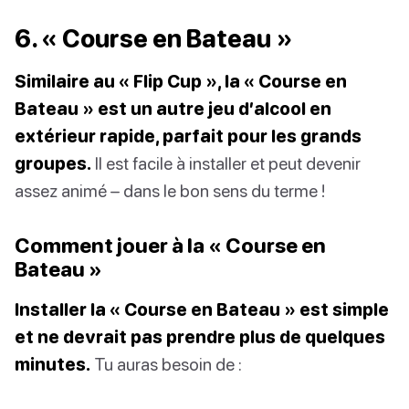
6. « Course en Bateau »
Similaire au « Flip Cup », la « Course en
Bateau » est un autre jeu d’alcool en
extérieur rapide, parfait pour les grands
groupes.
Il est facile à installer et peut devenir
assez animé – dans le bon sens du terme !
Comment jouer à la « Course en
Bateau »
Installer la « Course en Bateau » est simple
et ne devrait pas prendre plus de quelques
minutes.
Tu auras besoin de :