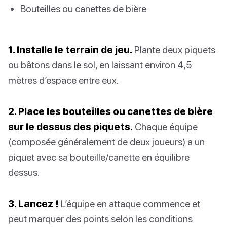
Bouteilles ou canettes de bière
1. Installe le terrain de jeu.
Plante deux piquets
ou bâtons dans le sol, en laissant environ 4,5
mètres d’espace entre eux.
2. Place les bouteilles ou canettes de bière
sur le dessus des piquets.
Chaque équipe
(composée généralement de deux joueurs) a un
piquet avec sa bouteille/canette en équilibre
dessus.
3. Lancez !
L’équipe en attaque commence et
peut marquer des points selon les conditions