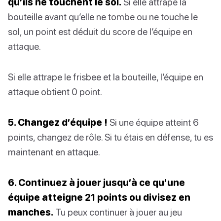
qu’ils ne touchent le sol.
Si elle attrape la
bouteille avant qu’elle ne tombe ou ne touche le
sol, un point est déduit du score de l’équipe en
attaque.
Si elle attrape le frisbee et la bouteille, l’équipe en
attaque obtient 0 point.
5. Changez d’équipe !
Si une équipe atteint 6
points, changez de rôle. Si tu étais en défense, tu es
maintenant en attaque.
6. Continuez à jouer jusqu’à ce qu’une
équipe atteigne 21 points ou divisez en
manches.
Tu peux continuer à jouer au jeu