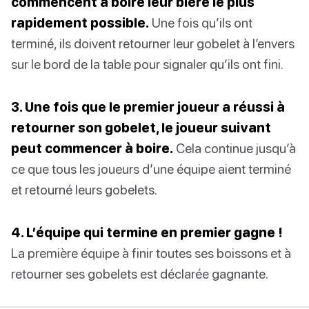
commencent à boire leur bière le plus
rapidement possible.
Une fois qu’ils ont
terminé, ils doivent retourner leur gobelet à l’envers
sur le bord de la table pour signaler qu’ils ont fini.
3. Une fois que le premier joueur a réussi à
retourner son gobelet, le joueur suivant
peut commencer à boire.
Cela continue jusqu’à
ce que tous les joueurs d’une équipe aient terminé
et retourné leurs gobelets.
4. L’équipe qui termine en premier gagne !
La première équipe à finir toutes ses boissons et à
retourner ses gobelets est déclarée gagnante.