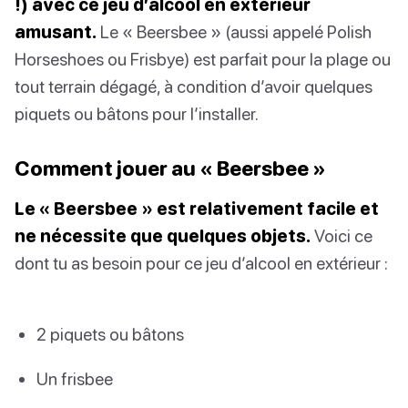
!) avec ce jeu d’alcool en extérieur
amusant.
Le « Beersbee » (aussi appelé Polish
Horseshoes ou Frisbye) est parfait pour la plage ou
tout terrain dégagé, à condition d’avoir quelques
piquets ou bâtons pour l’installer.
Comment jouer au « Beersbee »
Le « Beersbee » est relativement facile et
ne nécessite que quelques objets.
Voici ce
dont tu as besoin pour ce jeu d’alcool en extérieur :
2 piquets ou bâtons
Un frisbee