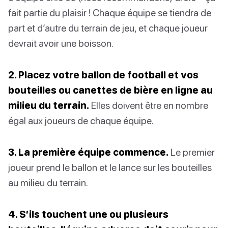
fait partie du plaisir ! Chaque équipe se tiendra de
part et d’autre du terrain de jeu, et chaque joueur
devrait avoir une boisson.
2. Placez votre ballon de football et vos
bouteilles ou canettes de bière en ligne au
milieu du terrain.
Elles doivent être en nombre
égal aux joueurs de chaque équipe.
3. La première équipe commence.
Le premier
joueur prend le ballon et le lance sur les bouteilles
au milieu du terrain.
4. S’ils touchent une ou plusieurs