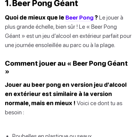
1. Beer Pong Géant
Quoi de mieux que le
Beer Pong
?
Le jouer à
plus grande échelle, bien sûr ! Le « Beer Pong
Géant » est un jeu d’alcool en extérieur parfait pour
une journée ensoleillée au parc ou à la plage.
Comment jouer au « Beer Pong Géant
»
Jouer au beer pong en version jeu d’alcool
en extérieur est similaire à la version
normale, mais en mieux !
Voici ce dont tu as
besoin :
Poubelles en plastique ou seaux