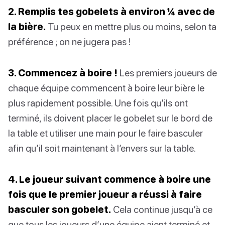
2. Remplis tes gobelets à environ ¼ avec de
la bière.
Tu peux en mettre plus ou moins, selon ta
préférence ; on ne jugera pas !
3. Commencez à boire !
Les premiers joueurs de
chaque équipe commencent à boire leur bière le
plus rapidement possible. Une fois qu’ils ont
terminé, ils doivent placer le gobelet sur le bord de
la table et utiliser une main pour le faire basculer
afin qu’il soit maintenant à l’envers sur la table.
4. Le joueur suivant commence à boire une
fois que le premier joueur a réussi à faire
basculer son gobelet.
Cela continue jusqu’à ce
que tous les joueurs d’une équipe aient terminé et