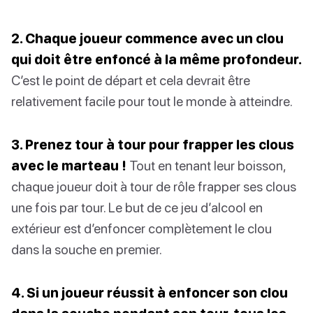
2. Chaque joueur commence avec un clou
qui doit être enfoncé à la même profondeur.
C’est le point de départ et cela devrait être
relativement facile pour tout le monde à atteindre.
3. Prenez tour à tour pour frapper les clous
avec le marteau !
Tout en tenant leur boisson,
chaque joueur doit à tour de rôle frapper ses clous
une fois par tour. Le but de ce jeu d’alcool en
extérieur est d’enfoncer complètement le clou
dans la souche en premier.
4. Si un joueur réussit à enfoncer son clou