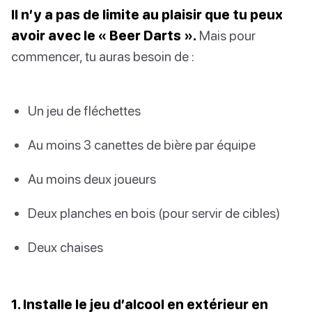
Il n’y a pas de limite au plaisir que tu peux
avoir avec le « Beer Darts ».
Mais pour
commencer, tu auras besoin de :
Un jeu de fléchettes
Au moins 3 canettes de bière par équipe
Au moins deux joueurs
Deux planches en bois (pour servir de cibles)
Deux chaises
1. Installe le jeu d’alcool en extérieur en