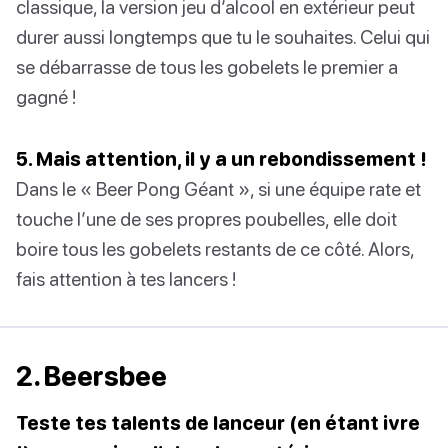
classique, la version jeu d’alcool en extérieur peut
durer aussi longtemps que tu le souhaites. Celui qui
se débarrasse de tous les gobelets le premier a
gagné !
5. Mais attention, il y a un rebondissement !
Dans le « Beer Pong Géant », si une équipe rate et
touche l’une de ses propres poubelles, elle doit
boire tous les gobelets restants de ce côté. Alors,
fais attention à tes lancers !
2. Beersbee
Teste tes talents de lanceur (en étant ivre