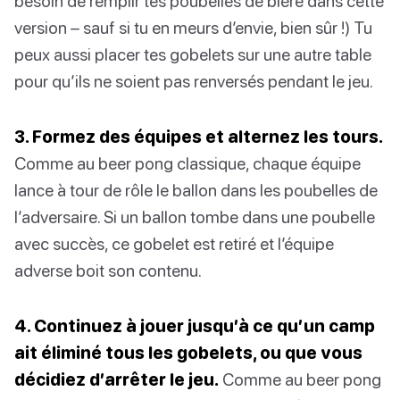
besoin de remplir tes poubelles de bière dans cette
version – sauf si tu en meurs d’envie, bien sûr !) Tu
peux aussi placer tes gobelets sur une autre table
pour qu’ils ne soient pas renversés pendant le jeu.
3. Formez des équipes et alternez les tours.
Comme au beer pong classique, chaque équipe
lance à tour de rôle le ballon dans les poubelles de
l’adversaire. Si un ballon tombe dans une poubelle
avec succès, ce gobelet est retiré et l’équipe
adverse boit son contenu.
4. Continuez à jouer jusqu’à ce qu’un camp
ait éliminé tous les gobelets, ou que vous
décidiez d’arrêter le jeu.
Comme au beer pong