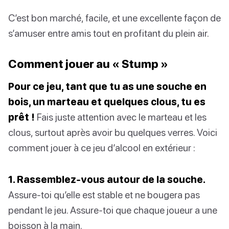
C’est bon marché, facile, et une excellente façon de
s’amuser entre amis tout en profitant du plein air.
Comment jouer au « Stump »
Pour ce jeu, tant que tu as une souche en
bois, un marteau et quelques clous, tu es
prêt !
Fais juste attention avec le marteau et les
clous, surtout après avoir bu quelques verres. Voici
comment jouer à ce jeu d’alcool en extérieur :
1. Rassemblez-vous autour de la souche.
Assure-toi qu’elle est stable et ne bougera pas
pendant le jeu. Assure-toi que chaque joueur a une
boisson à la main.