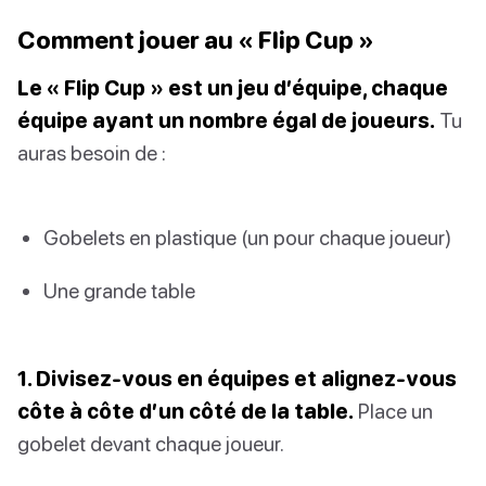
Comment jouer au « Flip Cup »
Le « Flip Cup » est un jeu d’équipe, chaque
équipe ayant un nombre égal de joueurs.
Tu
auras besoin de :
Gobelets en plastique (un pour chaque joueur)
Une grande table
1. Divisez-vous en équipes et alignez-vous
côte à côte d’un côté de la table.
Place un
gobelet devant chaque joueur.