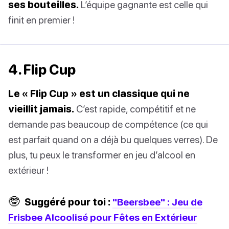
ses bouteilles.
L’équipe gagnante est celle qui
finit en premier !
4. Flip Cup
Le « Flip Cup » est un classique qui ne
vieillit jamais.
C’est rapide, compétitif et ne
demande pas beaucoup de compétence (ce qui
est parfait quand on a déjà bu quelques verres). De
plus, tu peux le transformer en jeu d’alcool en
extérieur !
🤓
Suggéré pour toi :
"Beersbee" : Jeu de
Frisbee Alcoolisé pour Fêtes en Extérieur