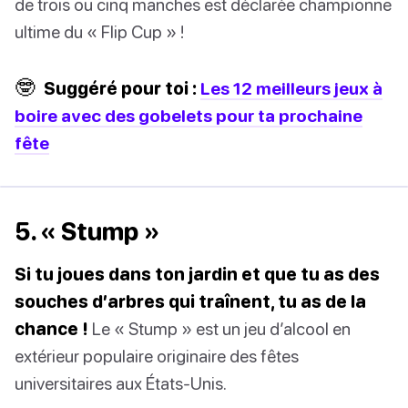
de trois ou cinq manches est déclarée championne
ultime du « Flip Cup » !
🤓
Suggéré pour toi :
Les 12 meilleurs jeux à
boire avec des gobelets pour ta prochaine
fête
5. « Stump »
Si tu joues dans ton jardin et que tu as des
souches d’arbres qui traînent, tu as de la
chance !
Le « Stump » est un jeu d’alcool en
extérieur populaire originaire des fêtes
universitaires aux États-Unis.