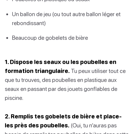
Un ballon de jeu (ou tout autre ballon léger et
rebondissant)
Beaucoup de gobelets de bière
1. Dispose les seaux ou les poubelles en
formation triangulaire.
Tu peux utiliser tout ce
que tu trouves, des poubelles en plastique aux
seaux en passant par des jouets gonflables de
piscine.
2. Remplis tes gobelets de bière et place-
les près des poubelles.
(Oui, tu n’auras pas