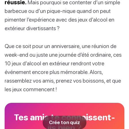
réussie.
Mais pourquoi se contenter d’un simple
barbecue ou d’un pique-nique quand on peut
pimenter l’expérience avec des jeux d’alcool en
extérieur divertissants ?
Que ce soit pour un anniversaire, une réunion de
week-end ou juste une journée d’été ordinaire, ces
10 jeux d’alcool en extérieur rendront votre
événement encore plus mémorable. Alors,
rassemblez vos amis, prenez vos boissons, et que
les jeux commencent !
Tes amis te connaissent-
Crée ton quiz
ils bien ?