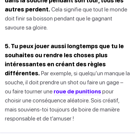
dans la souche pendant son tour, tous les
autres perdent.
Cela signifie que tout le monde
doit finir sa boisson pendant que le gagnant
savoure sa gloire.
5. Tu peux jouer aussi longtemps que tu le
souhaites ou rendre les choses plus
intéressantes en créant des règles
différentes.
Par exemple, si quelqu’un manque la
souche, il doit prendre un shot ou faire un gage –
ou faire tourner une
roue de punitions
pour
choisir une conséquence aléatoire. Sois créatif,
mais souviens-toi toujours de boire de manière
responsable et de t’amuser !