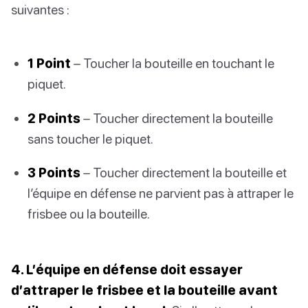
suivantes :
1 Point
– Toucher la bouteille en touchant le
piquet.
2 Points
– Toucher directement la bouteille
sans toucher le piquet.
3 Points
– Toucher directement la bouteille et
l’équipe en défense ne parvient pas à attraper le
frisbee ou la bouteille.
4. L’équipe en défense doit essayer
d’attraper le frisbee et la bouteille avant