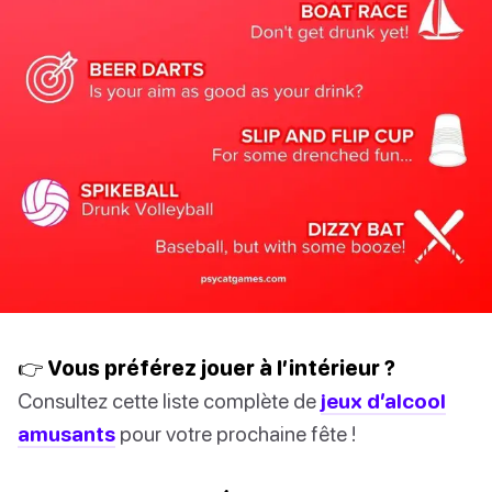
👉 Vous préférez jouer à l’intérieur ?
Consultez cette liste complète de
jeux d’alcool
amusants
pour votre prochaine fête !