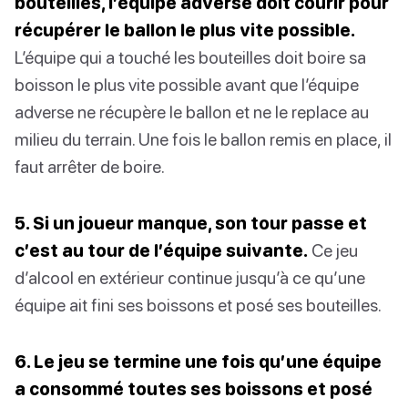
bouteilles, l’équipe adverse doit courir pour
récupérer le ballon le plus vite possible.
L’équipe qui a touché les bouteilles doit boire sa
boisson le plus vite possible avant que l’équipe
adverse ne récupère le ballon et ne le replace au
milieu du terrain. Une fois le ballon remis en place, il
faut arrêter de boire.
5. Si un joueur manque, son tour passe et
c’est au tour de l’équipe suivante.
Ce jeu
d’alcool en extérieur continue jusqu’à ce qu’une
équipe ait fini ses boissons et posé ses bouteilles.
6. Le jeu se termine une fois qu’une équipe
a consommé toutes ses boissons et posé