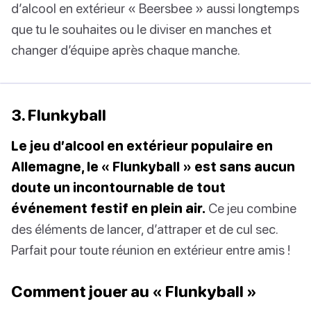
d’alcool en extérieur « Beersbee » aussi longtemps
que tu le souhaites ou le diviser en manches et
changer d’équipe après chaque manche.
3. Flunkyball
Le jeu d’alcool en extérieur populaire en
Allemagne, le « Flunkyball » est sans aucun
doute un incontournable de tout
événement festif en plein air.
Ce jeu combine
des éléments de lancer, d’attraper et de cul sec.
Parfait pour toute réunion en extérieur entre amis !
Comment jouer au « Flunkyball »