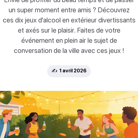
un super moment entre amis ? Découvrez
ces dix jeux d'alcool en extérieur divertissants
et axés sur le plaisir. Faites de votre
événement en plein air le sujet de
conversation de la ville avec ces jeux !
✍️ 1 avril 2026