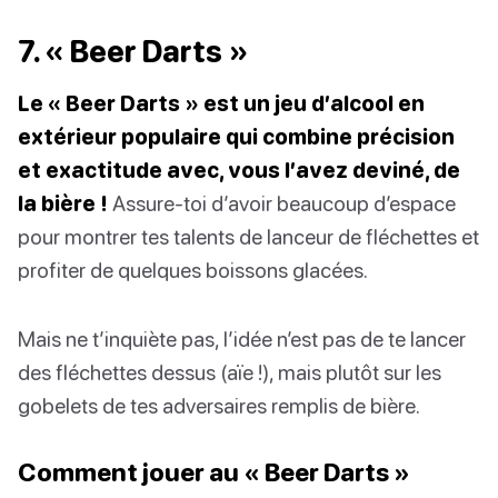
7. « Beer Darts »
Le « Beer Darts » est un jeu d’alcool en
extérieur populaire qui combine précision
et exactitude avec, vous l’avez deviné, de
la bière !
Assure-toi d’avoir beaucoup d’espace
pour montrer tes talents de lanceur de fléchettes et
profiter de quelques boissons glacées.
Mais ne t’inquiète pas, l’idée n’est pas de te lancer
des fléchettes dessus (aïe !), mais plutôt sur les
gobelets de tes adversaires remplis de bière.
Comment jouer au « Beer Darts »