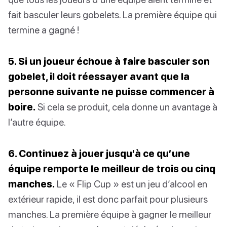
fait basculer leurs gobelets. La première équipe qui
termine a gagné !
5. Si un joueur échoue à faire basculer son
gobelet, il doit réessayer avant que la
personne suivante ne puisse commencer à
boire.
Si cela se produit, cela donne un avantage à
l’autre équipe.
6. Continuez à jouer jusqu’à ce qu’une
équipe remporte le meilleur de trois ou cinq
manches.
Le « Flip Cup » est un jeu d’alcool en
extérieur rapide, il est donc parfait pour plusieurs
manches. La première équipe à gagner le meilleur