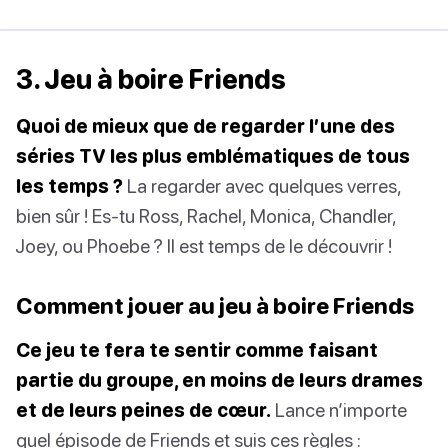
3. Jeu à boire Friends
Quoi de mieux que de regarder l’une des
séries TV les plus emblématiques de tous
les temps ?
La regarder avec quelques verres,
bien sûr ! Es-tu Ross, Rachel, Monica, Chandler,
Joey, ou Phoebe ? Il est temps de le découvrir !
Comment jouer au jeu à boire Friends
Ce jeu te fera te sentir comme faisant
partie du groupe, en moins de leurs drames
et de leurs peines de cœur.
Lance n’importe
quel épisode de Friends et suis ces règles :