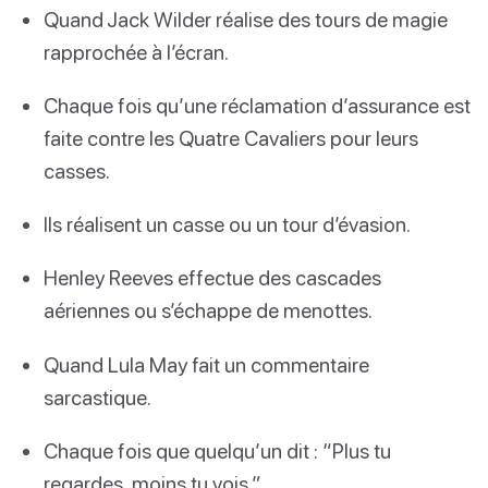
Quand Jack Wilder réalise des tours de magie
rapprochée à l’écran.
Chaque fois qu’une réclamation d’assurance est
faite contre les Quatre Cavaliers pour leurs
casses.
Ils réalisent un casse ou un tour d’évasion.
Henley Reeves effectue des cascades
aériennes ou s’échappe de menottes.
Quand Lula May fait un commentaire
sarcastique.
Chaque fois que quelqu’un dit : “Plus tu
regardes, moins tu vois.”