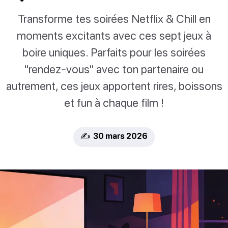
Transforme tes soirées Netflix & Chill en
moments excitants avec ces sept jeux à
boire uniques. Parfaits pour les soirées
"rendez-vous" avec ton partenaire ou
autrement, ces jeux apportent rires, boissons
et fun à chaque film !
✍️ 30 mars 2026