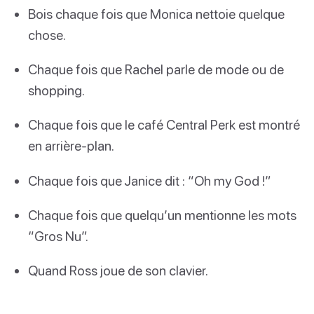
Bois chaque fois que Monica nettoie quelque
chose.
Chaque fois que Rachel parle de mode ou de
shopping.
Chaque fois que le café Central Perk est montré
en arrière-plan.
Chaque fois que Janice dit : “Oh my God !”
Chaque fois que quelqu’un mentionne les mots
“Gros Nu”.
Quand Ross joue de son clavier.