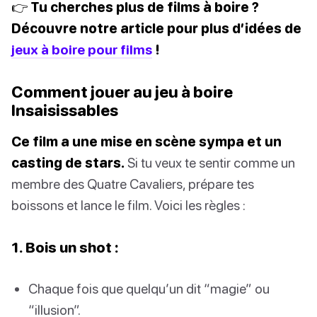
👉 Tu cherches plus de films à boire ?
Découvre notre article pour plus d’idées de
jeux à boire pour films
!
Comment jouer au jeu à boire
Insaisissables
Ce film a une mise en scène sympa et un
casting de stars.
Si tu veux te sentir comme un
membre des Quatre Cavaliers, prépare tes
boissons et lance le film. Voici les règles :
1. Bois un shot :
Chaque fois que quelqu’un dit “magie” ou
“illusion”.