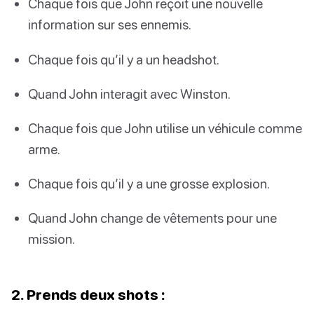
Chaque fois que John reçoit une nouvelle
information sur ses ennemis.
Chaque fois qu’il y a un headshot.
Quand John interagit avec Winston.
Chaque fois que John utilise un véhicule comme
arme.
Chaque fois qu’il y a une grosse explosion.
Quand John change de vêtements pour une
mission.
2. Prends deux shots :