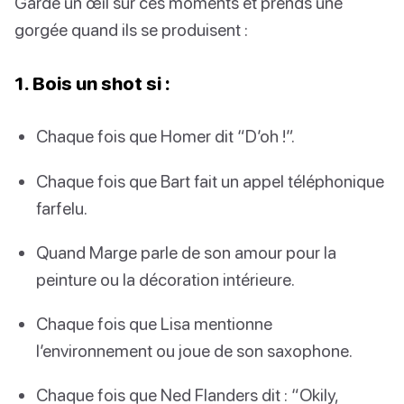
Garde un œil sur ces moments et prends une
gorgée quand ils se produisent :
1. Bois un shot si :
Chaque fois que Homer dit “D’oh !”.
Chaque fois que Bart fait un appel téléphonique
farfelu.
Quand Marge parle de son amour pour la
peinture ou la décoration intérieure.
Chaque fois que Lisa mentionne
l’environnement ou joue de son saxophone.
Chaque fois que Ned Flanders dit : “Okily,