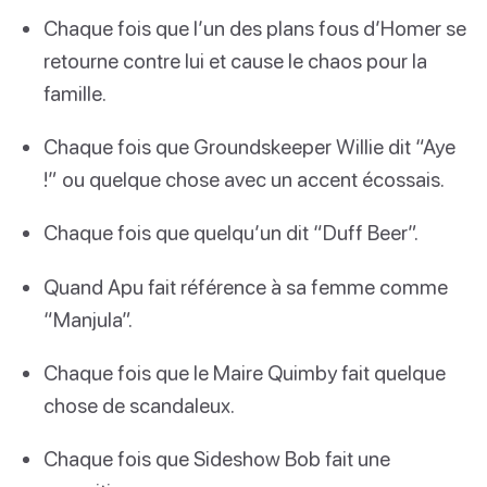
Chaque fois que l’un des plans fous d’Homer se
retourne contre lui et cause le chaos pour la
famille.
Chaque fois que Groundskeeper Willie dit “Aye
!” ou quelque chose avec un accent écossais.
Chaque fois que quelqu’un dit “Duff Beer”.
Quand Apu fait référence à sa femme comme
“Manjula”.
Chaque fois que le Maire Quimby fait quelque
chose de scandaleux.
Chaque fois que Sideshow Bob fait une