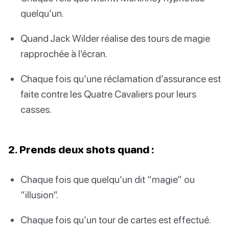
quelqu’un.
Quand Jack Wilder réalise des tours de magie
rapprochée à l’écran.
Chaque fois qu’une réclamation d’assurance est
faite contre les Quatre Cavaliers pour leurs
casses.
2. Prends deux shots quand :
Chaque fois que quelqu’un dit “magie” ou
“illusion”.
Chaque fois qu’un tour de cartes est effectué.