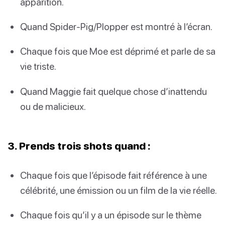
apparition.
Quand Spider-Pig/Plopper est montré à l’écran.
Chaque fois que Moe est déprimé et parle de sa
vie triste.
Quand Maggie fait quelque chose d’inattendu
ou de malicieux.
3. Prends trois shots quand :
Chaque fois que l’épisode fait référence à une
célébrité, une émission ou un film de la vie réelle.
Chaque fois qu’il y a un épisode sur le thème