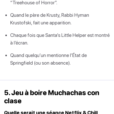
“Treehouse of Horror”.
Quand le père de Krusty, Rabbi Hyman
Krustofski, fait une apparition.
Chaque fois que Santa’s Little Helper est montré
à l’écran.
Quand quelqu’un mentionne l’État de
Springfield (ou son absence).
5. Jeu à boire Muchachas con
clase
Quelle serait une séance Netflix & Chill