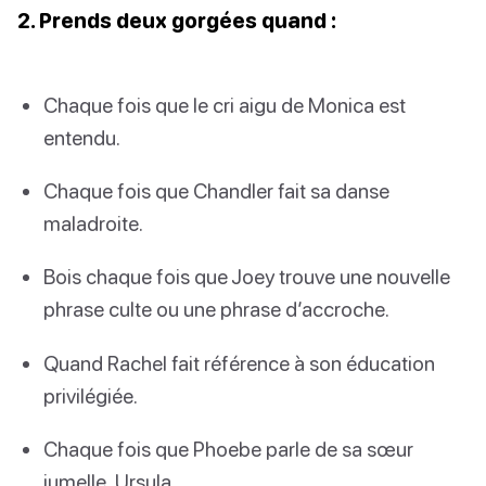
2. Prends deux gorgées quand :
Chaque fois que le cri aigu de Monica est
entendu.
Chaque fois que Chandler fait sa danse
maladroite.
Bois chaque fois que Joey trouve une nouvelle
phrase culte ou une phrase d’accroche.
Quand Rachel fait référence à son éducation
privilégiée.
Chaque fois que Phoebe parle de sa sœur
jumelle, Ursula.