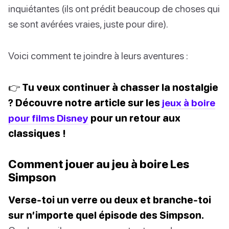
inquiétantes (ils ont prédit beaucoup de choses qui
se sont avérées vraies, juste pour dire).
Voici comment te joindre à leurs aventures :
👉 Tu veux continuer à chasser la nostalgie
? Découvre notre article sur les
jeux à boire
pour films Disney
pour un retour aux
classiques !
Comment jouer au jeu à boire Les
Simpson
Verse-toi un verre ou deux et branche-toi
sur n’importe quel épisode des Simpson.