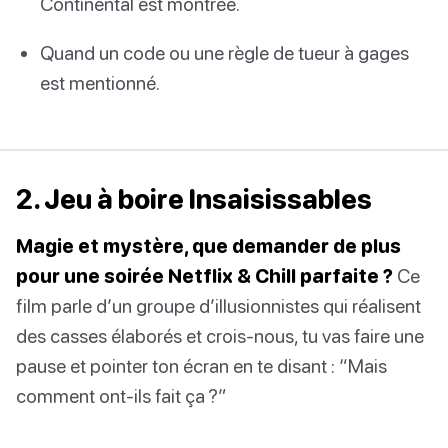
Continental est montrée.
Quand un code ou une règle de tueur à gages
est mentionné.
2. Jeu à boire Insaisissables
Magie et mystère, que demander de plus
pour une soirée Netflix & Chill parfaite ?
Ce
film parle d’un groupe d’illusionnistes qui réalisent
des casses élaborés et crois-nous, tu vas faire une
pause et pointer ton écran en te disant : “Mais
comment ont-ils fait ça ?”