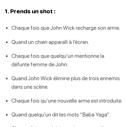
1. Prends un shot :
Chaque fois que John Wick recharge son arme.
Quand un chien apparaît à l’écran.
Chaque fois que quelqu’un mentionne la
défunte femme de John.
Quand John Wick élimine plus de trois ennemis
dans une scène.
Chaque fois qu’une nouvelle arme est introduite.
Quand quelqu’un dit les mots “Baba Yaga”.