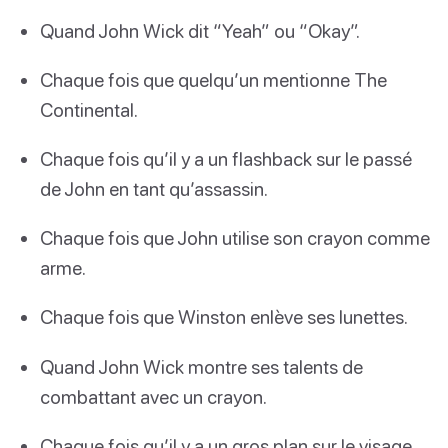
Quand John Wick dit “Yeah” ou “Okay”.
Chaque fois que quelqu’un mentionne The
Continental.
Chaque fois qu’il y a un flashback sur le passé
de John en tant qu’assassin.
Chaque fois que John utilise son crayon comme
arme.
Chaque fois que Winston enlève ses lunettes.
Quand John Wick montre ses talents de
combattant avec un crayon.
Chaque fois qu’il y a un gros plan sur le visage