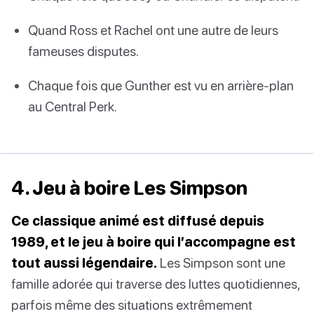
Quand Ross et Rachel ont une autre de leurs
fameuses disputes.
Chaque fois que Gunther est vu en arrière-plan
au Central Perk.
4. Jeu à boire Les Simpson
Ce classique animé est diffusé depuis
1989, et le jeu à boire qui l’accompagne est
tout aussi légendaire.
Les Simpson sont une
famille adorée qui traverse des luttes quotidiennes,
parfois même des situations extrêmement