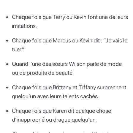
Chaque fois que Terry ou Kevin font une de leurs
imitations.
Chaque fois que Marcus ou Kevin dit : “Je vais le
tuer.”
Quand l’une des sœurs Wilson parle de mode
ou de produits de beauté.
Chaque fois que Brittany et Tiffany surprennent
quelqu’un avec leurs talents cachés.
Chaque fois que Karen dit quelque chose
d’inapproprié ou drague quelqu’un.