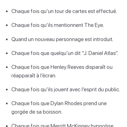
Chaque fois qu’un tour de cartes est effectué.
Chaque fois qu’ils mentionnent The Eye.
Quand un nouveau personnage est introduit.
Chaque fois que quelqu’un dit “J. Daniel Atlas”.
Chaque fois que Henley Reeves disparaît ou
réapparaît à l’écran.
Chaque fois qu’ils jouent avec l’esprit du public.
Chaque fois que Dylan Rhodes prend une
gorgée de sa boisson.
Chaque fois que Merritt McKinney hypnotise