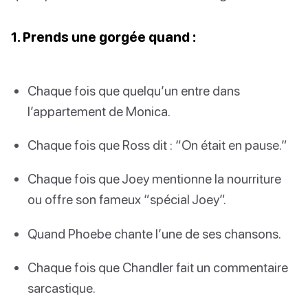
1. Prends une gorgée quand :
Chaque fois que quelqu’un entre dans
l’appartement de Monica.
Chaque fois que Ross dit : “On était en pause.”
Chaque fois que Joey mentionne la nourriture
ou offre son fameux “spécial Joey”.
Quand Phoebe chante l’une de ses chansons.
Chaque fois que Chandler fait un commentaire
sarcastique.