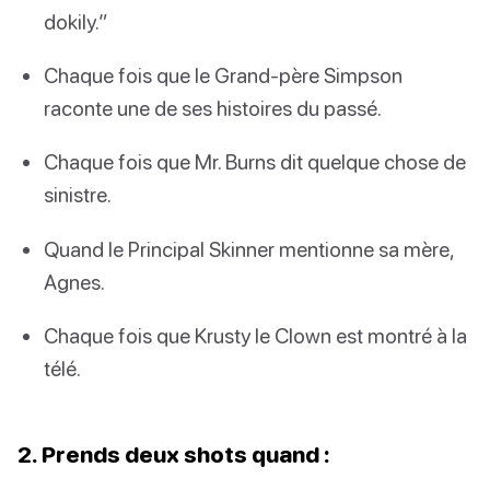
dokily.”
Chaque fois que le Grand-père Simpson
raconte une de ses histoires du passé.
Chaque fois que Mr. Burns dit quelque chose de
sinistre.
Quand le Principal Skinner mentionne sa mère,
Agnes.
Chaque fois que Krusty le Clown est montré à la
télé.
2. Prends deux shots quand :