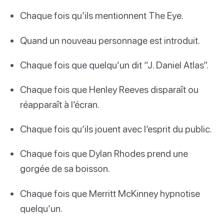
Chaque fois qu’ils mentionnent The Eye.
Quand un nouveau personnage est introduit.
Chaque fois que quelqu’un dit “J. Daniel Atlas”.
Chaque fois que Henley Reeves disparaît ou
réapparaît à l’écran.
Chaque fois qu’ils jouent avec l’esprit du public.
Chaque fois que Dylan Rhodes prend une
gorgée de sa boisson.
Chaque fois que Merritt McKinney hypnotise
quelqu’un.