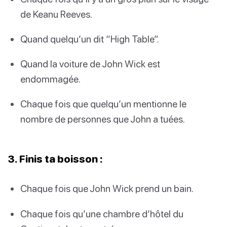
de Keanu Reeves.
Quand quelqu’un dit “High Table”.
Quand la voiture de John Wick est
endommagée.
Chaque fois que quelqu’un mentionne le
nombre de personnes que John a tuées.
3. Finis ta boisson :
Chaque fois que John Wick prend un bain.
Chaque fois qu’une chambre d’hôtel du