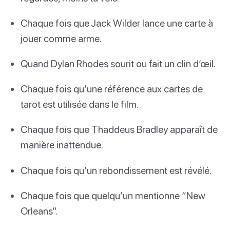
Chaque fois que Jack Wilder lance une carte à
jouer comme arme.
Quand Dylan Rhodes sourit ou fait un clin d’œil.
Chaque fois qu’une référence aux cartes de
tarot est utilisée dans le film.
Chaque fois que Thaddeus Bradley apparaît de
manière inattendue.
Chaque fois qu’un rebondissement est révélé.
Chaque fois que quelqu’un mentionne “New
Orleans”.