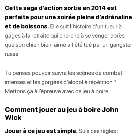
Cette saga d’action sortie en 2014 est
parfaite pour une soirée pleine d’adrénaline
et de boissons.
Elle suit l’histoire d’un tueur à
gages à la retraite qui cherche à se venger après
que son chien bien-aimé ait été tué par un gangster
russe.
Tu penses pouvoir suivre les scènes de combat
intenses et les gorgées d’alcool à répétition ?
Mettons ça à l’épreuve avec ce jeu à boire.
Comment jouer au jeu à boire John
Wick
Jouer à ce jeu est simple.
Suis ces règles :