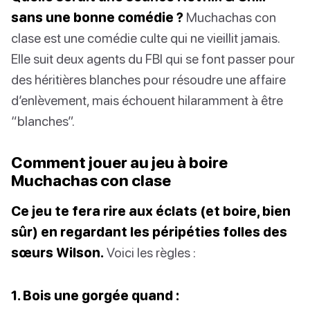
sans une bonne comédie ?
Muchachas con
clase est une comédie culte qui ne vieillit jamais.
Elle suit deux agents du FBI qui se font passer pour
des héritières blanches pour résoudre une affaire
d’enlèvement, mais échouent hilaramment à être
“blanches”.
Comment jouer au jeu à boire
Muchachas con clase
Ce jeu te fera rire aux éclats (et boire, bien
sûr) en regardant les péripéties folles des
sœurs Wilson.
Voici les règles :
1. Bois une gorgée quand :