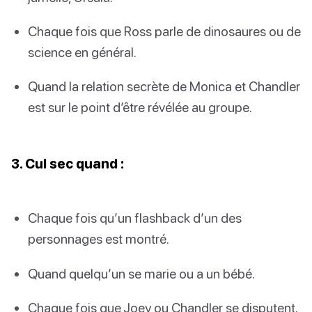
Chaque fois que Ross parle de dinosaures ou de
science en général.
Quand la relation secrète de Monica et Chandler
est sur le point d’être révélée au groupe.
3. Cul sec quand :
Chaque fois qu’un flashback d’un des
personnages est montré.
Quand quelqu’un se marie ou a un bébé.
Chaque fois que Joey ou Chandler se disputent.